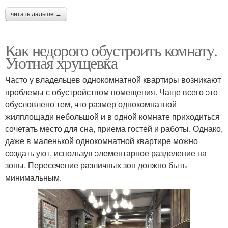
читать дальше →
Как недорого обустроить комнату.
Уютная хрущевка
Часто у владельцев однокомнатной квартиры возникают
проблемы с обустройством помещения. Чаще всего это
обусловлено тем, что размер однокомнатной
жилплощади небольшой и в одной комнате приходиться
сочетать место для сна, приема гостей и работы. Однако,
даже в маленькой однокомнатной квартире можно
создать уют, используя элементарное разделение на
зоны. Пересечение различных зон должно быть
минимальным.