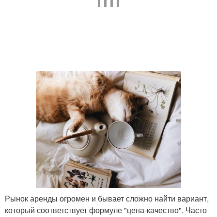
Рынок аренды огромен и бывает сложно найти вариант,
который соответствует формуле "цена-качество". Часто