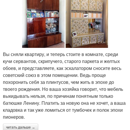
Вы сняли квартиру, и теперь стоите в комнате, среди
кучи сервантов, скрипучего, старого паркета и желтых
обоев, и представляете, как эскалатором сносите весь
советский союз в этом помещении. Ведь проще
похоронить себя за плинтусов, чем жить в эпохе до
твоего рождения. Но ваша хозяйка говорит, что мебель
выкидывать нельзя, по причинам понятным только
батюшке Ленину. Платить за новую она не хочет, а ваша
кладовка и так уже ломиться от тумбочек и полок эпохи
пионеров.
читать дальше →