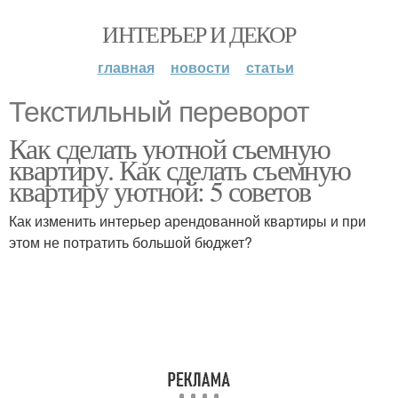
ИНТЕРЬЕР И ДЕКОР
главная
новости
статьи
Текстильный переворот
Как сделать уютной съемную
квартиру. Как сделать съемную
квартиру уютной: 5 советов
Как изменить интерьер арендованной квартиры и при
этом не потратить большой бюджет?