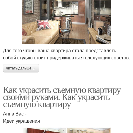
Для того чтобы ваша квартира стала представлять
собой студию стоит придерживаться следующих советов:
читать дальше →
Как украсить съемную квартиру
своими руками. Как украсить
съемную квартиру
Анна Вас -
Идеи украшения