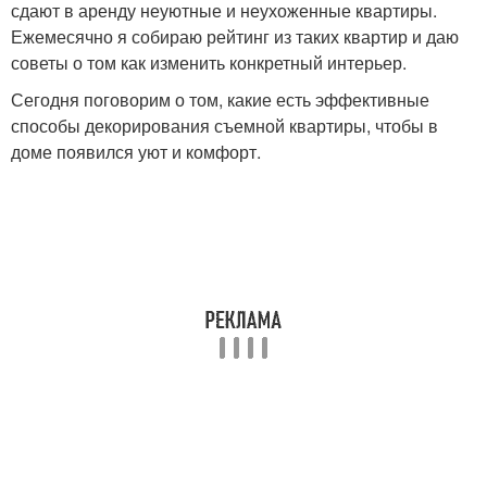
сдают в аренду неуютные и неухоженные квартиры.
Ежемесячно я собираю рейтинг из таких квартир и даю
советы о том как изменить конкретный интерьер.
Сегодня поговорим о том, какие есть эффективные
способы декорирования съемной квартиры, чтобы в
доме появился уют и комфорт.