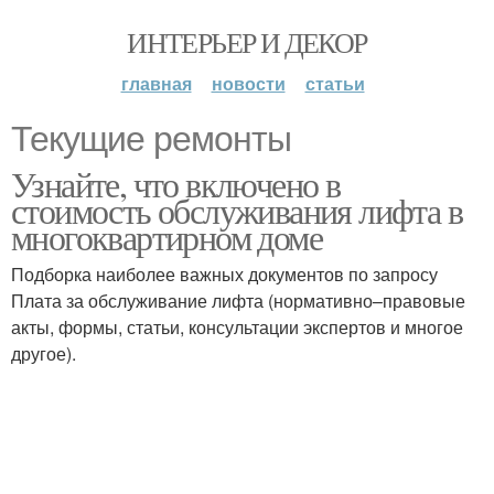
ИНТЕРЬЕР И ДЕКОР
главная
новости
статьи
Текущие ремонты
Узнайте, что включено в
стоимость обслуживания лифта в
многоквартирном доме
Подборка наиболее важных документов по запросу
Плата за обслуживание лифта (нормативно–правовые
акты, формы, статьи, консультации экспертов и многое
другое).