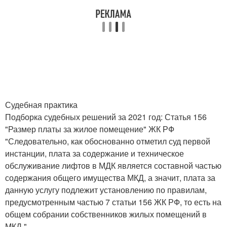
Судебная практика
Подборка судебных решений за 2021 год: Статья 156
"Размер платы за жилое помещение" ЖК РФ
"Следовательно, как обоснованно отметил суд первой
инстанции, плата за содержание и техническое
обслуживание лифтов в МДК является составной частью
содержания общего имущества МКД, а значит, плата за
данную услугу подлежит установлению по правилам,
предусмотренным частью 7 статьи 156 ЖК РФ, то есть на
общем собрании собственников жилых помещений в
МКД."