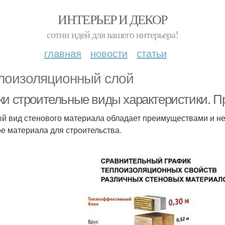
ИНТЕРЬЕР И ДЕКОР
сотни идей для вашего интерьера!
главная
новости
статьи
лоизоляционный слой
ки строительные виды характеристики. П
й вид стенового материала обладает преимуществами и не
е материала для строительства.