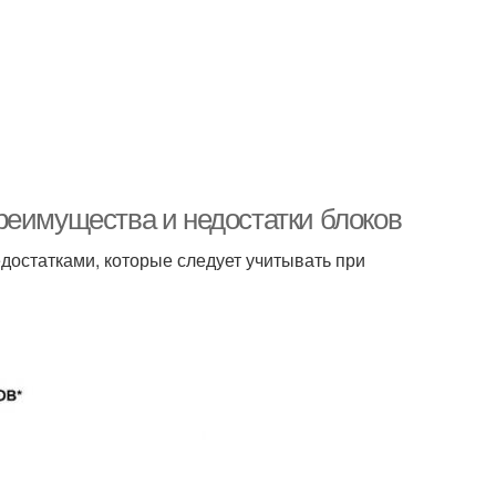
реимущества и недостатки блоков
достатками, которые следует учитывать при