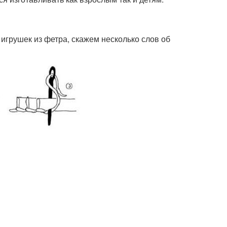
 игрушек из фетра, скажем несколько слов об