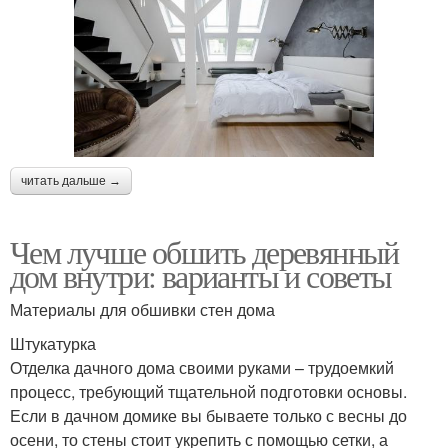
читать дальше →
Чем лучше обшить деревянный
дом внутри: варианты и советы
Материалы для обшивки стен дома
Штукатурка
Отделка дачного дома своими руками – трудоемкий
процесс, требующий тщательной подготовки основы.
Если в дачном домике вы бываете только с весны до
осени, то стены стоит укрепить с помощью сетки, а