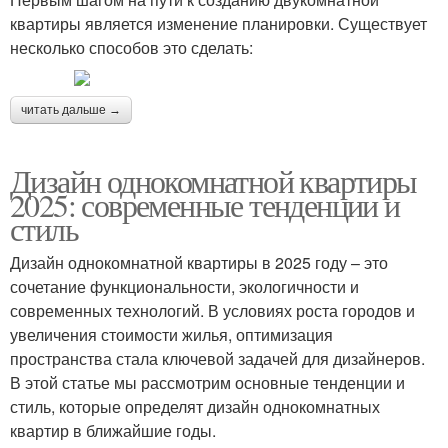
квартиры является изменение планировки. Существует
несколько способов это сделать:
читать дальше →
Дизайн однокомнатной квартиры
2025: современные тенденции и
стиль
Дизайн однокомнатной квартиры в 2025 году – это
сочетание функциональности, экологичности и
современных технологий. В условиях роста городов и
увеличения стоимости жилья, оптимизация
пространства стала ключевой задачей для дизайнеров.
В этой статье мы рассмотрим основные тенденции и
стиль, которые определят дизайн однокомнатных
квартир в ближайшие годы.