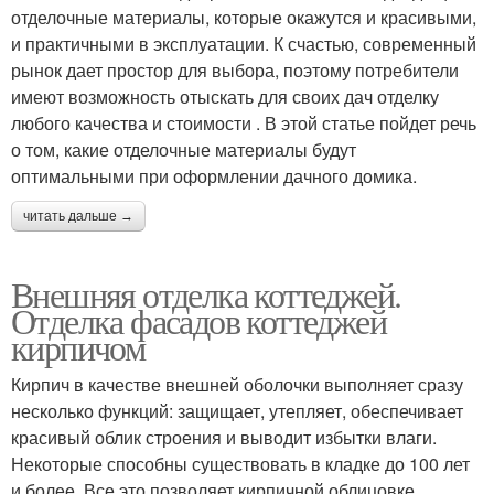
отделочные материалы, которые окажутся и красивыми,
и практичными в эксплуатации. К счастью, современный
рынок дает простор для выбора, поэтому потребители
имеют возможность отыскать для своих дач отделку
любого качества и стоимости . В этой статье пойдет речь
о том, какие отделочные материалы будут
оптимальными при оформлении дачного домика.
читать дальше →
Внешняя отделка коттеджей.
Отделка фасадов коттеджей
кирпичом
Кирпич в качестве внешней оболочки выполняет сразу
несколько функций: защищает, утепляет, обеспечивает
красивый облик строения и выводит избытки влаги.
Некоторые способны существовать в кладке до 100 лет
и более. Все это позволяет кирпичной облицовке