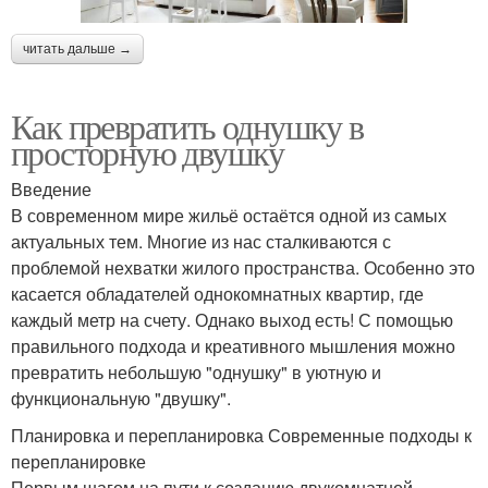
читать дальше →
Как превратить однушку в
просторную двушку
Введение
В современном мире жильё остаётся одной из самых
актуальных тем. Многие из нас сталкиваются с
проблемой нехватки жилого пространства. Особенно это
касается обладателей однокомнатных квартир, где
каждый метр на счету. Однако выход есть! С помощью
правильного подхода и креативного мышления можно
превратить небольшую "однушку" в уютную и
функциональную "двушку".
Планировка и перепланировка Современные подходы к
перепланировке
Первым шагом на пути к созданию двукомнатной