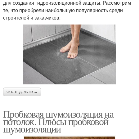
для создания гидроизоляционной защиты. Рассмотрим
те, что приобрели наибольшую популярность среди
строителей и заказчиков:
читать дальше →
Пробковая шумоизоляция на
потолок. Плюсы пробковой
шумоизоляции