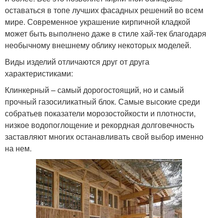
оставаться в топе лучших фасадных решений во всем
мире. Современное украшение кирпичной кладкой
может быть выполнено даже в стиле хай-тек благодаря
необычному внешнему облику некоторых моделей.
Виды изделий отличаются друг от друга
характеристиками:
Клинкерный – самый дорогостоящий, но и самый
прочный газосиликатный блок. Самые высокие среди
собратьев показатели морозостойкости и плотности,
низкое водопоглощение и рекордная долговечность
заставляют многих останавливать свой выбор именно
на нем.