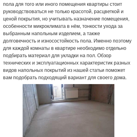
пола для того или иного помещения квартиры стоит
руководствоваться не только красотой, расцветкой и
ценой покрытия, но учитывать назначение помещения,
особенности микроклимата в нём, тонкости ухода за
выбранным напольным изделием, а также
долговечность и износостойкость пола. Именно поэтому
для каждой комнаты в квартире необходимо отдельно
подбирать материал для укладки на пол. Обзор
технических и эксплуатационных характеристик разных
видов напольных покрытий из нашей статьи поможет
вам подобрать подходящий вариант для своего дома.