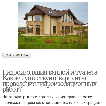
читать дальше →
Гидроизоляция ванной и туалета.
Какие существуют варианты
проведения гидроизоляционных
работ?
На сегодня рынок строительных материалов может
предложить огромное множество тех или иных средств