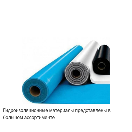
Гидроизоляционные материалы представлены в
большом ассортименте