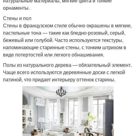
натуральные материалы, мягкие цвета и тонкие
орнаменты.
Стены и пол
Стены в французском стиле обычно окрашены в мягкие,
пастельные тона — такие как бледно-розовый, серый,
бежевый или голубой. Часто используются текстуры,
напоминающие старинные стены, с тонким штрихом в
виде потертостей или легкого обнашивания.
Полы из натурального дерева — обязательный элемент.
Чаще всего используются деревянные доски с легкой
патиной, что придает интерьеру оттенок старины.