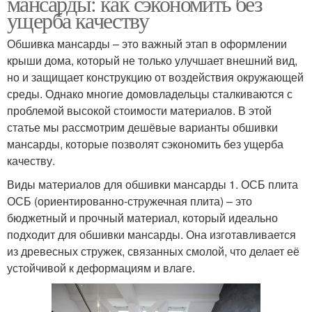
мансарды: как сэкономить без
ущерба качеству
Обшивка мансарды – это важный этап в оформлении
крыши дома, который не только улучшает внешний вид,
но и защищает конструкцию от воздействия окружающей
среды. Однако многие домовладельцы сталкиваются с
проблемой высокой стоимости материалов. В этой
статье мы рассмотрим дешёвые варианты обшивки
мансарды, которые позволят сэкономить без ущерба
качеству.
Виды материалов для обшивки мансарды 1. ОСБ плита
ОСБ (ориентированно-стружечная плита) – это
бюджетный и прочный материал, который идеально
подходит для обшивки мансарды. Она изготавливается
из древесных стружек, связанных смолой, что делает её
устойчивой к деформациям и влаге.