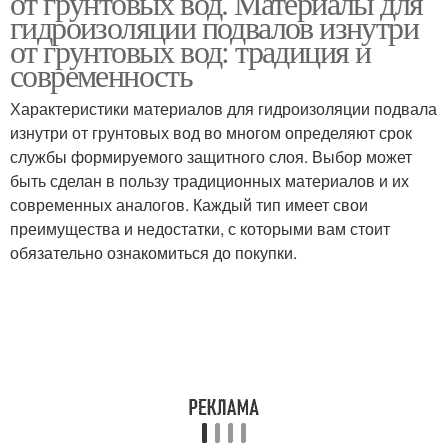
от грунтовых вод. Материалы для
гидроизоляции подвалов изнутри
от грунтовых вод: традиция и
современность
Характеристики материалов для гидроизоляции подвала
изнутри от грунтовых вод во многом определяют срок
службы формируемого защитного слоя. Выбор может
быть сделан в пользу традиционных материалов и их
современных аналогов. Каждый тип имеет свои
преимущества и недостатки, с которыми вам стоит
обязательно ознакомиться до покупки.