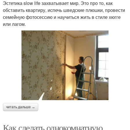
Эстетика slow life захватывает мир. Это про то, как
обставить квартиру, испечь шведские плюшки, провести
семейную фотосессию и научиться жить в стиле хюгге
или лагом.
читать дальше →
Как сделать однокомнатную