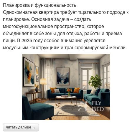
Планировка и функциональность
Однокомнатная квартира требует тщательного подхода к
планировке. Основная задача – создать
многофункциональное пространство, которое
объединяет в себе зоны для отдыха, работы и приема
пищи. В 2025 году особое внимание уделяется
модульным конструкциям и трансформируемой мебели.
читать дальше →