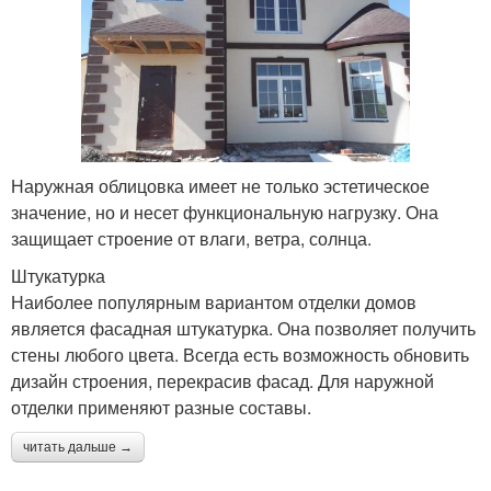
Наружная облицовка имеет не только эстетическое
значение, но и несет функциональную нагрузку. Она
защищает строение от влаги, ветра, солнца.
Штукатурка
Наиболее популярным вариантом отделки домов
является фасадная штукатурка. Она позволяет получить
стены любого цвета. Всегда есть возможность обновить
дизайн строения, перекрасив фасад. Для наружной
отделки применяют разные составы.
читать дальше →