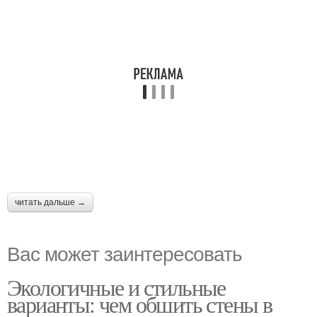
читать дальше →
Вас может заинтересовать
Экологичные и стильные
варианты: чем обшить стены в