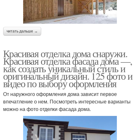
читать дальше →
Красивая отделка дома снаружи.
Красивая отделка фасада дома —,
как создать уникальный стиль и
оригинальный дизайн. 125 фото и
видео по выбору оформления
От наружного оформления дома зависит первое
впечатление о нем. Посмотреть интересные варианты
можно на фото отделки фасада дома.