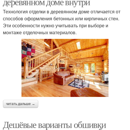
деревянном доме внутри
Технология отделки в деревянном доме отличается от
способов оформления бетонных или кирпичных стен.
Эти особенности нужно учитывать при выборе и
монтаже отделочных материалов.
читать дальше →
Дешёвые варианты обшивки