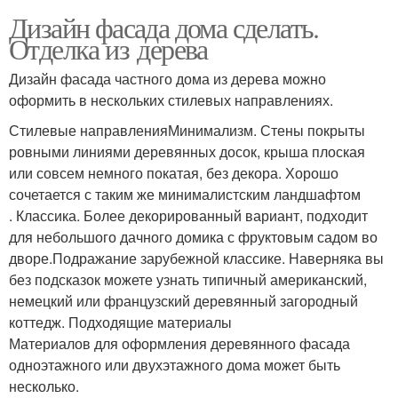
Дизайн фасада дома сделать.
Отделка из дерева
Дизайн фасада частного дома из дерева можно
оформить в нескольких стилевых направлениях.
Стилевые направленияМинимализм. Стены покрыты
ровными линиями деревянных досок, крыша плоская
или совсем немного покатая, без декора. Хорошо
сочетается с таким же минималистским ландшафтом
. Классика. Более декорированный вариант, подходит
для небольшого дачного домика с фруктовым садом во
дворе.Подражание зарубежной классике. Наверняка вы
без подсказок можете узнать типичный американский,
немецкий или французский деревянный загородный
коттедж. Подходящие материалы
Материалов для оформления деревянного фасада
одноэтажного или двухэтажного дома может быть
несколько.