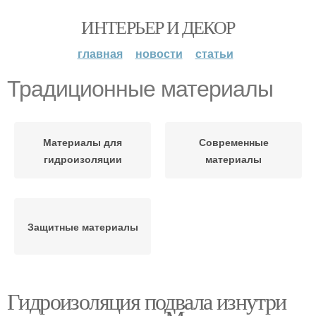
ИНТЕРЬЕР И ДЕКОР
главная
новости
статьи
Традиционные материалы
Материалы для
Современные
гидроизоляции
материалы
Защитные материалы
Гидроизоляция подвала изнутри