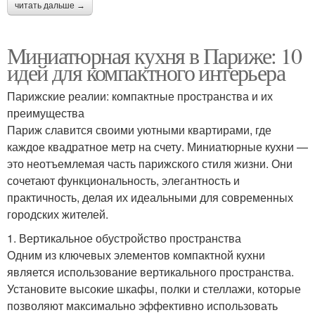
читать дальше →
Миниатюрная кухня в Париже: 10
идей для компактного интерьера
Парижские реалии: компактные пространства и их
преимущества
Париж славится своими уютными квартирами, где
каждое квадратное метр на счету. Миниатюрные кухни —
это неотъемлемая часть парижского стиля жизни. Они
сочетают функциональность, элегантность и
практичность, делая их идеальными для современных
городских жителей.
1. Вертикальное обустройство пространства
Одним из ключевых элементов компактной кухни
является использование вертикального пространства.
Установите высокие шкафы, полки и стеллажи, которые
позволяют максимально эффективно использовать