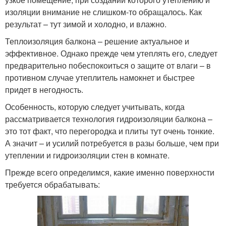
изоляции внимание не слишком-то обращалось. Как
результат – тут зимой и холодно, и влажно.
Теплоизоляция балкона – решение актуальное и
эффективное. Однако прежде чем утеплять его, следует
предварительно побеспокоиться о защите от влаги – в
противном случае утеплитель намокнет и быстрее
придет в негодность.
Особенность, которую следует учитывать, когда
рассматривается технология гидроизоляции балкона –
это тот факт, что перегородка и плиты тут очень тонкие.
А значит – и усилий потребуется в разы больше, чем при
утеплении и гидроизоляции стен в комнате.
Прежде всего определимся, какие именно поверхности
требуется обрабатывать: