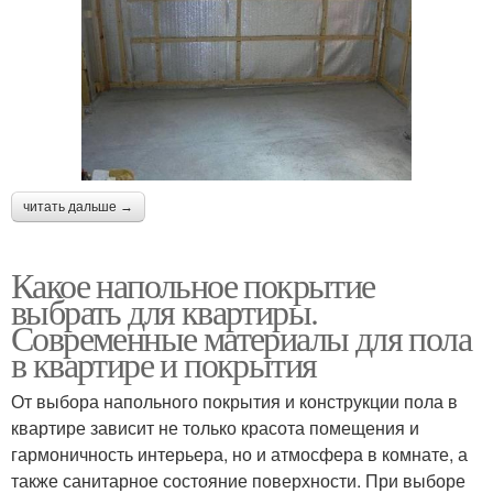
читать дальше →
Какое напольное покрытие
выбрать для квартиры.
Современные материалы для пола
в квартире и покрытия
От выбора напольного покрытия и конструкции пола в
квартире зависит не только красота помещения и
гармоничность интерьера, но и атмосфера в комнате, а
также санитарное состояние поверхности. При выборе