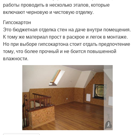
работы проводить в несколько этапов, которые
включают черновую и чистовую отделку.
Гипсокартон
Это бюджетная отделка стен на даче внутри помещения.
К тому же материал прост в раскрое и легок в монтаже.
Но при выборе гипсокартона стоит отдать предпочтение
тому, что более прочный и не боится повышенной
влажности.