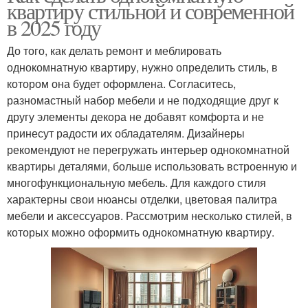
квартиру стильной и современной
в 2025 году
До того, как делать ремонт и меблировать
однокомнатную квартиру, нужно определить стиль, в
котором она будет оформлена. Согласитесь,
разномастный набор мебели и не подходящие друг к
другу элементы декора не добавят комфорта и не
принесут радости их обладателям. Дизайнеры
рекомендуют не перегружать интерьер однокомнатной
квартиры деталями, больше использовать встроенную и
многофункциональную мебель. Для каждого стиля
характерны свои нюансы отделки, цветовая палитра
мебели и аксессуаров. Рассмотрим несколько стилей, в
которых можно оформить однокомнатную квартиру.