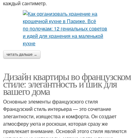
каждый сантиметр.
читать дальше →
Дизайн квартиры во французском
стиле: элегантность и шик для
вашего дома
Основные элементы французского стиля
Французский стиль интерьера — это сочетание
элегантности, изящества и комфорта. Он создает
атмосферу уюта и роскоши, которая сразу же
привлекает внимание. Основой этого стиля являются