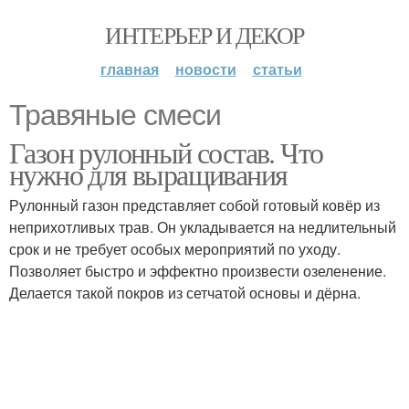
ИНТЕРЬЕР И ДЕКОР
главная
новости
статьи
Травяные смеси
Газон рулонный состав. Что
нужно для выращивания
Рулонный газон представляет собой готовый ковёр из
неприхотливых трав. Он укладывается на недлительный
срок и не требует особых мероприятий по уходу.
Позволяет быстро и эффектно произвести озеленение.
Делается такой покров из сетчатой основы и дёрна.