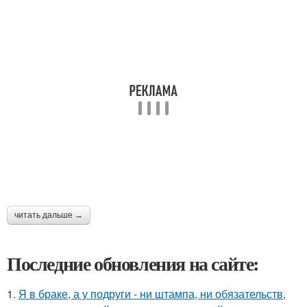
читать дальше →
Последние обновления на сайте:
1.
Я в браке, а у подруги - ни штампа, ни обязательств,