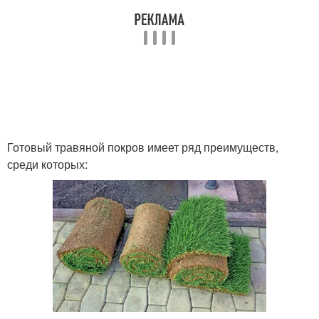
Готовый травяной покров имеет ряд преимуществ,
среди которых: