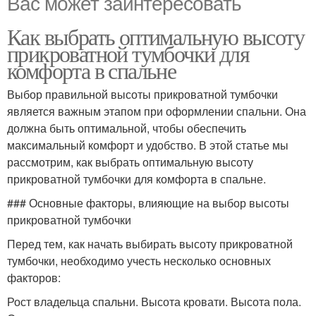
Вас может заинтересовать
Как выбрать оптимальную высоту
прикроватной тумбочки для
комфорта в спальне
Выбор правильной высоты прикроватной тумбочки
является важным этапом при оформлении спальни. Она
должна быть оптимальной, чтобы обеспечить
максимальный комфорт и удобство. В этой статье мы
рассмотрим, как выбрать оптимальную высоту
прикроватной тумбочки для комфорта в спальне.
### Основные факторы, влияющие на выбор высоты
прикроватной тумбочки
Перед тем, как начать выбирать высоту прикроватной
тумбочки, необходимо учесть несколько основных
факторов:
Рост владельца спальни. Высота кровати. Высота пола.