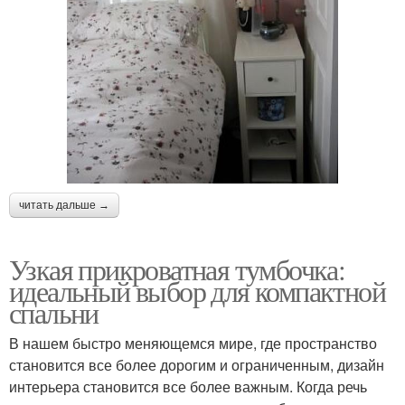
читать дальше →
Узкая прикроватная тумбочка:
идеальный выбор для компактной
спальни
В нашем быстро меняющемся мире, где пространство
становится все более дорогим и ограниченным, дизайн
интерьера становится все более важным. Когда речь