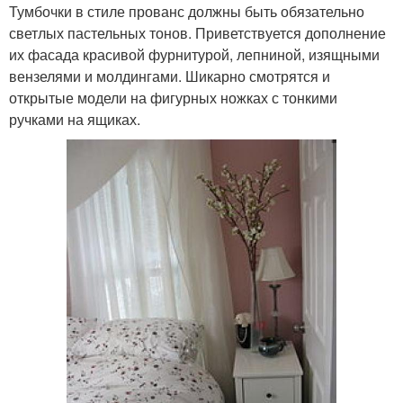
Тумбочки в стиле прованс должны быть обязательно
светлых пастельных тонов. Приветствуется дополнение
их фасада красивой фурнитурой, лепниной, изящными
вензелями и молдингами. Шикарно смотрятся и
открытые модели на фигурных ножках с тонкими
ручками на ящиках.