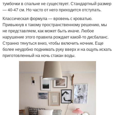
тумбочки в спальне не существует. Стандартный размер
— 40-47 см. Но часто от него приходится отступать.
Классическая формула — вровень с кроватью.
Привыкнув к такому пространственному решению, мы
не представляем, как может быть иначе. Любое
нарушение этого правила рождает какой-то дисбаланс.
Странно тянуться вниз, чтобы включить ночник. Еще
более неудобно поднимать руку вверх и на ощупь искать
приготовленный на ночь стакан воды.