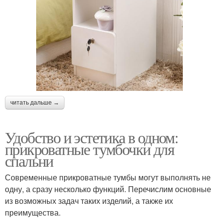
читать дальше →
Удобство и эстетика в одном:
прикроватные тумбочки для
спальни
Современные прикроватные тумбы могут выполнять не
одну, а сразу несколько функций. Перечислим основные
из возможных задач таких изделий, а также их
преимущества.