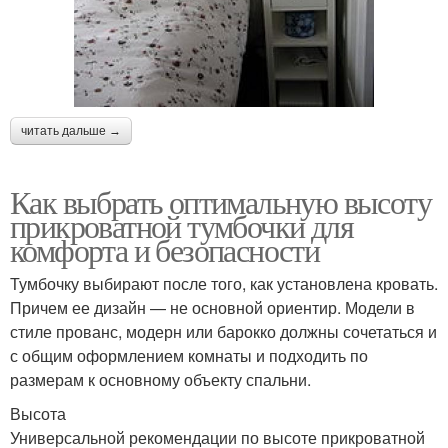
читать дальше →
Как выбрать оптимальную высоту
прикроватной тумбочки для
комфорта и безопасности
Тумбочку выбирают после того, как установлена кровать.
Причем ее дизайн — не основной ориентир. Модели в
стиле прованс, модерн или барокко должны сочетаться и
с общим оформлением комнаты и подходить по
размерам к основному объекту спальни.
Высота
Универсальной рекомендации по высоте прикроватной