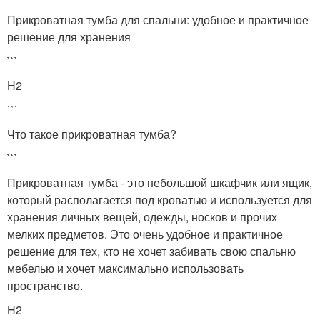
Прикроватная тумба для спальни: удобное и практичное
решение для хранения
```
H2
```
Что такое прикроватная тумба?
```
Прикроватная тумба - это небольшой шкафчик или ящик,
который располагается под кроватью и используется для
хранения личных вещей, одежды, носков и прочих
мелких предметов. Это очень удобное и практичное
решение для тех, кто не хочет забивать свою спальню
мебелью и хочет максимально использовать
пространство.
H2