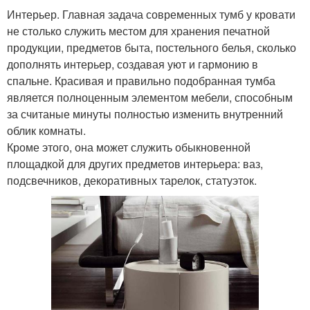
Интерьер. Главная задача современных тумб у кровати
не столько служить местом для хранения печатной
продукции, предметов быта, постельного белья, сколько
дополнять интерьер, создавая уют и гармонию в
спальне. Красивая и правильно подобранная тумба
является полноценным элементом мебели, способным
за считаные минуты полностью изменить внутренний
облик комнаты.
Кроме этого, она может служить обыкновенной
площадкой для других предметов интерьера: ваз,
подсвечников, декоративных тарелок, статуэток.