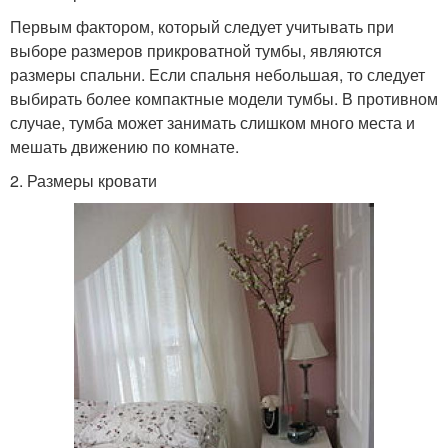
Первым фактором, который следует учитывать при
выборе размеров прикроватной тумбы, являются
размеры спальни. Если спальня небольшая, то следует
выбирать более компактные модели тумбы. В противном
случае, тумба может занимать слишком много места и
мешать движению по комнате.
2. Размеры кровати