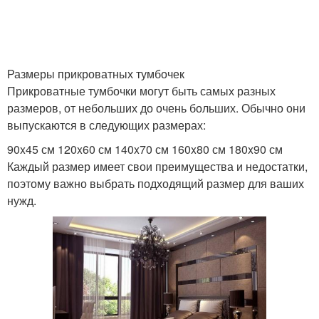
Размеры прикроватных тумбочек
Прикроватные тумбочки могут быть самых разных
размеров, от небольших до очень больших. Обычно они
выпускаются в следующих размерах:
90x45 см 120x60 см 140x70 см 160x80 см 180x90 см
Каждый размер имеет свои преимущества и недостатки,
поэтому важно выбрать подходящий размер для ваших
нужд.