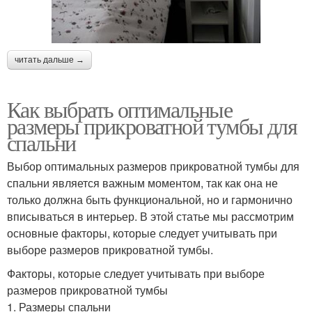
читать дальше →
Как выбрать оптимальные
размеры прикроватной тумбы для
спальни
Выбор оптимальных размеров прикроватной тумбы для
спальни является важным моментом, так как она не
только должна быть функциональной, но и гармонично
вписываться в интерьер. В этой статье мы рассмотрим
основные факторы, которые следует учитывать при
выборе размеров прикроватной тумбы.
Факторы, которые следует учитывать при выборе
размеров прикроватной тумбы
1. Размеры спальни