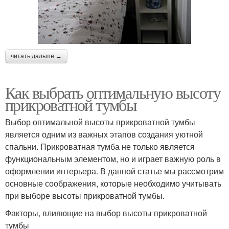
читать дальше →
Как выбрать оптимальную высоту
прикроватной тумбы
Выбор оптимальной высоты прикроватной тумбы
является одним из важных этапов создания уютной
спальни. Прикроватная тумба не только является
функциональным элементом, но и играет важную роль в
оформлении интерьера. В данной статье мы рассмотрим
основные соображения, которые необходимо учитывать
при выборе высоты прикроватной тумбы.
Факторы, влияющие на выбор высоты прикроватной
тумбы