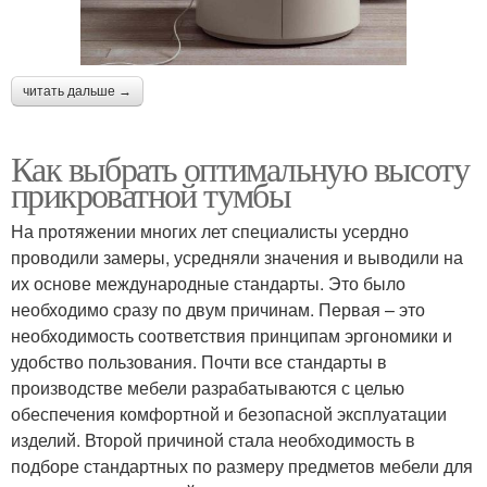
читать дальше →
Как выбрать оптимальную высоту
прикроватной тумбы
На протяжении многих лет специалисты усердно
проводили замеры, усредняли значения и выводили на
их основе международные стандарты. Это было
необходимо сразу по двум причинам. Первая – это
необходимость соответствия принципам эргономики и
удобство пользования. Почти все стандарты в
производстве мебели разрабатываются с целью
обеспечения комфортной и безопасной эксплуатации
изделий. Второй причиной стала необходимость в
подборе стандартных по размеру предметов мебели для