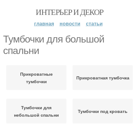
ИНТЕРЬЕР И ДЕКОР
главная
новости
статьи
Тумбочки для большой
спальни
Прикроватные
Прикроватная тумбочка
тумбочки
Тумбочки для
Тумбочки под кровать
небольшой спальни