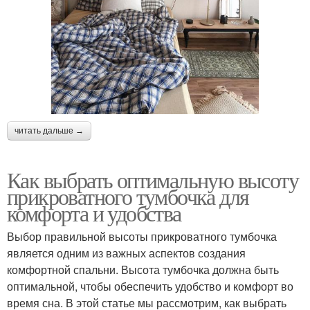
читать дальше →
Как выбрать оптимальную высоту
прикроватного тумбочка для
комфорта и удобства
Выбор правильной высоты прикроватного тумбочка
является одним из важных аспектов создания
комфортной спальни. Высота тумбочка должна быть
оптимальной, чтобы обеспечить удобство и комфорт во
время сна. В этой статье мы рассмотрим, как выбрать