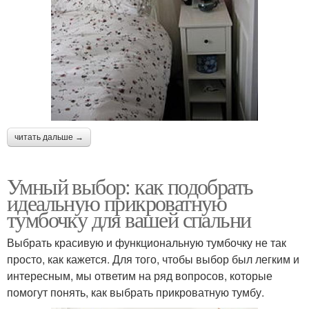
читать дальше →
Умный выбор: как подобрать
идеальную прикроватную
тумбочку для вашей спальни
Выбрать красивую и функциональную тумбочку не так
просто, как кажется. Для того, чтобы выбор был легким и
интересным, мы ответим на ряд вопросов, которые
помогут понять, как выбрать прикроватную тумбу.