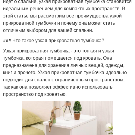
идет о спальне, узкая прикроватная тумбочка становится
идеальным решением для компактных пространств. В
этой статье мы рассмотрим все преимущества узкой
прикроватной тумбочки и почему она может стать
отличным выбором для вашей спальни.
### Что такое узкая прикроватная тумбочка?
Узкая прикроватная тумбочка - это тонкая и узкая
тумбочка, которая помещается под кровать. Она
предназначена для хранения личных вещей, одежды,
книг и прочего. Узкая прикроватная тумбочка идеально
подходит для спален с ограниченным пространством,
так как она позволяет эффективно использовать
пространство под кроватью.