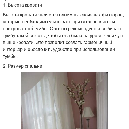
1. Высота кровати
Высота кровати является одним из ключевых факторов,
которые необходимо учитывать при выборе высоты
прикроватной тумбы. Обычно рекомендуется выбирать
тумбу такой высоты, чтобы она была на уровне или чуть
выше кровати. Это позволит создать гармоничный
интерьер и обеспечить удобство при использовании
тумбы.
2. Размер спальни