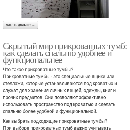
читать дальше →
Скрытый мир прикроватных тумб:
как сделать спальню удобнее и
функциональнее
Что такое прикроватные тумбы?
Прикроватные тумбы - это специальные ящики или
стеллажи, которые устанавливаются под кроватью и
служат для хранения личных вещей, одежды, книг и
прочих предметов. Они позволяют эффективно
использовать пространство под кроватью и сделать
спальню более удобной и функциональной.
Как выбрать подходящие прикроватные тумбы?
При выборе прикроватных тумб важно учитывать