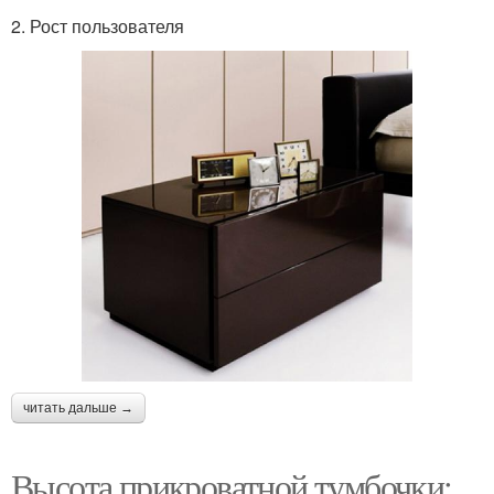
2. Рост пользователя
читать дальше →
Высота прикроватной тумбочки: