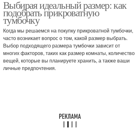
Выбирая идеальный размер: как
подобрать прикроватную
тумбочку
Когда мы решаемся на покупку прикроватной тумбочки,
часто возникает вопрос о том, какой размер выбрать.
Выбор подходящего размера тумбочки зависит от
многих факторов, таких как размер комнаты, количество
вещей, которые вы планируете хранить, а также ваши
личные предпочтения.