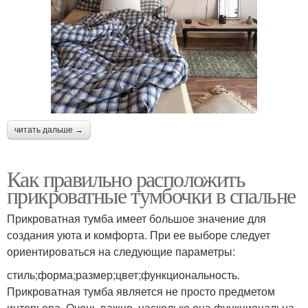
читать дальше →
Как правильно расположить
прикроватные тумбочки в спальне
Прикроватная тумба имеет большое значение для
создания уюта и комфорта. При ее выборе следует
ориентироваться на следующие параметры:
стиль;форма;размер;цвет;функциональность.
Прикроватная тумба является не просто предметом
интерьера. Очень важно, насколько она функциональна,