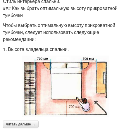
Стиль интерьера спальни.
### Как выбрать оптимальную высоту прикроватной
тумбочки
Чтобы выбрать оптимальную высоту прикроватной
тумбочки, следует использовать следующие
рекомендации:
1. Высота владельца спальни.
читать дальше →