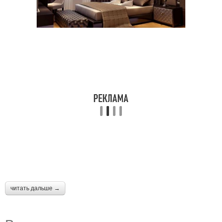
читать дальше →