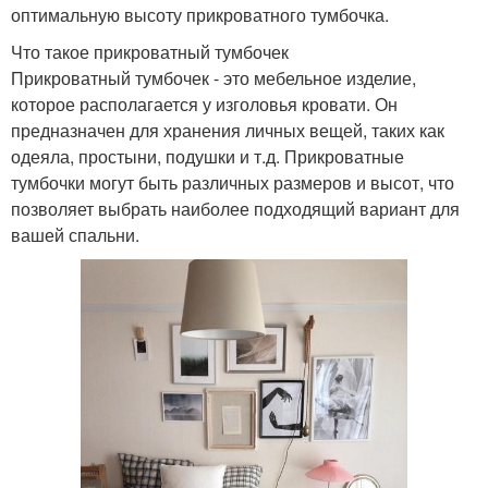
оптимальную высоту прикроватного тумбочка.
Что такое прикроватный тумбочек
Прикроватный тумбочек - это мебельное изделие,
которое располагается у изголовья кровати. Он
предназначен для хранения личных вещей, таких как
одеяла, простыни, подушки и т.д. Прикроватные
тумбочки могут быть различных размеров и высот, что
позволяет выбрать наиболее подходящий вариант для
вашей спальни.