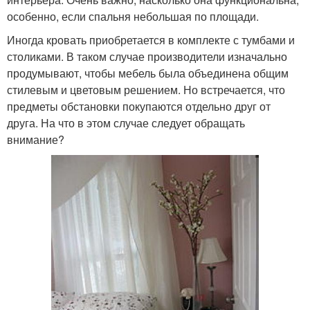
особенно, если спальня небольшая по площади.
Иногда кровать приобретается в комплекте с тумбами и
столиками. В таком случае производители изначально
продумывают, чтобы мебель была объединена общим
стилевым и цветовым решением. Но встречается, что
предметы обстановки покупаются отдельно друг от
друга. На что в этом случае следует обращать
внимание?