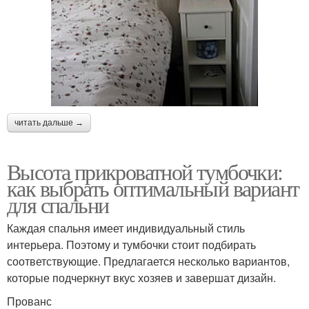
читать дальше →
Высота прикроватной тумбочки:
как выбрать оптимальный вариант
для спальни
Каждая спальня имеет индивидуальный стиль
интерьера. Поэтому и тумбочки стоит подбирать
соответствующие. Предлагается несколько вариантов,
которые подчеркнут вкус хозяев и завершат дизайн.
Прованс