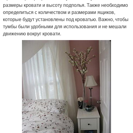
размеры кровати и высоту подполья. Также необходимо
определиться с количеством и размерами ящиков,
которые будут установлены под кроватью. Важно, чтобы
тумбы были удобными для использования и не мешали
движению вокруг кровати.