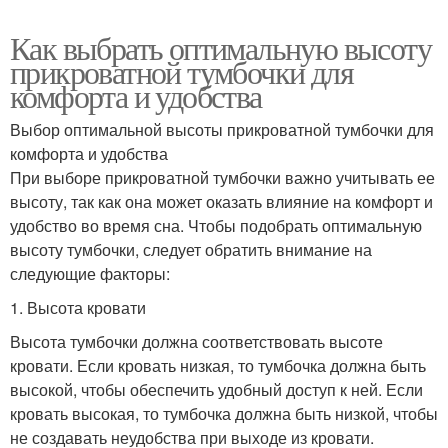
Как выбрать оптимальную высоту
прикроватной тумбочки для
комфорта и удобства
Выбор оптимальной высоты прикроватной тумбочки для
комфорта и удобства
При выборе прикроватной тумбочки важно учитывать ее
высоту, так как она может оказать влияние на комфорт и
удобство во время сна. Чтобы подобрать оптимальную
высоту тумбочки, следует обратить внимание на
следующие факторы:
1. Высота кровати
Высота тумбочки должна соответствовать высоте
кровати. Если кровать низкая, то тумбочка должна быть
высокой, чтобы обеспечить удобный доступ к ней. Если
кровать высокая, то тумбочка должна быть низкой, чтобы
не создавать неудобства при выходе из кровати.