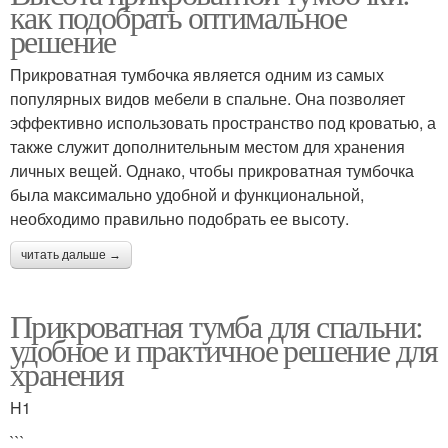
как подобрать оптимальное
решение
Прикроватная тумбочка является одним из самых
популярных видов мебели в спальне. Она позволяет
эффективно использовать пространство под кроватью, а
также служит дополнительным местом для хранения
личных вещей. Однако, чтобы прикроватная тумбочка
была максимально удобной и функциональной,
необходимо правильно подобрать ее высоту.
читать дальше →
Прикроватная тумба для спальни:
удобное и практичное решение для
хранения
H1
```