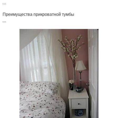
```
Преимущества прикроватной тумбы
```