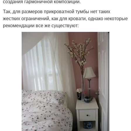
создания гармоничной композиции.
Так, для размеров прикроватной тумбы нет таких
жестких ограничений, как для кровати, однако некоторые
рекомендации все же существуют: