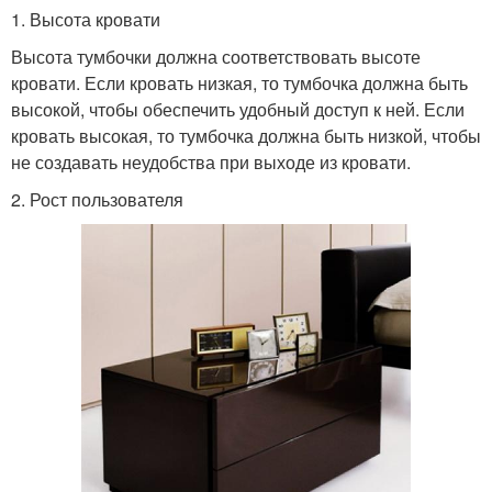
1. Высота кровати
Высота тумбочки должна соответствовать высоте
кровати. Если кровать низкая, то тумбочка должна быть
высокой, чтобы обеспечить удобный доступ к ней. Если
кровать высокая, то тумбочка должна быть низкой, чтобы
не создавать неудобства при выходе из кровати.
2. Рост пользователя