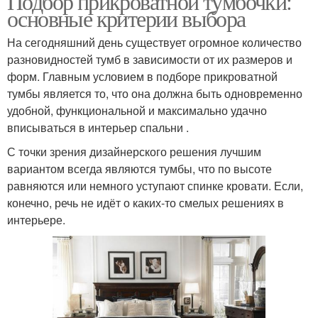
Подбор прикроватной тумбочки:
основные критерии выбора
На сегодняшний день существует огромное количество
разновидностей тумб в зависимости от их размеров и
форм. Главным условием в подборе прикроватной
тумбы является то, что она должна быть одновременно
удобной, функциональной и максимально удачно
вписываться в интерьер спальни .
С точки зрения дизайнерского решения лучшим
вариантом всегда являются тумбы, что по высоте
равняются или немного уступают спинке кровати. Если,
конечно, речь не идёт о каких-то смелых решениях в
интерьере.