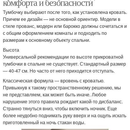
комфорта и безопасности
Тумбочку выбирают после того, как установлена кровать.
Причем ее дизайн — не основной ориентир. Модели в
стиле прованс, модерн или барокко должны сочетаться и
с общим оформлением комнаты и подходить по
размерам к основному объекту спальни.
Высота
Универсальной рекомендации по высоте прикроватной
тумбочки в спальне не существует. Стандартный размер
— 40-47 см. Но часто от него приходится отступать.
Классическая формула — вровень с кроватью.
Привыкнув к такому пространственному решению, мы
не представляем, как может быть иначе. Любое
нарушение этого правила рождает какой-то дисбаланс.
Странно тянуться вниз, чтобы включить ночник. Еще
более неудобно поднимать руку вверх и на ощупь искать
приготовленный на ночь стакан воды.