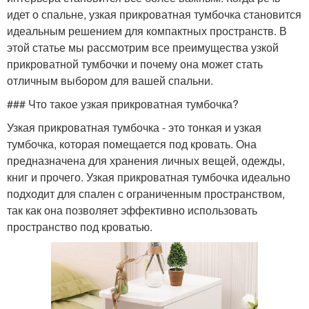
идет о спальне, узкая прикроватная тумбочка становится
идеальным решением для компактных пространств. В
этой статье мы рассмотрим все преимущества узкой
прикроватной тумбочки и почему она может стать
отличным выбором для вашей спальни.
### Что такое узкая прикроватная тумбочка?
Узкая прикроватная тумбочка - это тонкая и узкая
тумбочка, которая помещается под кровать. Она
предназначена для хранения личных вещей, одежды,
книг и прочего. Узкая прикроватная тумбочка идеально
подходит для спален с ограниченным пространством,
так как она позволяет эффективно использовать
пространство под кроватью.