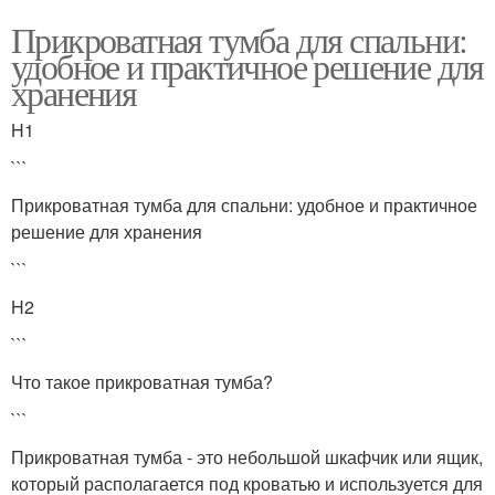
Прикроватная тумба для спальни:
удобное и практичное решение для
хранения
H1
```
Прикроватная тумба для спальни: удобное и практичное
решение для хранения
```
H2
```
Что такое прикроватная тумба?
```
Прикроватная тумба - это небольшой шкафчик или ящик,
который располагается под кроватью и используется для