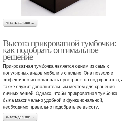
читать дальше →
Высота прикроватной тумбочки:
как подобрать оптимальное
решение
Прикроватная тумбочка является одним из самых
популярных видов мебели в спальне. Она позволяет
эффективно использовать пространство под кроватью, а
также служит дополнительным местом для хранения
личных вещей. Однако, чтобы прикроватная тумбочка
была максимально удобной и функциональной,
необходимо правильно подобрать ее высоту.
читать дальше →