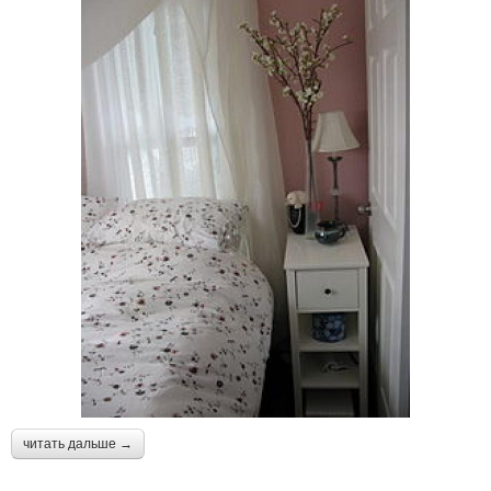
читать дальше →