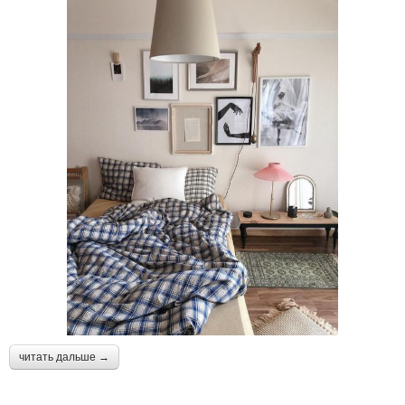
читать дальше →