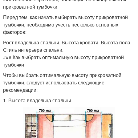
прикроватной тумбочки
Перед тем, как начать выбирать высоту прикроватной
тумбочки, необходимо учесть несколько основных
факторов:
Рост владельца спальни. Высота кровати. Высота пола.
Стиль интерьера спальни.
### Как выбрать оптимальную высоту прикроватной
тумбочки
Чтобы выбрать оптимальную высоту прикроватной
тумбочки, следует использовать следующие
рекомендации:
1. Высота владельца спальни.