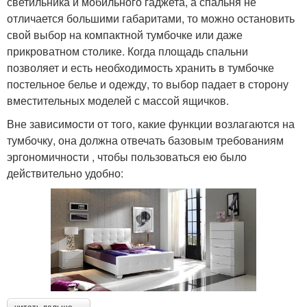
светильника и мобильного гаджета, а спальня не
отличается большими габаритами, то можно остановить
свой выбор на компактной тумбочке или даже
прикроватном столике. Когда площадь спальни
позволяет и есть необходимость хранить в тумбочке
постельное белье и одежду, то выбор падает в сторону
вместительных моделей с массой ящичков.
Вне зависимости от того, какие функции возлагаются на
тумбочку, она должна отвечать базовым требованиям
эргономичности , чтобы пользоваться ею было
действительно удобно: