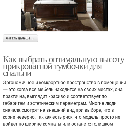
читать дальше →
Как выбрать оптимальную высоту
прикроватной тумбочки для
спальни
Эргономичное и комфортное пространство в помещении
— это когда вся мебель находится на своих местах, она
практична, выглядит красиво и соответствует по
габаритам и эстетическим параметрам. Многие люди
сначала смотрят на внешний вид при выборе, что в
корне неверно, так как есть риск, что модель просто не
войдет по ширине комнаты или останется слишком