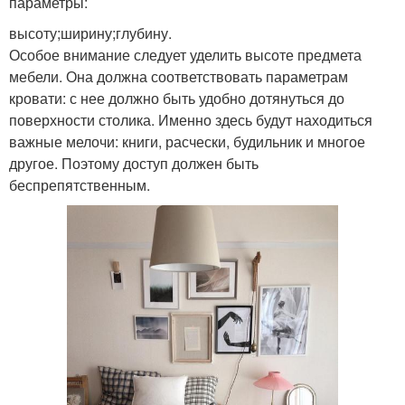
параметры:
высоту;ширину;глубину.
Особое внимание следует уделить высоте предмета
мебели. Она должна соответствовать параметрам
кровати: с нее должно быть удобно дотянуться до
поверхности столика. Именно здесь будут находиться
важные мелочи: книги, расчески, будильник и многое
другое. Поэтому доступ должен быть
беспрепятственным.