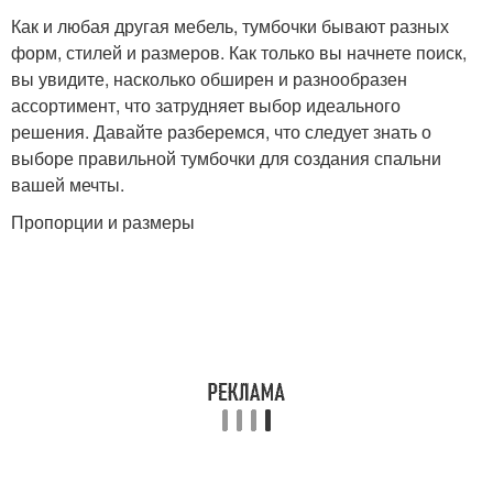
Как и любая другая мебель, тумбочки бывают разных
форм, стилей и размеров. Как только вы начнете поиск,
вы увидите, насколько обширен и разнообразен
ассортимент, что затрудняет выбор идеального
решения. Давайте разберемся, что следует знать о
выборе правильной тумбочки для создания спальни
вашей мечты.
Пропорции и размеры