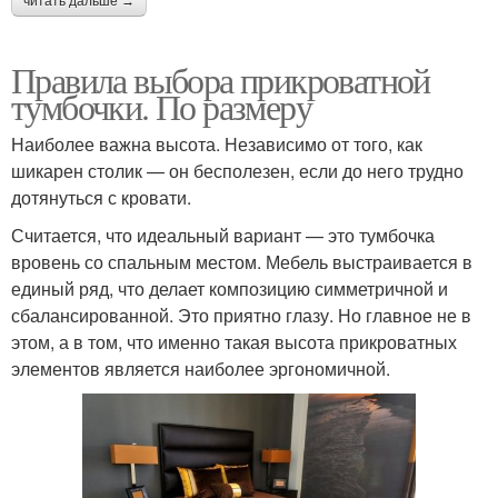
читать дальше →
Правила выбора прикроватной
тумбочки. По размеру
Наиболее важна высота. Независимо от того, как
шикарен столик — он бесполезен, если до него трудно
дотянуться с кровати.
Считается, что идеальный вариант — это тумбочка
вровень со спальным местом. Мебель выстраивается в
единый ряд, что делает композицию симметричной и
сбалансированной. Это приятно глазу. Но главное не в
этом, а в том, что именно такая высота прикроватных
элементов является наиболее эргономичной.