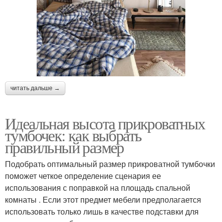
читать дальше →
Идеальная высота прикроватных
тумбочек: как выбрать
правильный размер
Подобрать оптимальный размер прикроватной тумбочки
поможет четкое определение сценария ее
использования с поправкой на площадь спальной
комнаты . Если этот предмет мебели предполагается
использовать только лишь в качестве подставки для