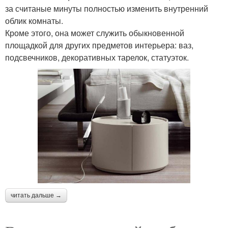
за считаные минуты полностью изменить внутренний
облик комнаты.
Кроме этого, она может служить обыкновенной
площадкой для других предметов интерьера: ваз,
подсвечников, декоративных тарелок, статуэток.
читать дальше →