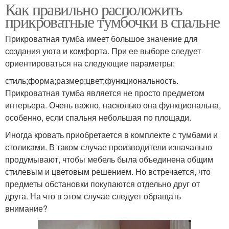
Как правильно расположить
прикроватные тумбочки в спальне
Прикроватная тумба имеет большое значение для
создания уюта и комфорта. При ее выборе следует
ориентироваться на следующие параметры:
стиль;форма;размер;цвет;функциональность.
Прикроватная тумба является не просто предметом
интерьера. Очень важно, насколько она функциональна,
особенно, если спальня небольшая по площади.
Иногда кровать приобретается в комплекте с тумбами и
столиками. В таком случае производители изначально
продумывают, чтобы мебель была объединена общим
стилевым и цветовым решением. Но встречается, что
предметы обстановки покупаются отдельно друг от
друга. На что в этом случае следует обращать
внимание?