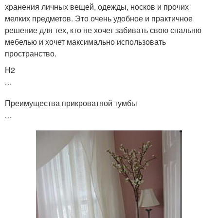
хранения личных вещей, одежды, носков и прочих
мелких предметов. Это очень удобное и практичное
решение для тех, кто не хочет забивать свою спальню
мебелью и хочет максимально использовать
пространство.
H2
```
Преимущества прикроватной тумбы
```