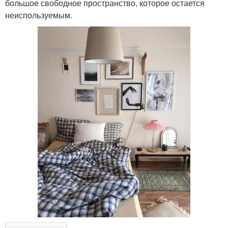
большое свободное пространство, которое остается
неиспользуемым.