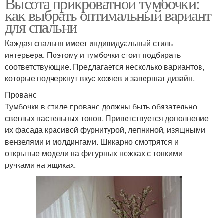
Высота прикроватной тумбочки:
как выбрать оптимальный вариант
для спальни
Каждая спальня имеет индивидуальный стиль
интерьера. Поэтому и тумбочки стоит подбирать
соответствующие. Предлагается несколько вариантов,
которые подчеркнут вкус хозяев и завершат дизайн.
Прованс
Тумбочки в стиле прованс должны быть обязательно
светлых пастельных тонов. Приветствуется дополнение
их фасада красивой фурнитурой, лепниной, изящными
вензелями и молдингами. Шикарно смотрятся и
открытые модели на фигурных ножках с тонкими
ручками на ящиках.