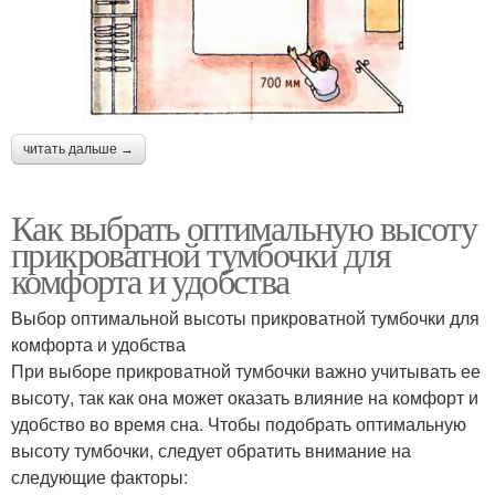
читать дальше →
Как выбрать оптимальную высоту
прикроватной тумбочки для
комфорта и удобства
Выбор оптимальной высоты прикроватной тумбочки для
комфорта и удобства
При выборе прикроватной тумбочки важно учитывать ее
высоту, так как она может оказать влияние на комфорт и
удобство во время сна. Чтобы подобрать оптимальную
высоту тумбочки, следует обратить внимание на
следующие факторы: