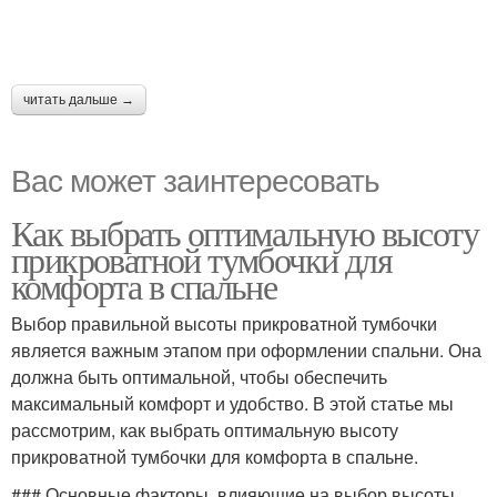
читать дальше →
Вас может заинтересовать
Как выбрать оптимальную высоту
прикроватной тумбочки для
комфорта в спальне
Выбор правильной высоты прикроватной тумбочки
является важным этапом при оформлении спальни. Она
должна быть оптимальной, чтобы обеспечить
максимальный комфорт и удобство. В этой статье мы
рассмотрим, как выбрать оптимальную высоту
прикроватной тумбочки для комфорта в спальне.
### Основные факторы, влияющие на выбор высоты