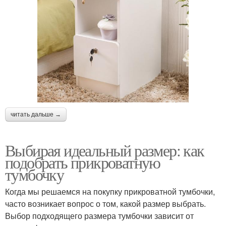
читать дальше →
Выбирая идеальный размер: как
подобрать прикроватную
тумбочку
Когда мы решаемся на покупку прикроватной тумбочки,
часто возникает вопрос о том, какой размер выбрать.
Выбор подходящего размера тумбочки зависит от