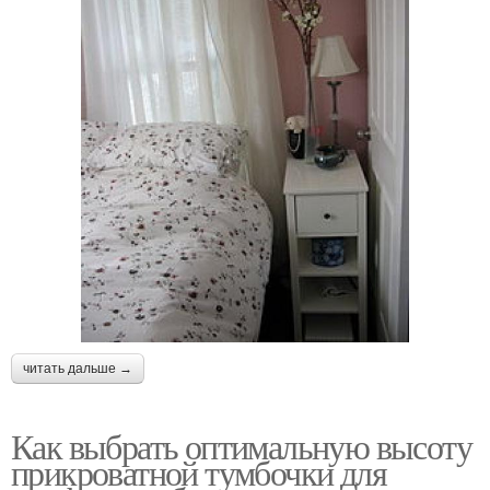
читать дальше →
Как выбрать оптимальную высоту
прикроватной тумбочки для