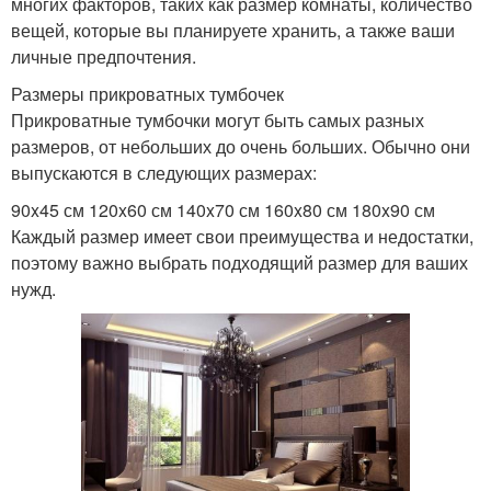
многих факторов, таких как размер комнаты, количество
вещей, которые вы планируете хранить, а также ваши
личные предпочтения.
Размеры прикроватных тумбочек
Прикроватные тумбочки могут быть самых разных
размеров, от небольших до очень больших. Обычно они
выпускаются в следующих размерах:
90x45 см 120x60 см 140x70 см 160x80 см 180x90 см
Каждый размер имеет свои преимущества и недостатки,
поэтому важно выбрать подходящий размер для ваших
нужд.