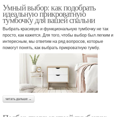
Умный выбор: как подобрать
идеальную прикроватную
тумбочку для вашей спальни
Выбрать красивую и функциональную тумбочку не так
просто, как кажется. Для того, чтобы выбор был легким и
интересным, мы ответим на ряд вопросов, которые
помогут понять, как выбрать прикроватную тумбу.
читать дальше →