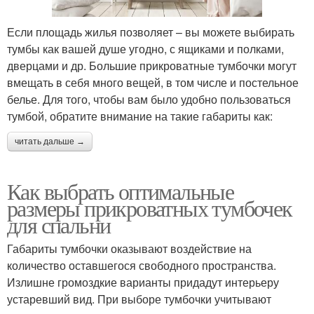
Если площадь жилья позволяет – вы можете выбирать
тумбы как вашей душе угодно, с ящиками и полками,
дверцами и др. Большие прикроватные тумбочки могут
вмещать в себя много вещей, в том числе и постельное
белье. Для того, чтобы вам было удобно пользоваться
тумбой, обратите внимание на такие габариты как:
читать дальше →
Как выбрать оптимальные
размеры прикроватных тумбочек
для спальни
Габариты тумбочки оказывают воздействие на
количество оставшегося свободного пространства.
Излишне громоздкие варианты придадут интерьеру
устаревший вид. При выборе тумбочки учитывают