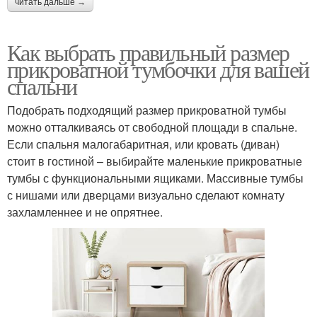
читать дальше →
Как выбрать правильный размер
прикроватной тумбочки для вашей
спальни
Подобрать подходящий размер прикроватной тумбы
можно отталкиваясь от свободной площади в спальне.
Если спальня малогабаритная, или кровать (диван)
стоит в гостиной – выбирайте маленькие прикроватные
тумбы с функциональными ящиками. Массивные тумбы
с нишами или дверцами визуально сделают комнату
захламленнее и не опрятнее.