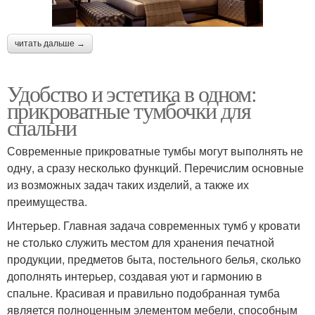
читать дальше →
Удобство и эстетика в одном:
прикроватные тумбочки для
спальни
Современные прикроватные тумбы могут выполнять не
одну, а сразу несколько функций. Перечислим основные
из возможных задач таких изделий, а также их
преимущества.
Интерьер. Главная задача современных тумб у кровати
не столько служить местом для хранения печатной
продукции, предметов быта, постельного белья, сколько
дополнять интерьер, создавая уют и гармонию в
спальне. Красивая и правильно подобранная тумба
является полноценным элементом мебели, способным