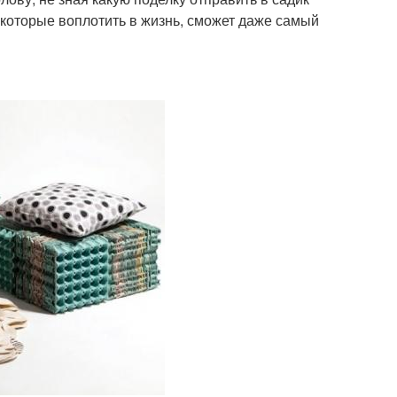
которые воплотить в жизнь, сможет даже самый