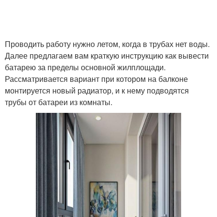
Проводить работу нужно летом, когда в трубах нет воды.
Далее предлагаем вам краткую инструкцию как вывести
батарею за пределы основной жилплощади.
Рассматривается вариант при котором на балконе
монтируется новый радиатор, и к нему подводятся
трубы от батареи из комнаты.