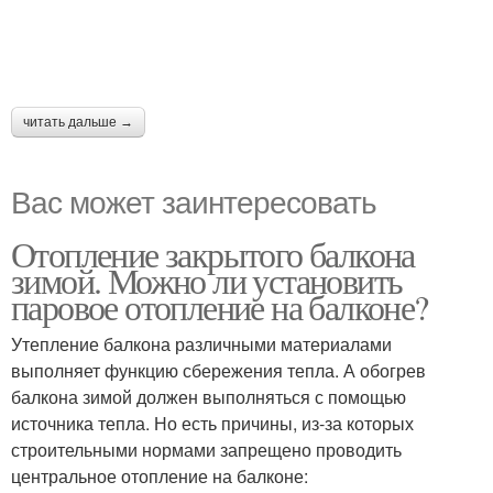
читать дальше →
Вас может заинтересовать
Отопление закрытого балкона
зимой. Можно ли установить
паровое отопление на балконе?
Утепление балкона различными материалами
выполняет функцию сбережения тепла. А обогрев
балкона зимой должен выполняться с помощью
источника тепла. Но есть причины, из-за которых
строительными нормами запрещено проводить
центральное отопление на балконе: