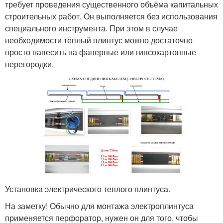
требует проведения существенного объёма капитальных
строительных работ. Он выполняется без использования
специального инструмента. При этом в случае
необходимости тёплый плинтус можно достаточно
просто навесить на фанерные или гипсокартонные
перегородки.
Установка электрического теплого плинтуса.
На заметку! Обычно для монтажа электроплинтуса
применяется перфоратор, нужен он для того, чтобы