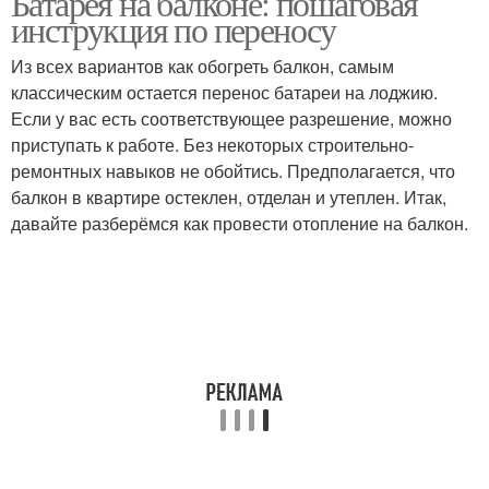
Батарея на балконе: пошаговая
инструкция по переносу
Из всех вариантов как обогреть балкон, самым
классическим остается перенос батареи на лоджию.
Если у вас есть соответствующее разрешение, можно
приступать к работе. Без некоторых строительно-
ремонтных навыков не обойтись. Предполагается, что
балкон в квартире остеклен, отделан и утеплен. Итак,
давайте разберёмся как провести отопление на балкон.