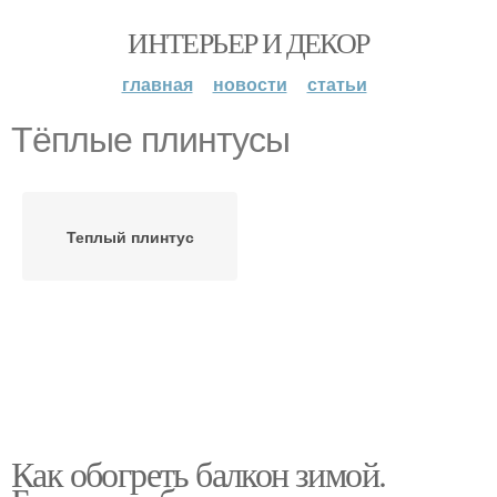
ИНТЕРЬЕР И ДЕКОР
главная
новости
статьи
Тёплые плинтусы
Теплый плинтус
Как обогреть балкон зимой.