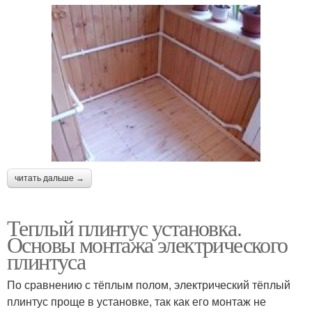
читать дальше →
Теплый плинтус установка.
Основы монтажа электрического
плинтуса
По сравнению с тёплым полом, электрический тёплый
плинтус проще в установке, так как его монтаж не