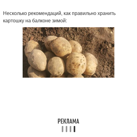
Несколько рекомендаций, как правильно хранить
картошку на балконе зимой: