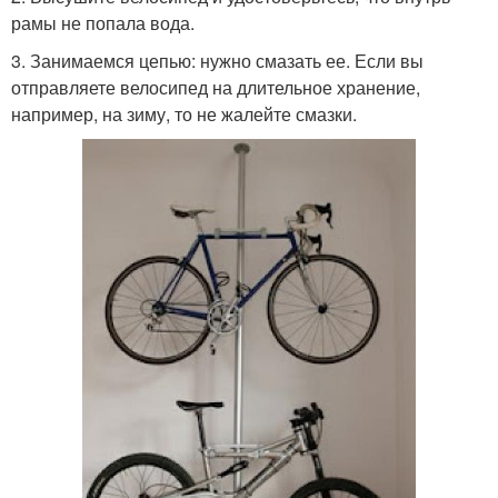
рамы не попала вода.
3. Занимаемся цепью: нужно смазать ее. Если вы
отправляете велосипед на длительное хранение,
например, на зиму, то не жалейте смазки.