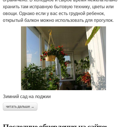
хранить там исправную бытовую технику, цветы или
овощи. Однако если у вас есть грудной ребенок,
открытый балкон можно использовать для прогулок.
Зимний сад на лоджии
читать дальше →
Последние обновления на сайте: