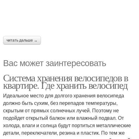
читать дальше →
Вас может заинтересовать
Система хранения велосипедов в
квартире. Где хранить велосипед
Идеальное место для долгого хранения велосипеда
должно быть сухим, без перепадов температуры,
скрытым от прямых солнечных лучей. Поэтому не
подойдет открытый балкон или влажный подвал. От
холода, влаги и солнца будут портиться металлические
детали, переключатели, резина и пластик. По тем же