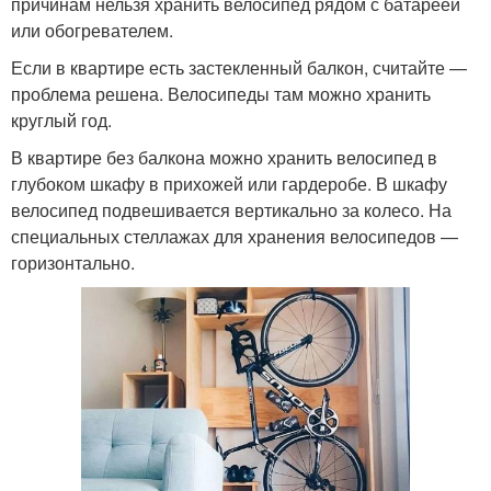
причинам нельзя хранить велосипед рядом с батареей
или обогревателем.
Если в квартире есть застекленный балкон, считайте —
проблема решена. Велосипеды там можно хранить
круглый год.
В квартире без балкона можно хранить велосипед в
глубоком шкафу в прихожей или гардеробе. В шкафу
велосипед подвешивается вертикально за колесо. На
специальных стеллажах для хранения велосипедов —
горизонтально.