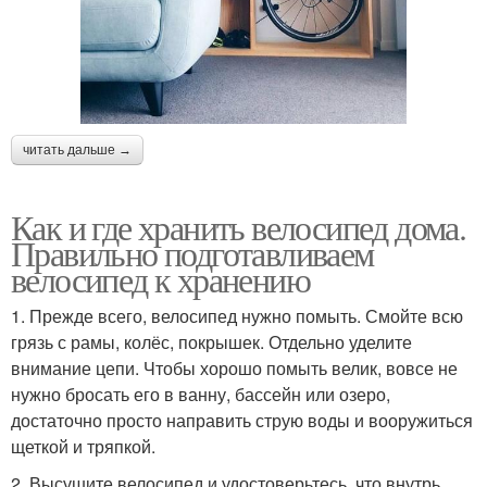
читать дальше →
Как и где хранить велосипед дома.
Правильно подготавливаем
велосипед к хранению
1. Прежде всего, велосипед нужно помыть. Смойте всю
грязь с рамы, колёс, покрышек. Отдельно уделите
внимание цепи. Чтобы хорошо помыть велик, вовсе не
нужно бросать его в ванну, бассейн или озеро,
достаточно просто направить струю воды и вооружиться
щеткой и тряпкой.
2. Высушите велосипед и удостоверьтесь, что внутрь