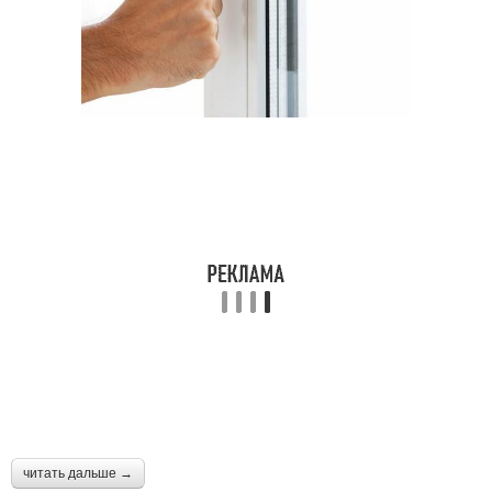
читать дальше →