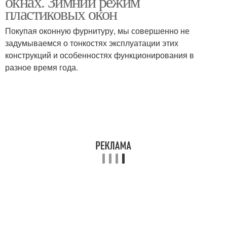
окнах. Зимний режим
пластиковых окон
Покупая оконную фурнитуру, мы совершенно не
задумываемся о тонкостях эксплуатации этих
конструкций и особенностях функционирования в
разное время года.