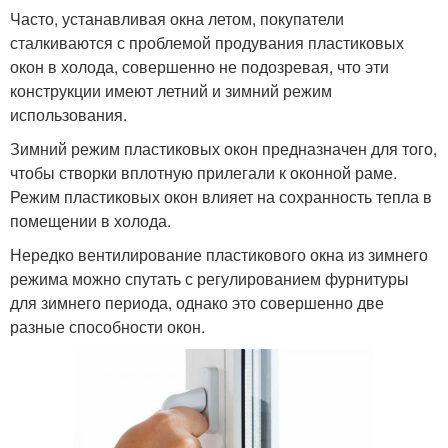
Часто, устанавливая окна летом, покупатели
сталкиваются с проблемой продувания пластиковых
окон в холода, совершенно не подозревая, что эти
конструкции имеют летний и зимний режим
использования.
Зимний режим пластиковых окон предназначен для того,
чтобы створки вплотную прилегали к оконной раме.
Режим пластиковых окон влияет на сохранность тепла в
помещении в холода.
Нередко вентилирование пластикового окна из зимнего
режима можно спутать с регулированием фурнитуры
для зимнего периода, однако это совершенно две
разные способности окон.