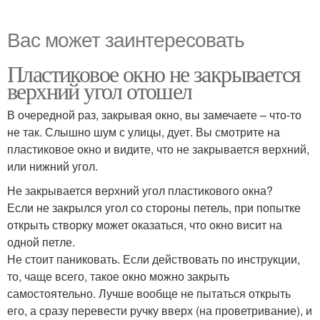
Вас может заинтересовать
Пластиковое окно не закрывается
верхний угол отошел
В очередной раз, закрывая окно, вы замечаете – что-то
не так. Слышно шум с улицы, дует. Вы смотрите на
пластиковое окно и видите, что не закрывается верхний,
или нижний угол.
Не закрывается верхний угол пластикового окна?
Если не закрылся угол со стороны петель, при попытке
открыть створку может оказаться, что окно висит на
одной петле.
Не стоит паниковать. Если действовать по инструкции,
то, чаще всего, такое окно можно закрыть
самостоятельно. Лучше вообще не пытаться открыть
его, а сразу перевести ручку вверх (на проветривание), и