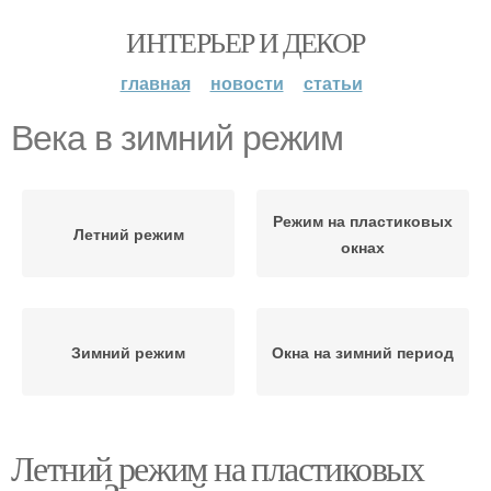
ИНТЕРЬЕР И ДЕКОР
главная
новости
статьи
Века в зимний режим
Режим на пластиковых
Летний режим
окнах
Зимний режим
Окна на зимний период
Летний режим на пластиковых