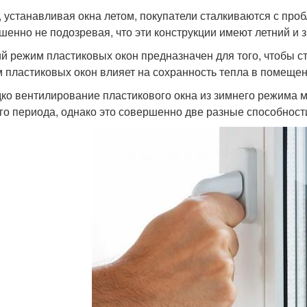
, устанавливая окна летом, покупатели сталкиваются с про
шенно не подозревая, что эти конструкции имеют летний и
й режим пластиковых окон предназначен для того, чтобы с
 пластиковых окон влияет на сохранность тепла в помещен
ко вентилирование пластикового окна из зимнего режима 
го периода, однако это совершенно две разные способности