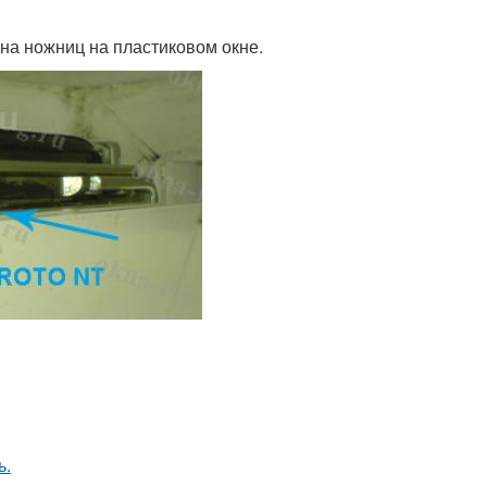
на ножниц на пластиковом окне.
ь.