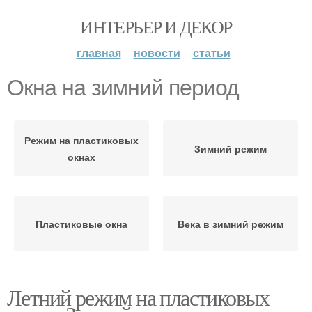
ИНТЕРЬЕР И ДЕКОР
главная
новости
статьи
Окна на зимний период
Режим на пластиковых
Зимний режим
окнах
Пластиковые окна
Века в зимний режим
Летний режим на пластиковых