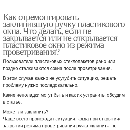
Как отремонтировать
заклинившую ручку пластикового
окна. Что делать, если не
закрывается или не открывается
пластиковое окно из режима
проветривания?
Пользователи пластиковых стеклопакетов рано или
поздно сталкиваются сокна после проветривания.
В этом случае важно не усугубить ситуацию, решать
проблему нужно последовательно.
Какие неполадки могут быть и как их устранить, обсудим
в статье.
Может ли заклинить?
Чаще всего происходит ситуация, когда при открытии/
закрытии режима проветривания ручка «клинит», не