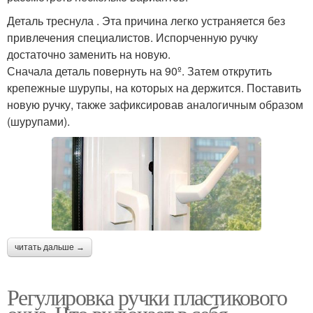
Деталь треснула . Эта причина легко устраняется без
привлечения специалистов. Испорченную ручку
достаточно заменить на новую.
Сначала деталь повернуть на 90º. Затем открутить
крепежные шурупы, на которых на держится. Поставить
новую ручку, также зафиксировав аналогичным образом
(шурупами).
читать дальше →
Регулировка ручки пластикового