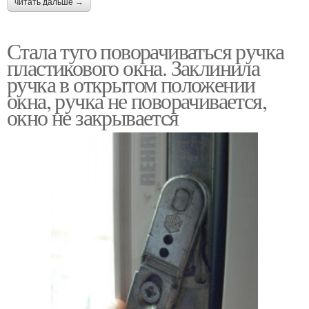
читать дальше →
Стала туго поворачиваться ручка
пластикового окна. Заклинила
ручка в открытом положении
окна, ручка не поворачивается,
окно не закрывается