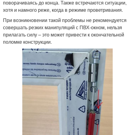
поворачиваясь до конца. Также встречаются ситуации,
хотя и намного реже, когда в режиме проветривания.
При возникновении такой проблемы не рекомендуется
совершать резких манипуляций с ПВХ-окном, нельзя
прилагать силу – это может привести к окончательной
поломке конструкции.