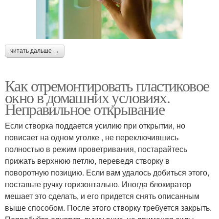
читать дальше →
Как отремонтировать пластиковое
окно в домашних условиях.
Неправильное открывание
Если створка поддается усилию при открытии, но
повисает на одном уголке , не переключившись
полностью в режим проветривания, постарайтесь
прижать верхнюю петлю, переведя створку в
поворотную позицию. Если вам удалось добиться этого,
поставьте ручку горизонтально. Иногда блокиратор
мешает это сделать, и его придется снять описанным
выше способом. После этого створку требуется закрыть.