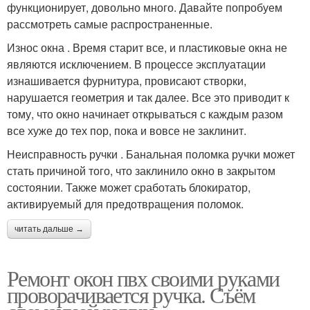
функционирует, довольно много. Давайте попробуем
рассмотреть самые распространенные.
Износ окна . Время старит все, и пластиковые окна не
являются исключением. В процессе эксплуатации
изнашивается фурнитура, провисают створки,
нарушается геометрия и так далее. Все это приводит к
тому, что окно начинает открываться с каждым разом
все хуже до тех пор, пока и вовсе не заклинит.
Неисправность ручки . Банальная поломка ручки может
стать причиной того, что заклинило окно в закрытом
состоянии. Также может сработать блокиратор,
активируемый для предотвращения поломок.
читать дальше →
Ремонт окон пвх своими руками
проворачивается ручка. Съём