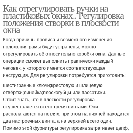
Как отрегулировать ручки на
пластиковых окнах.. Регулировка
положения створки в плоскости
окна
Когда причины провиса и возможного изменения
положения рамы будут устранены, можно
отрегулировать её относительно коробки окна. Данные
операции сможет выполнить практически каждый
человек, у которого имеется соответствующая
инструкция. Для регулировки потребуется приготовить:
шестигранные ключи;крестовую и шлицевую
отвёртки;линейка;плоскогубцы или пассатижи.
Стоит знать, что в плоскости регулировка
осуществляется всего тремя винтами. Они
располагаются на петлях, при этом на нижней находится
два настроечных винта, а на верхней всего один.
Помимо этой фурнитуры регулировка затрагивает цапф,