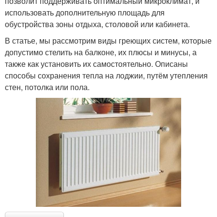
позволит поддерживать оптимальный микроклимат, и
использовать дополнительную площадь для
обустройства зоны отдыха, столовой или кабинета.
В статье, мы рассмотрим виды греющих систем, которые
допустимо стелить на балконе, их плюсы и минусы, а
также как установить их самостоятельно. Описаны
способы сохранения тепла на лоджии, путём утепления
стен, потолка или пола.