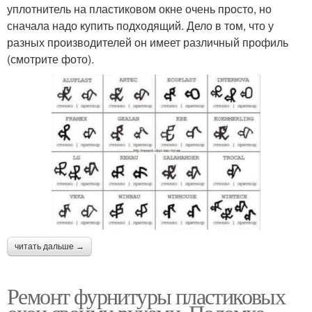
уплотнитель на пластиковом окне очень просто, но
сначала надо купить подходящий. Дело в том, что у
разных производителей он имеет различный профиль
(смотрите фото).
читать дальше →
Ремонт фурнитуры пластиковых