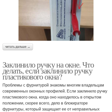
читать дальше →
Заклинило ручку на окне. Что
делать, если заклинило ручку
пластикового окна?
Проблемы с фурнитурой знакомы многим владельцам
современных оконных профилей. Если заклинило ручку
пластикового окна. когда оно находилось в открытом
положении, скорее всего, дело в блокираторе
фурнитуры, который защищает ее от неправильных