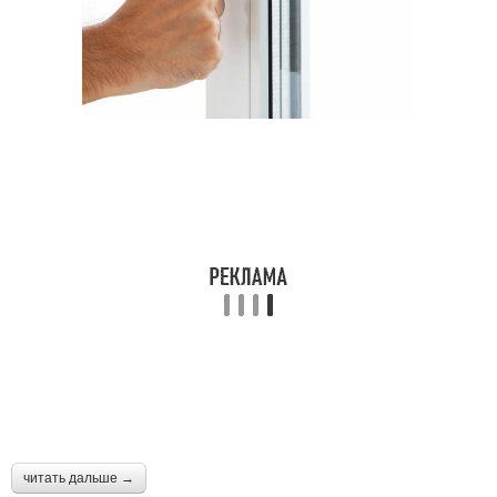
читать дальше →