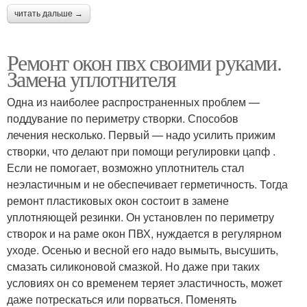
читать дальше →
Ремонт окон пвх своими руками.
Замена уплотнителя
Одна из наиболее распространенных проблем —
поддувание по периметру створки. Способов
лечения несколько. Первый — надо усилить прижим
створки, что делают при помощи регулировки цапф .
Если не помогает, возможно уплотнитель стал
неэластичным и не обеспечивает герметичность. Тогда
ремонт пластиковых окон состоит в замене
уплотняющей резинки. Он установлен по периметру
створок и на раме окон ПВХ, нуждается в регулярном
уходе. Осенью и весной его надо вымыть, высушить,
смазать силиконовой смазкой. Но даже при таких
условиях он со временем теряет эластичность, может
даже потрескаться или порваться. Поменять