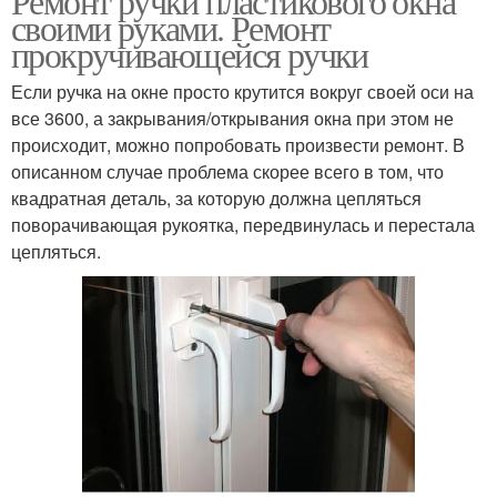
Ремонт ручки пластикового окна
своими руками. Ремонт
прокручивающейся ручки
Если ручка на окне просто крутится вокруг своей оси на
все 3600, а закрывания/открывания окна при этом не
происходит, можно попробовать произвести ремонт. В
описанном случае проблема скорее всего в том, что
квадратная деталь, за которую должна цепляться
поворачивающая рукоятка, передвинулась и перестала
цепляться.