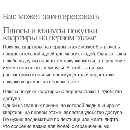
Вас может заинтересовать
Плюсы и минусы покупки
квартиры на первом этаже
Покупка квартиры на первом этаже может быть очень
привлекательной идеей для многих людей. Однако, как и
с любым другим вариантом покупки жилья, это решение
имеет свои плюсы и минусы. В этой статье мы
рассмотрим основные преимущества и недостатки
покупки квартиры на первом этаже.
Плюсы покупки квартиры на первом этаже 1. Удобство
доступа
Одной из главных причин, по которой люди выбирают
квартиры на первом этаже, является удобство доступа.
Не нужно подниматься по лестнице или ждать лифта,
что особенно важно для людей с ограниченными