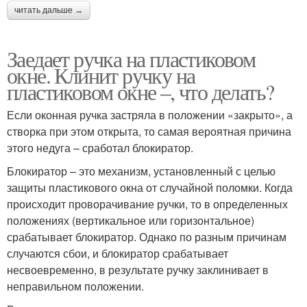
читать дальше →
Заедает ручка на пластиковом
окне. Клинит ручку на
пластиковом окне –, что делать?
Если оконная ручка застряла в положении «закрыто», а
створка при этом открыта, то самая вероятная причина
этого недуга – сработал блокиратор.
Блокиратор – это механизм, установленный с целью
защиты пластикового окна от случайной поломки. Когда
происходит проворачивание ручки, то в определенных
положениях (вертикальное или горизонтальное)
срабатывает блокиратор. Однако по разным причинам
случаются сбои, и блокиратор срабатывает
несвоевременно, в результате ручку заклинивает в
неправильном положении.