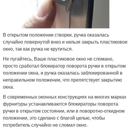
В открытом положении створки, ручка оказалась
случайно повернутой вниз и нельзя закрыть пластиковое
окно, так как ручка не крутиться.
Не пугайтесь, Ваше пластиковое окно не сломано,
просто сработал блокиратор поворота ручки в открытом
положении окна, и ручка оказалась заблокированной в
неправильном положении, что препятствует закрытию
окна.
В современных оконных конструкциях на многих марках
фурнитуры устанавливаются блокираторы поворота
ручки в открытом состоянии, или в поворотно-откидном
положении, это сделано с благой целью, чтобы
потребитель случайно не сломал окно.