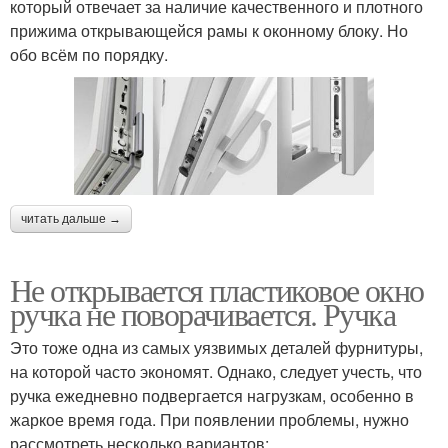
который отвечает за наличие качественного и плотного
прижима открывающейся рамы к оконному блоку. Но
обо всём по порядку.
читать дальше →
Не открывается пластиковое окно
ручка не поворачивается. Ручка
Это тоже одна из самых уязвимых деталей фурнитуры,
на которой часто экономят. Однако, следует учесть, что
ручка ежедневно подвергается нагрузкам, особенно в
жаркое время года. При появлении проблемы, нужно
рассмотреть несколько вариантов: