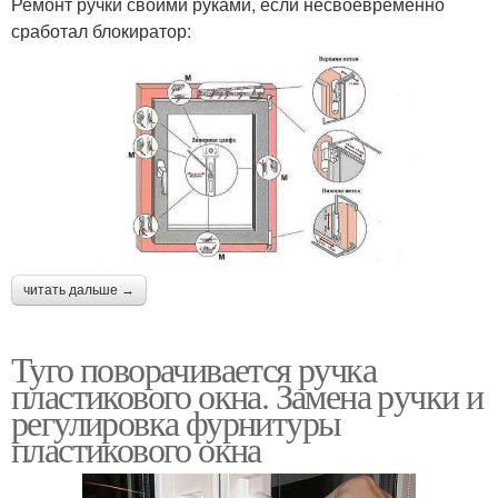
Ремонт ручки своими руками, если несвоевременно
сработал блокиратор:
читать дальше →
Туго поворачивается ручка
пластикового окна. Замена ручки и
регулировка фурнитуры
пластикового окна