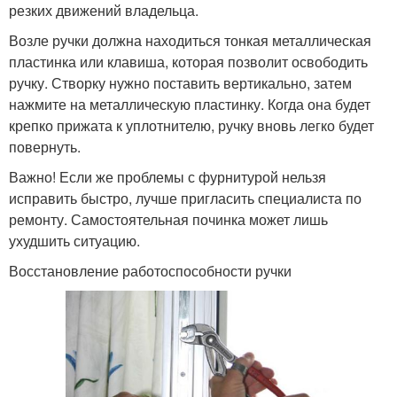
резких движений владельца.
Возле ручки должна находиться тонкая металлическая
пластинка или клавиша, которая позволит освободить
ручку. Створку нужно поставить вертикально, затем
нажмите на металлическую пластинку. Когда она будет
крепко прижата к уплотнителю, ручку вновь легко будет
повернуть.
Важно! Если же проблемы с фурнитурой нельзя
исправить быстро, лучше пригласить специалиста по
ремонту. Самостоятельная починка может лишь
ухудшить ситуацию.
Восстановление работоспособности ручки