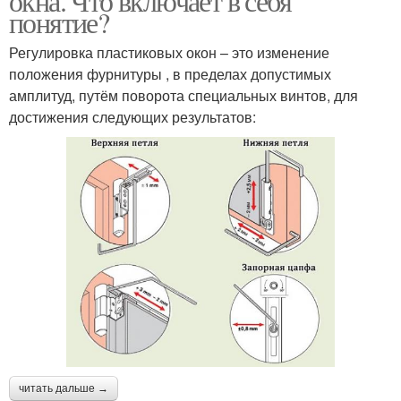
окна. Что включает в себя
понятие?
Регулировка пластиковых окон – это изменение
положения фурнитуры , в пределах допустимых
амплитуд, путём поворота специальных винтов, для
достижения следующих результатов:
читать дальше →