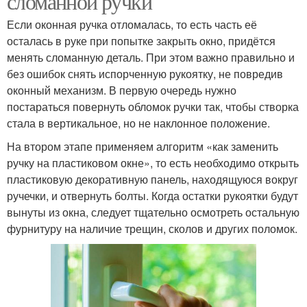
сломанной ручки
Если оконная ручка отломалась, то есть часть её
осталась в руке при попытке закрыть окно, придётся
менять сломанную деталь. При этом важно правильно и
без ошибок снять испорченную рукоятку, не повредив
оконный механизм. В первую очередь нужно
постараться повернуть обломок ручки так, чтобы створка
стала в вертикальное, но не наклонное положение.
На втором этапе применяем алгоритм «как заменить
ручку на пластиковом окне», то есть необходимо открыть
пластиковую декоративную панель, находящуюся вокруг
ручечки, и отвернуть болты. Когда остатки рукоятки будут
вынуты из окна, следует тщательно осмотреть остальную
фурнитуру на наличие трещин, сколов и других поломок.