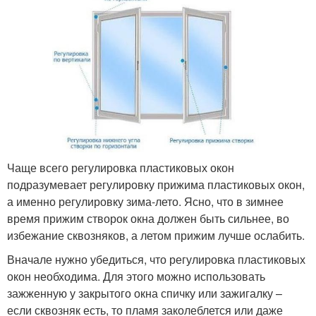
Чаще всего регулировка пластиковых окон
подразумевает регулировку прижима пластиковых окон,
а именно регулировку зима-лето. Ясно, что в зимнее
время прижим створок окна должен быть сильнее, во
избежание сквозняков, а летом прижим лучше ослабить.
Вначале нужно убедиться, что регулировка пластиковых
окон необходима. Для этого можно использовать
зажженную у закрытого окна спичку или зажигалку –
если сквозняк есть, то пламя заколеблется или даже