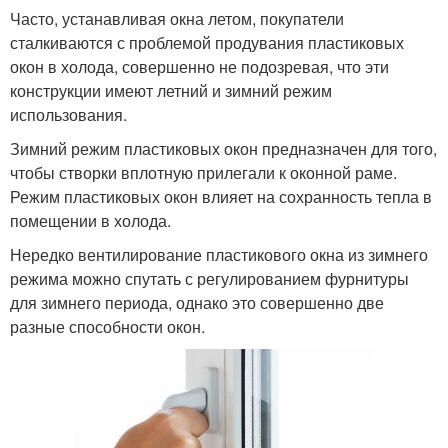
Часто, устанавливая окна летом, покупатели
сталкиваются с проблемой продувания пластиковых
окон в холода, совершенно не подозревая, что эти
конструкции имеют летний и зимний режим
использования.
Зимний режим пластиковых окон предназначен для того,
чтобы створки вплотную прилегали к оконной раме.
Режим пластиковых окон влияет на сохранность тепла в
помещении в холода.
Нередко вентилирование пластикового окна из зимнего
режима можно спутать с регулированием фурнитуры
для зимнего периода, однако это совершенно две
разные способности окон.