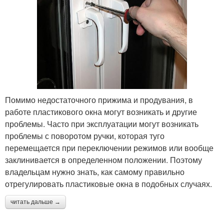
Помимо недостаточного прижима и продувания, в
работе пластикового окна могут возникать и другие
проблемы. Часто при эксплуатации могут возникать
проблемы с поворотом ручки, которая туго
перемещается при переключении режимов или вообще
заклинивается в определенном положении. Поэтому
владельцам нужно знать, как самому правильно
отрегулировать пластиковые окна в подобных случаях.
читать дальше →