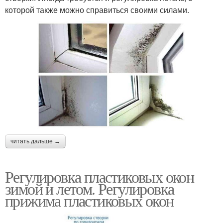
которой также можно справиться своими силами.
читать дальше →
Регулировка пластиковых окон
зимой и летом. Регулировка
прижима пластиковых окон