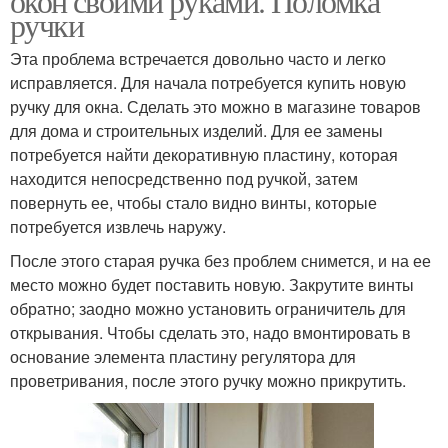
окон своими руками. Поломка
ручки
Эта проблема встречается довольно часто и легко
исправляется. Для начала потребуется купить новую
ручку для окна. Сделать это можно в магазине товаров
для дома и строительных изделий. Для ее замены
потребуется найти декоративную пластину, которая
находится непосредственно под ручкой, затем
повернуть ее, чтобы стало видно винты, которые
потребуется извлечь наружу.
После этого старая ручка без проблем снимется, и на ее
место можно будет поставить новую. Закрутите винты
обратно; заодно можно установить ограничитель для
открывания. Чтобы сделать это, надо вмонтировать в
основание элемента пластину регулятора для
проветривания, после этого ручку можно прикрутить.