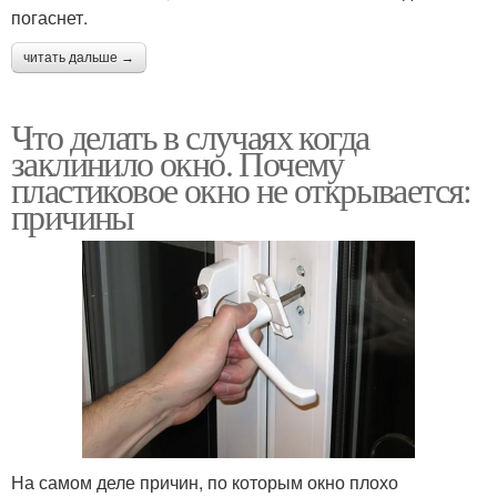
погаснет.
читать дальше →
Что делать в случаях когда
заклинило окно. Почему
пластиковое окно не открывается:
причины
На самом деле причин, по которым окно плохо