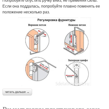
Попробуйте опустить ручку вниз, не применяя силы.
Если она поддалась, попробуйте плавно поменять ее
положение несколько раз.
читать дальше →