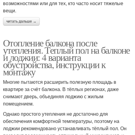
возможностями или для тех, кто часто носит тяжелые
вещи.
читать дальше →
Отопление балкона после
утепления. Теплый пол на балконе
и лоджии: 4 варианта
обустройства, инструкции к
монтажу
Многие пытаются расширить полезную площадь в
квартире за счёт балкона. В тёплых регионах, даже
снимают дверь, объединяя лоджию с жилым
помещением.
Однако простого утепления не достаточно для
обеспечения комфортной температуры, поэтому на
лоджии рекомендовано устанавливать тёплый пол. Он