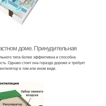
астном доме. Принудительная
ельного типа более эффективна и способна
сть. Однако стоит она гораздо дороже и требует
ентилятор в том или ином виде.