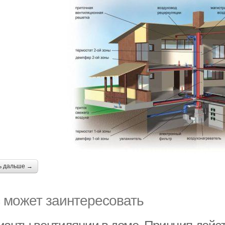
ь дальше →
 может заинтересовать