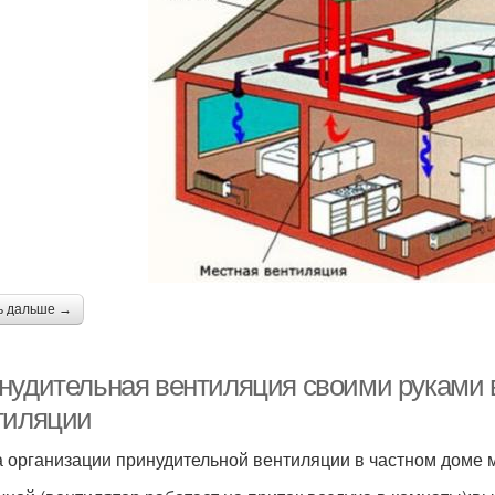
ь дальше →
нудительная вентиляция своими руками 
тиляции
 организации принудительной вентиляции в частном доме 