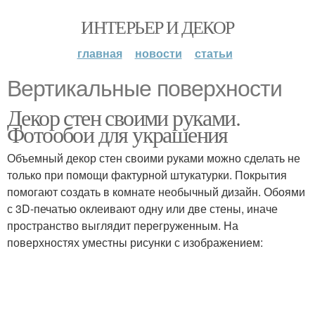
ИНТЕРЬЕР И ДЕКОР
главная
новости
статьи
Вертикальные поверхности
Декор стен своими руками.
Фотообои для украшения
Объемный декор стен своими руками можно сделать не
только при помощи фактурной штукатурки. Покрытия
помогают создать в комнате необычный дизайн. Обоями
с 3D-печатью оклеивают одну или две стены, иначе
пространство выглядит перегруженным. На
поверхностях уместны рисунки с изображением: