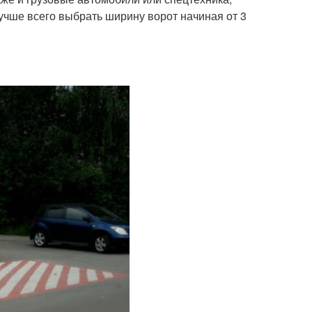
учше всего выбрать ширину ворот начиная от 3