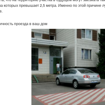
а которых превышает 2,5 метра. Именно по этой причине л
в.
ичность проезда в ваш дом