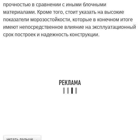
прочностью в сравнении с иными блочными
материалами. Кроме того, стоит указать на высокие
показатели морозостойкости, которые в конечном итоге
имеют непосредственное влияние на эксплуатационный
срок построек и надежность конструкции.
читать дальше →