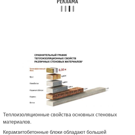
Теплоизоляционные свойства основных стеновых
материалов.
Керамзитобетонные блоки обладают большей