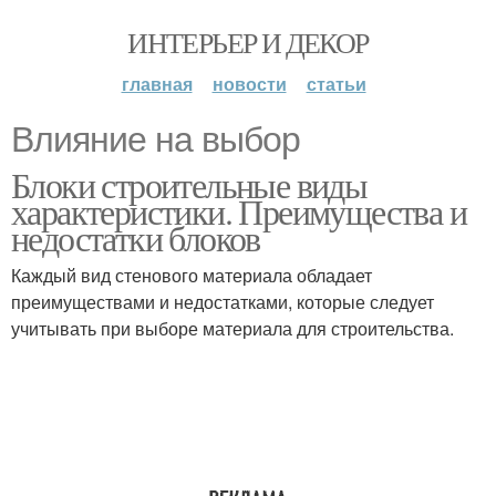
ИНТЕРЬЕР И ДЕКОР
главная
новости
статьи
Влияние на выбор
Блоки строительные виды
характеристики. Преимущества и
недостатки блоков
Каждый вид стенового материала обладает
преимуществами и недостатками, которые следует
учитывать при выборе материала для строительства.