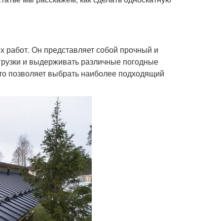
х работ. Он представляет собой прочный и
грузки и выдерживать различные погодные
что позволяет выбрать наиболее подходящий