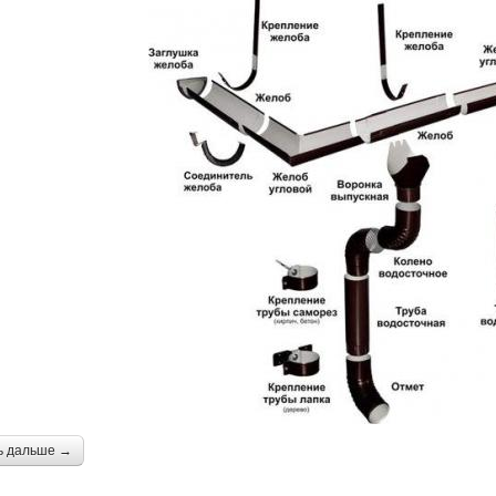
ь дальше →