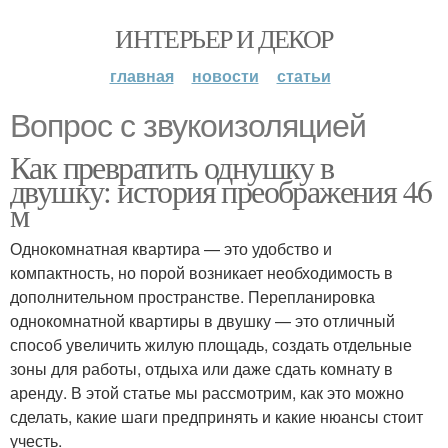
ИНТЕРЬЕР И ДЕКОР
главная
новости
статьи
Вопрос с звукоизоляцией
Как превратить однушку в
двушку: история преображения 46
м
Однокомнатная квартира — это удобство и
компактность, но порой возникает необходимость в
дополнительном пространстве. Перепланировка
однокомнатной квартиры в двушку — это отличный
способ увеличить жилую площадь, создать отдельные
зоны для работы, отдыха или даже сдать комнату в
аренду. В этой статье мы рассмотрим, как это можно
сделать, какие шаги предпринять и какие нюансы стоит
учесть.