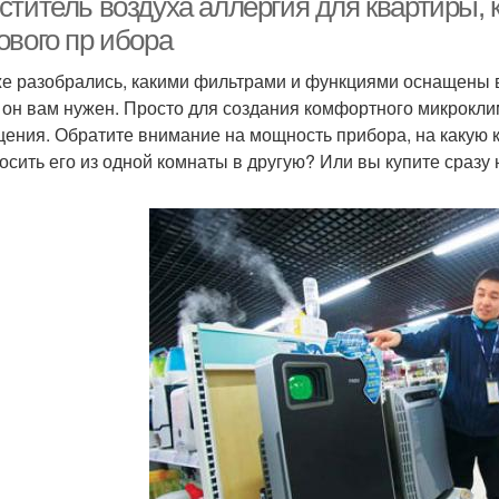
ститель воздуха аллергия для квартиры, 
ового пр ибора
е разобрались, какими фильтрами и функциями оснащены в
 он вам нужен. Просто для создания комфортного микрокл
ения. Обратите внимание на мощность прибора, на какую к
осить его из одной комнаты в другую? Или вы купите сразу