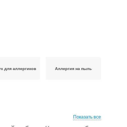
х для аллергиков
Аллергия на пыль
Показать все