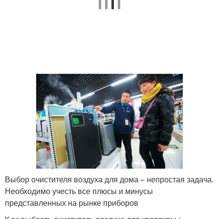
Выбор очистителя воздуха для дома – непростая задача.
Необходимо учесть все плюсы и минусы
представленных на рынке приборов