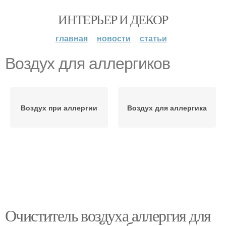
ИНТЕРЬЕР И ДЕКОР
главная
новости
статьи
Воздух для аллергиков
Воздух при аллергии
Воздух для аллергика
Очиститель воздуха аллергия для