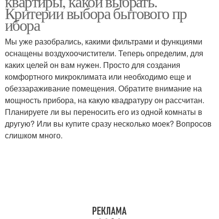
квартиры, какой выбрать.
Критерии выбора бытового пр
ибора
Мы уже разобрались, какими фильтрами и функциями
оснащены воздухоочистители. Теперь определим, для
каких целей он вам нужен. Просто для создания
комфортного микроклимата или необходимо еще и
обеззараживание помещения. Обратите внимание на
мощность прибора, на какую квадратуру он рассчитан.
Планируете ли вы переносить его из одной комнаты в
другую? Или вы купите сразу несколько моек? Вопросов
слишком много.