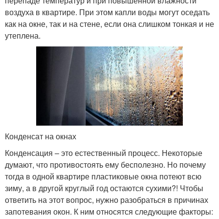
перепаде температур и при повышенной влажности
воздуха в квартире. При этом капли воды могут оседать
как на окне, так и на стене, если она слишком тонкая и не
утеплена.
Конденсат на окнах
Конденсация – это естественный процесс. Некоторые
думают, что противостоять ему бесполезно. Но почему
тогда в одной квартире пластиковые окна потеют всю
зиму, а в другой круглый год остаются сухими?! Чтобы
ответить на этот вопрос, нужно разобраться в причинах
запотевания окон. К ним относятся следующие факторы: