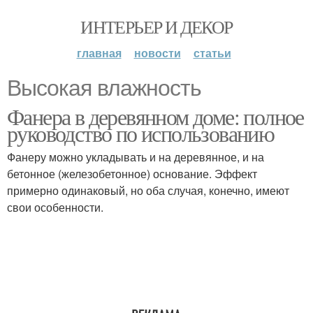
ИНТЕРЬЕР И ДЕКОР
главная
новости
статьи
Высокая влажность
Фанера в деревянном доме: полное
руководство по использованию
Фанеру можно укладывать и на деревянное, и на
бетонное (железобетонное) основание. Эффект
примерно одинаковый, но оба случая, конечно, имеют
свои особенности.