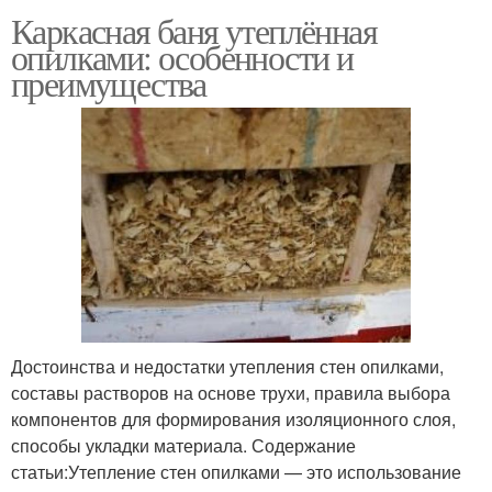
Каркасная баня утеплённая
опилками: особенности и
преимущества
Достоинства и недостатки утепления стен опилками,
составы растворов на основе трухи, правила выбора
компонентов для формирования изоляционного слоя,
способы укладки материала. Содержание
статьи:Утепление стен опилками — это использование