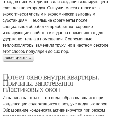
отходов пиломатериалов для создания изолирующего
слоя для перегородок. Сыпучая масса относится к
экологически чистым и экономически выгодным
субстанциям. Небольшие фрагменты после
специальной обработки приобретают хорошие
изолирующие свойства и издавна применяются для
удержания тепла в помещении. Современные
теплоизоляторы заменили труху, но в частном секторе
этот способ популярен до сих пор.
читать дальше →
Потеет окно внутри квартиры.
Причины запотевания
пластиковых окон
Испарина на окнах – это вода, образовавшаяся при
конденсации содержащихся в воздухе водяных паров.
Образование конденсата активизируется при резком