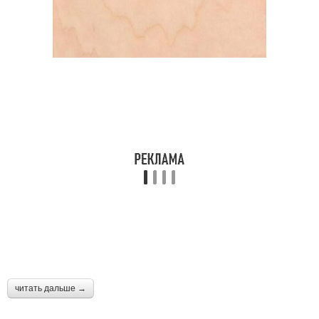
читать дальше →