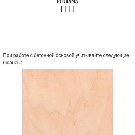
При работе с бетонной основой учитывайте следующие
нюансы: