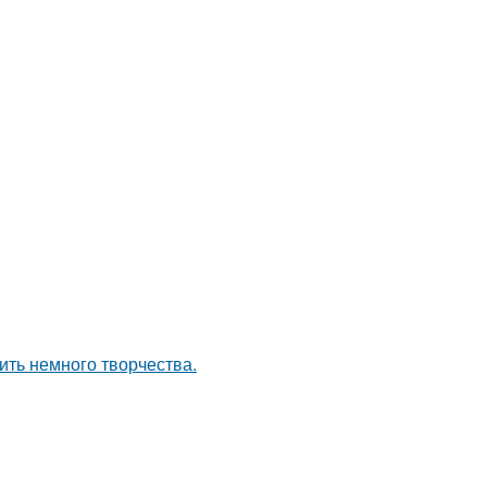
ить немного творчества.