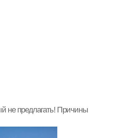
ый не предлагать! Причины