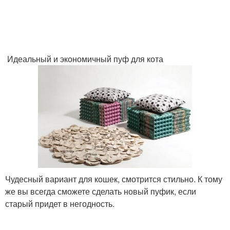
Идеальный и экономичный пуф для кота
Чудесный вариант для кошек, смотрится стильно. К тому
же вы всегда сможете сделать новый пуфик, если
старый придет в негодность.