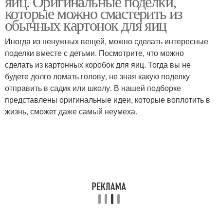
яиц. Оригинальные поделки,
которые можно смастерить из
обычных картонок для яиц
Иногда из ненужных вещей, можно сделать интересные
поделки вместе с детьми. Посмотрите, что можно
сделать из картонных коробок для яиц. Тогда вы не
будете долго ломать голову, не зная какую поделку
отправить в садик или школу. В нашей подборке
представлены оригинальные идеи, которые воплотить в
жизнь, сможет даже самый неумеха.