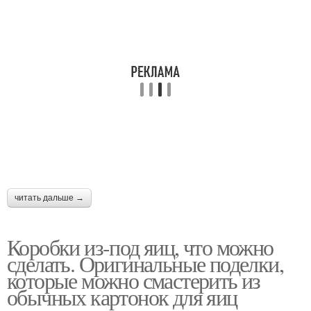
читать дальше →
Коробки из-под яиц, что можно
сделать. Оригинальные поделки,
которые можно смастерить из
обычных картонок для яиц