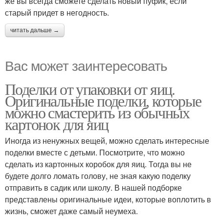
же вы всегда сможете сделать новый пуфик, если
старый придет в негодность.
читать дальше →
Вас может заинтересовать
Поделки от упаковки от яиц.
Оригинальные поделки, которые
можно смастерить из обычных
картонок для яиц
Иногда из ненужных вещей, можно сделать интересные
поделки вместе с детьми. Посмотрите, что можно
сделать из картонных коробок для яиц. Тогда вы не
будете долго ломать голову, не зная какую поделку
отправить в садик или школу. В нашей подборке
представлены оригинальные идеи, которые воплотить в
жизнь, сможет даже самый неумеха.