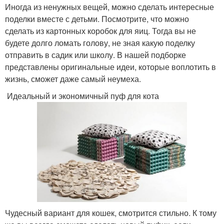
Иногда из ненужных вещей, можно сделать интересные
поделки вместе с детьми. Посмотрите, что можно
сделать из картонных коробок для яиц. Тогда вы не
будете долго ломать голову, не зная какую поделку
отправить в садик или школу. В нашей подборке
представлены оригинальные идеи, которые воплотить в
жизнь, сможет даже самый неумеха.
Идеальный и экономичный пуф для кота
Чудесный вариант для кошек, смотрится стильно. К тому