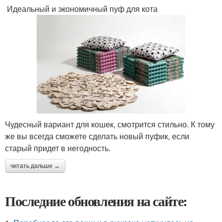
Идеальный и экономичный пуф для кота
Чудесный вариант для кошек, смотрится стильно. К тому
же вы всегда сможете сделать новый пуфик, если
старый придет в негодность.
читать дальше →
Последние обновления на сайте: