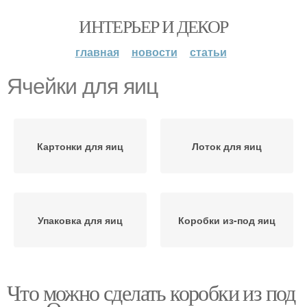
ИНТЕРЬЕР И ДЕКОР
главная
новости
статьи
Ячейки для яиц
Картонки для яиц
Лоток для яиц
Упаковка для яиц
Коробки из-под яиц
Что можно сделать коробки из под