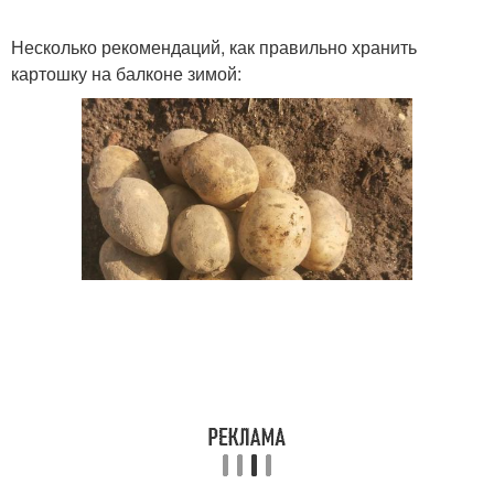
Несколько рекомендаций, как правильно хранить
картошку на балконе зимой: