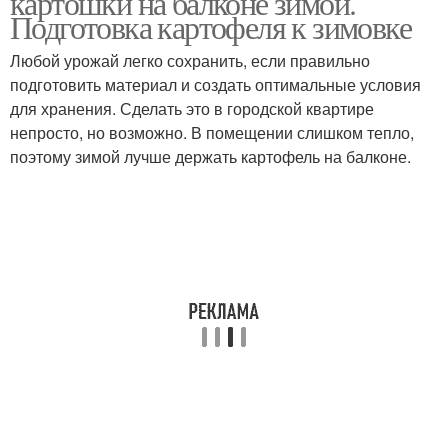
картошки на балконе зимой.
Подготовка картофеля к зимовке
Любой урожай легко сохранить, если правильно
подготовить материал и создать оптимальные условия
для хранения. Сделать это в городской квартире
непросто, но возможно. В помещении слишком тепло,
поэтому зимой лучше держать картофель на балконе.