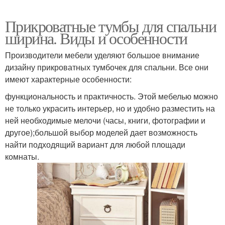
Прикроватные тумбы для спальни
ширина. Виды и особенности
Производители мебели уделяют большое внимание
дизайну прикроватных тумбочек для спальни. Все они
имеют характерные особенности:
функциональность и практичность. Этой мебелью можно
не только украсить интерьер, но и удобно разместить на
ней необходимые мелочи (часы, книги, фотографии и
другое);большой выбор моделей дает возможность
найти подходящий вариант для любой площади
комнаты.