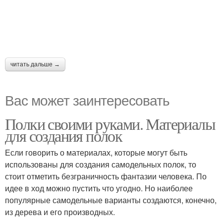
читать дальше →
Вас может заинтересовать
Полки своими руками. Материалы
для создания полок
Если говорить о материалах, которые могут быть
использованы для создания самодельных полок, то
стоит отметить безграничность фантазии человека. По
идее в ход можно пустить что угодно. Но наиболее
популярные самодельные варианты создаются, конечно,
из дерева и его производных.