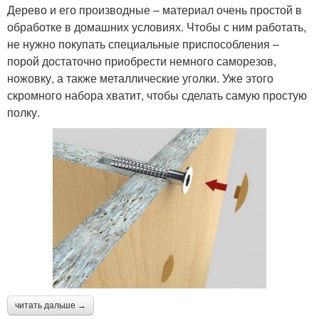
Дерево и его производные – материал очень простой в
обработке в домашних условиях. Чтобы с ним работать,
не нужно покупать специальные приспособления –
порой достаточно приобрести немного саморезов,
ножовку, а также металлические уголки. Уже этого
скромного набора хватит, чтобы сделать самую простую
полку.
читать дальше →