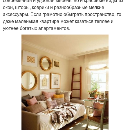
современная и удобная мебель, но и красивые виды из
окон, шторы, коврики и разнообразные мелкие
аксессуары. Если грамотно обыграть пространство, то
даже маленькая квартира может казаться теплее и
уютнее богатых апартаментов.