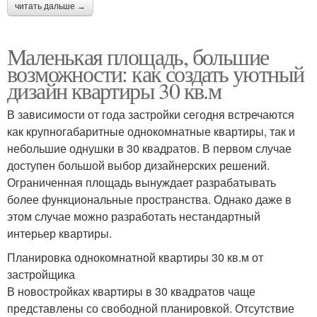
читать дальше →
Маленькая площадь, большие
возможности: как создать уютный
дизайн квартиры 30 кв.м
В зависимости от года застройки сегодня встречаются
как крупногабаритные однокомнатные квартиры, так и
небольшие однушки в 30 квадратов. В первом случае
доступен большой выбор дизайнерских решений.
Ограниченная площадь вынуждает разрабатывать
более функциональные пространства. Однако даже в
этом случае можно разработать нестандартный
интерьер квартиры.
Планировка однокомнатной квартиры 30 кв.м от
застройщика
В новостройках квартиры в 30 квадратов чаще
представлены со свободной планировкой. Отсутствие