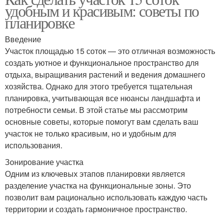
удобным и красивым: советы по
планировке
Введение
Участок площадью 15 соток — это отличная возможность
создать уютное и функциональное пространство для
отдыха, выращивания растений и ведения домашнего
хозяйства. Однако для этого требуется тщательная
планировка, учитывающая все нюансы ландшафта и
потребности семьи. В этой статье мы рассмотрим
основные советы, которые помогут вам сделать ваш
участок не только красивым, но и удобным для
использования.
Зонирование участка
Одним из ключевых этапов планировки является
разделение участка на функциональные зоны. Это
позволит вам рационально использовать каждую часть
территории и создать гармоничное пространство.