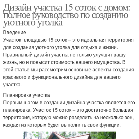
Дизайн участка 15 соток с домом:
полное руководство по созданию
уютного уголка
Введение
Участок площадью 15 соток – это идеальная территория
для создания уютного уголка для отдыха и жизни.
Правильный дизайн участка не только улучшит вашу
жизнь, но и повысит стоимость вашего имущества. В
этой статье мы рассмотрим основные аспекты создания
красивого и функционального дизайна для вашего
участка.
Планировка участка
Первым шагом в создании дизайна участка является его
планировка. Участок 15 соток – это достаточно большая
территория, которую можно разделить на несколько зон,
каждая из которых будет выполнять свои функции.