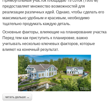
Прямоугольный участок площадью 15 соток (1500 м)
предоставляет множество возможностей для
реализации различных идей. Однако, чтобы сделать его
максимально удобным и красивым, необходимо
тщательно продумать каждую деталь.
Основные факторы, влияющие на планирование участка
Перед тем как приступить к планировке, важно
учитывать несколько ключевых факторов, которые
влияют на конечный результат.
читать дальше →