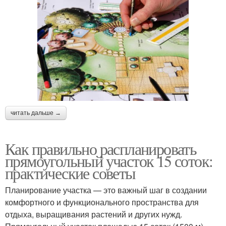
читать дальше →
Как правильно распланировать
прямоугольный участок 15 соток:
практические советы
Планирование участка — это важный шаг в создании
комфортного и функционального пространства для
отдыха, выращивания растений и других нужд.