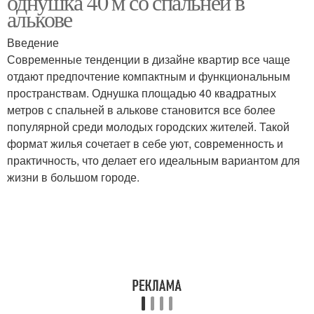
однушка 40 м со спальней в
алькове
Введение
Современные тенденции в дизайне квартир все чаще
отдают предпочтение компактным и функциональным
пространствам. Однушка площадью 40 квадратных
метров с спальней в алькове становится все более
популярной среди молодых городских жителей. Такой
формат жилья сочетает в себе уют, современность и
практичность, что делает его идеальным вариантом для
жизни в большом городе.