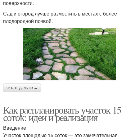
поверхности.
Сад и огород лучше разместить в местах с более
плодородной почвой.
читать дальше →
Как распланировать участок 15
соток: идеи и реализация
Введение
Участок площадью 15 соток — это замечательная