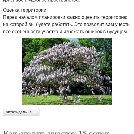
Оценка территории
Перед началом планировки важно оценить территорию,
на которой вы будете работать. Это позволит вам учесть
все особенности участка и избежать ошибок в будущем.
читать дальше →
Как сделать участок 15 соток