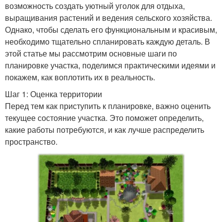
возможность создать уютный уголок для отдыха,
выращивания растений и ведения сельского хозяйства.
Однако, чтобы сделать его функциональным и красивым,
необходимо тщательно спланировать каждую деталь. В
этой статье мы рассмотрим основные шаги по
планировке участка, поделимся практическими идеями и
покажем, как воплотить их в реальность.
Шаг 1: Оценка территории
Перед тем как приступить к планировке, важно оценить
текущее состояние участка. Это поможет определить,
какие работы потребуются, и как лучше распределить
пространство.