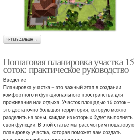
читать дальше →
Пошаговая планировка участка 15
соток: практическое руководство
Введение
Планировка участка – это важный этап в создании
комфортного и функционального пространства для
проживания или отдыха. Участок площадью 15 соток –
это достаточно большая территория, которую можно
разделить на зоны, каждая из которых будет выполнять
свои функции. В этой статье мы рассмотрим пошаговую
планировку участка, которая поможет вам создать
красивое и удобное пространство.