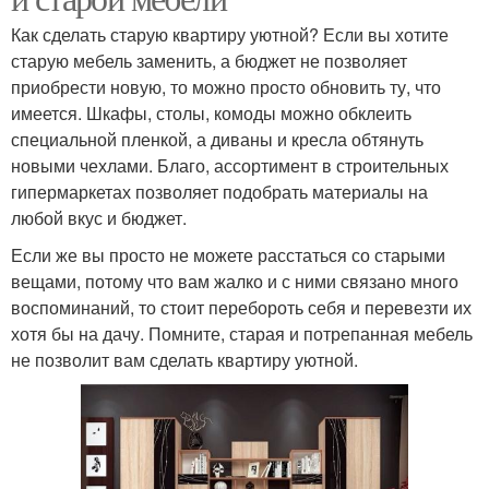
Как сделать старую квартиру уютной? Если вы хотите
старую мебель заменить, а бюджет не позволяет
приобрести новую, то можно просто обновить ту, что
имеется. Шкафы, столы, комоды можно обклеить
специальной пленкой, а диваны и кресла обтянуть
новыми чехлами. Благо, ассортимент в строительных
гипермаркетах позволяет подобрать материалы на
любой вкус и бюджет.
Если же вы просто не можете расстаться со старыми
вещами, потому что вам жалко и с ними связано много
воспоминаний, то стоит перебороть себя и перевезти их
хотя бы на дачу. Помните, старая и потрепанная мебель
не позволит вам сделать квартиру уютной.