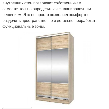
внутренних стен позволяют собственникам
самостоятельно определиться с планировочным
решением. Это не просто позволяет комфортно
разделить пространство, но и детально проработать
функциональные зоны.