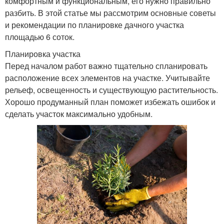
комфортным и функциональным, его нужно правильно
разбить. В этой статье мы рассмотрим основные советы
и рекомендации по планировке дачного участка
площадью 6 соток.
Планировка участка
Перед началом работ важно тщательно спланировать
расположение всех элементов на участке. Учитывайте
рельеф, освещенность и существующую растительность.
Хорошо продуманный план поможет избежать ошибок и
сделать участок максимально удобным.