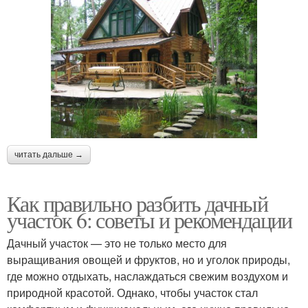
читать дальше →
Как правильно разбить дачный
участок 6: советы и рекомендации
Дачный участок — это не только место для
выращивания овощей и фруктов, но и уголок природы,
где можно отдыхать, наслаждаться свежим воздухом и
природной красотой. Однако, чтобы участок стал