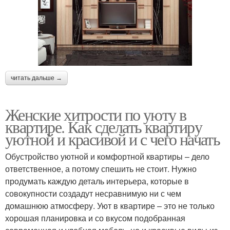
читать дальше →
Женские хитрости по уюту в
квартире. Как сделать квартиру
уютной и красивой и с чего начать
Обустройство уютной и комфортной квартиры – дело
ответственное, а потому спешить не стоит. Нужно
продумать каждую деталь интерьера, которые в
совокупности создадут несравнимую ни с чем
домашнюю атмосферу. Уют в квартире – это не только
хорошая планировка и со вкусом подобранная