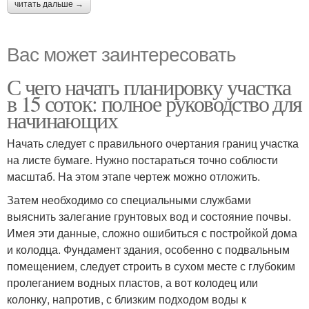
читать дальше →
Вас может заинтересовать
С чего начать планировку участка
в 15 соток: полное руководство для
начинающих
Начать следует с правильного очертания границ участка
на листе бумаге. Нужно постараться точно соблюсти
масштаб. На этом этапе чертеж можно отложить.
Затем необходимо со специальными службами
выяснить залегание грунтовых вод и состояние почвы.
Имея эти данные, сложно ошибиться с постройкой дома
и колодца. Фундамент здания, особенно с подвальным
помещением, следует строить в сухом месте с глубоким
пролеганием водных пластов, а вот колодец или
колонку, напротив, с близким подходом воды к