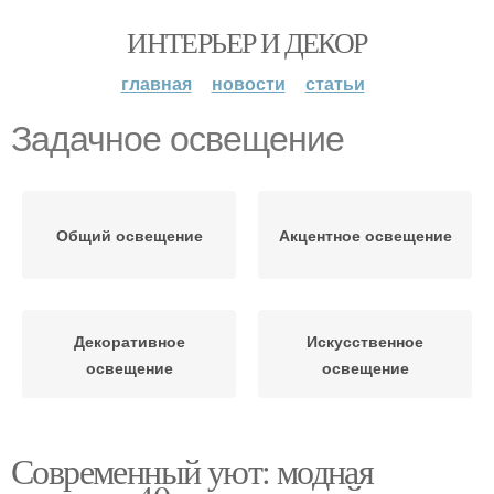
ИНТЕРЬЕР И ДЕКОР
главная
новости
статьи
Задачное освещение
Общий освещение
Акцентное освещение
Декоративное
Искусственное
освещение
освещение
Современный уют: модная