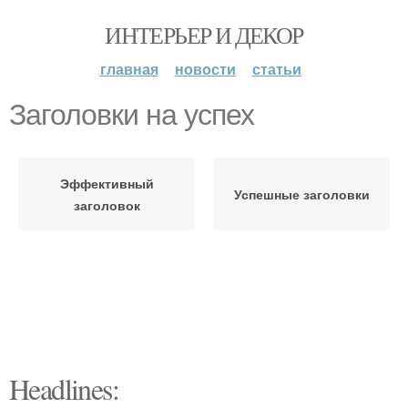
ИНТЕРЬЕР И ДЕКОР
главная
новости
статьи
Заголовки на успех
Эффективный
Успешные заголовки
заголовок
Headlines: