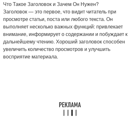
Что Такое Заголовок и Зачем Он Нужен?
Заголовок — это первое, что видит читатель при
просмотре статьи, поста или любого текста. Он
выполняет несколько важных функций: привлекает
внимание, информирует о содержании и побуждает к
дальнейшему чтению. Хороший заголовок способен
увеличить количество просмотров и улучшить
восприятие материала.