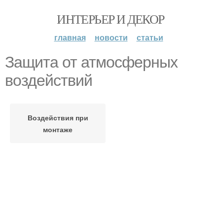
ИНТЕРЬЕР И ДЕКОР
главная
новости
статьи
Защита от атмосферных
воздействий
Воздействия при
монтаже