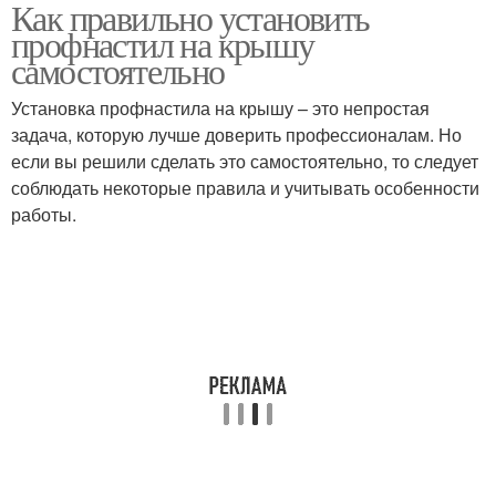
Как правильно установить
профнастил на крышу
самостоятельно
Установка профнастила на крышу – это непростая
задача, которую лучше доверить профессионалам. Но
если вы решили сделать это самостоятельно, то следует
соблюдать некоторые правила и учитывать особенности
работы.