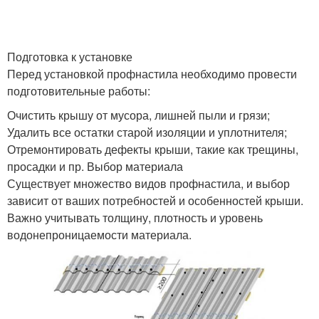
Подготовка к установке
Перед установкой профнастила необходимо провести
подготовительные работы:
Очистить крышу от мусора, лишней пыли и грязи;
Удалить все остатки старой изоляции и уплотнителя;
Отремонтировать дефекты крыши, такие как трещины,
просадки и пр. Выбор материала
Существует множество видов профнастила, и выбор
зависит от ваших потребностей и особенностей крыши.
Важно учитывать толщину, плотность и уровень
водонепроницаемости материала.