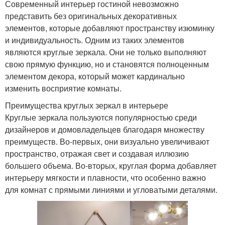
Современный интерьер гостиной невозможно
представить без оригинальных декоративных
элементов, которые добавляют пространству изюминку
и индивидуальность. Одним из таких элементов
являются круглые зеркала. Они не только выполняют
свою прямую функцию, но и становятся полноценным
элементом декора, который может кардинально
изменить восприятие комнаты.
Преимущества круглых зеркал в интерьере
Круглые зеркала пользуются популярностью среди
дизайнеров и домовладельцев благодаря множеству
преимуществ. Во-первых, они визуально увеличивают
пространство, отражая свет и создавая иллюзию
большего объема. Во-вторых, круглая форма добавляет
интерьеру мягкости и плавности, что особенно важно
для комнат с прямыми линиями и угловатыми деталями.