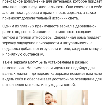
прекрасное дополнение для интерьера, которое придает
комнате шарм и функциональность. Они сочетают в себе
элегантность дерева и практичность зеркала, а также
привносят дополнительный источник света.
Одним из главных преимуществ зеркал в деревянной
раме с подсветкой является возможность создания
уютной и теплой атмосферы. Деревянная рама придает
зеркалу ощущение природности и натуральности, а
подсветка добавляет игру света и тени, создавая мягкую
и приятную обстановку.
Такие зеркала могут быть установлены в разных
помещениях. Например, они идеально подойдут для
ванных комнат, где подсветка зеркала поможет вам ясно
видеть себя и обеспечивает достаточное освещение для
выполнения макияжа или ухода за кожей.