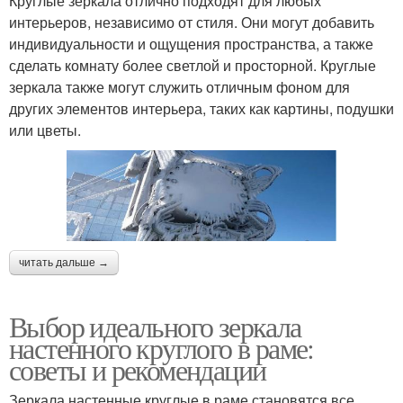
Круглые зеркала отлично подходят для любых
интерьеров, независимо от стиля. Они могут добавить
индивидуальности и ощущения пространства, а также
сделать комнату более светлой и просторной. Круглые
зеркала также могут служить отличным фоном для
других элементов интерьера, таких как картины, подушки
или цветы.
читать дальше →
Выбор идеального зеркала
настенного круглого в раме:
советы и рекомендации
Зеркала настенные круглые в раме становятся все