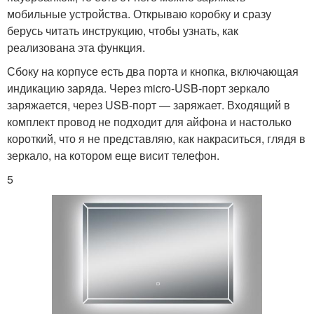
мобильные устройства. Открываю коробку и сразу
берусь читать инструкцию, чтобы узнать, как
реализована эта функция.
Сбоку на корпусе есть два порта и кнопка, включающая
индикацию заряда. Через micro-USB-порт зеркало
заряжается, через USB-порт — заряжает. Входящий в
комплект провод не подходит для айфона и настолько
короткий, что я не представляю, как накраситься, глядя в
зеркало, на котором еще висит телефон.
5