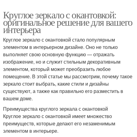
Круглое зеркало с окантовкой:
оригинальное решение для вашего
интерьера
Круглое зеркало с окантовкой стало популярным
элементом в интерьерном дизайне. Оно не только
выполняет свою основную функцию — отражать
изображение, но и служит стильным декоративным
элементом, который может преобразить любое
помещение. В этой статье мы рассмотрим, почему такое
зеркало стоит выбрать, какие стили и дизайны
существуют, а также как правильно его разместить в
вашем доме.
Преимущества круглого зеркала с окантовкой
Круглое зеркало с окантовкой имеет множество
преимуществ, которые делают его незаменимым
элементом в интерьере.