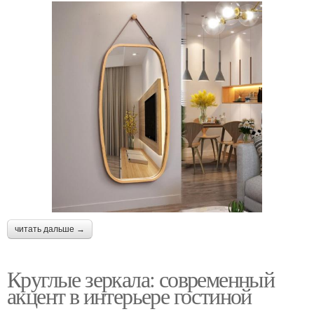
читать дальше →
Круглые зеркала: современный
акцент в интерьере гостиной