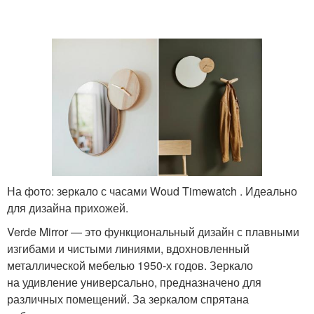
На фото: зеркало с часами Woud Timewatch . Идеально
для дизайна прихожей.
Verde Mirror — это функциональный дизайн с плавными
изгибами и чистыми линиями, вдохновленный
металлической мебелью 1950-х годов. Зеркало
на удивление универсально, предназначено для
различных помещений. За зеркалом спрятана