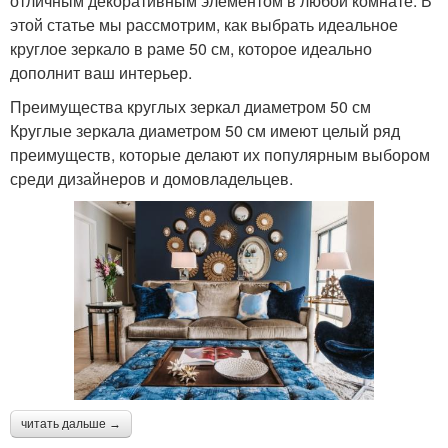
отличным декоративным элементом в любой комнате. В
этой статье мы рассмотрим, как выбрать идеальное
круглое зеркало в раме 50 см, которое идеально
дополнит ваш интерьер.
Преимущества круглых зеркал диаметром 50 см
Круглые зеркала диаметром 50 см имеют целый ряд
преимуществ, которые делают их популярным выбором
среди дизайнеров и домовладельцев.
читать дальше →