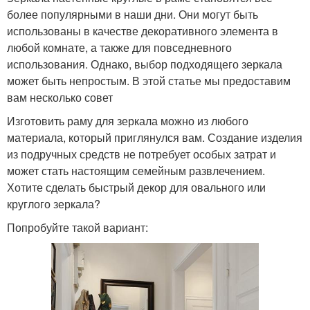
более популярными в наши дни. Они могут быть
использованы в качестве декоративного элемента в
любой комнате, а также для повседневного
использования. Однако, выбор подходящего зеркала
может быть непростым. В этой статье мы предоставим
вам несколько совет
Изготовить раму для зеркала можно из любого
материала, который приглянулся вам. Создание изделия
из подручных средств не потребует особых затрат и
может стать настоящим семейным развлечением.
Хотите сделать быстрый декор для овального или
круглого зеркала?
Попробуйте такой вариант: