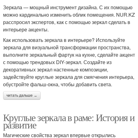
Зеркала — мощный инструмент дизайна. С их помощью
можно кардинально изменить облик помещения. NUR.KZ
расспросил экспертов, как с помощью зеркал сделать в
интерьере акценты.
Как использовать зеркала в интерьере? Используйте
зеркала для визуальной трансформации пространства,
выполните зеркальный фартук на кухне, сделайте акцент
с помощью трендовых DIY-зеркал. Создайте из
декоративных зеркал настенные композиции,
задействуйте круглые зеркала для смягчения интерьера,
обустройте фальш-окна, чтобы добавить света.
читать дальше →
Круглые зеркала в раме: История и
развитие
Магические свойства зеркал впервые открылись