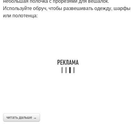
небольшая полочка с прорезями для вешалок.
Используйте обруч, чтобы развешивать одежду, шарфы
или полотенца:
читать дальше →