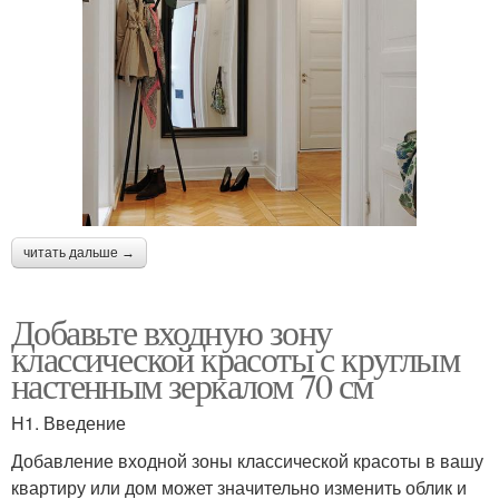
читать дальше →
Добавьте входную зону
классической красоты с круглым
настенным зеркалом 70 см
H1. Введение
Добавление входной зоны классической красоты в вашу
квартиру или дом может значительно изменить облик и