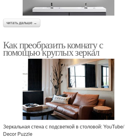
читать дальше →
Как преобразить комнату с
помощью круглых зеркал
Зеркальная стена с подсветкой в столовой: YouTube/
Decor Puzzle