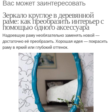
Вас может заинтересовать
Зеркало круглое в деревянной
раме: как преобразить интерьер с
помощью одного аксессуара
Надоевшую раму необязательно заменять новой —
достаточно её преобразить. Хорошая идея — покрасить
раму в яркий или глубокий оттенок.