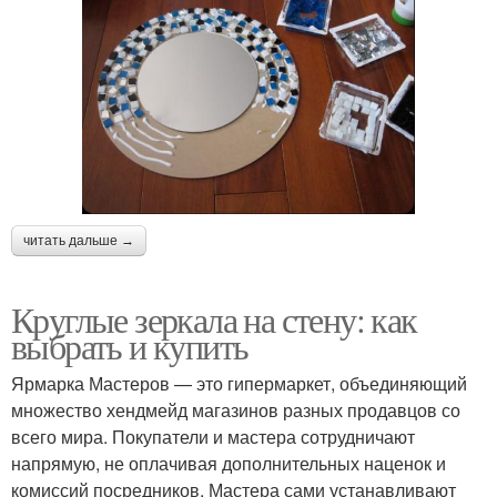
читать дальше →
Круглые зеркала на стену: как
выбрать и купить
Ярмарка Мастеров — это гипермаркет, объединяющий
множество хендмейд магазинов разных продавцов со
всего мира. Покупатели и мастера сотрудничают
напрямую, не оплачивая дополнительных наценок и
комиссий посредников. Мастера сами устанавливают