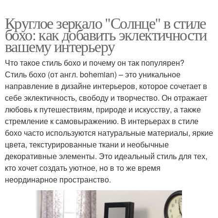
Круглое зеркало "Солнце" в стиле
бохо: как добавить эклектичности
вашему интерьеру
Что такое стиль бохо и почему он так популярен?
Стиль бохо (от англ. bohemian) – это уникальное
направление в дизайне интерьеров, которое сочетает в
себе эклектичность, свободу и творчество. Он отражает
любовь к путешествиям, природе и искусству, а также
стремление к самовыражению. В интерьерах в стиле
бохо часто используются натуральные материалы, яркие
цвета, текстурированные ткани и необычные
декоративные элементы. Это идеальный стиль для тех,
кто хочет создать уютное, но в то же время
неординарное пространство.