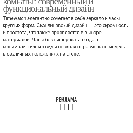
комнаты: современный и
функциональный дизайн
Timewatch элегантно сочетает в себе зеркало и часы
круглых форм. Скандинавский дизайн — это скромность
и простота, что также проявляется в выборе
материалов. Часы без циферблата создают
минималистичный вид и позволяют размещать модель
в различных положениях на стене: