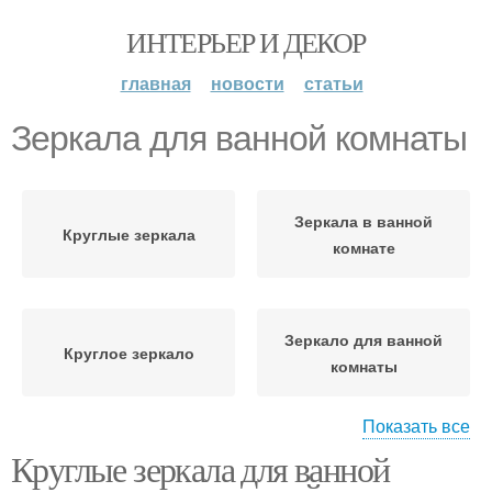
ИНТЕРЬЕР И ДЕКОР
главная
новости
статьи
Зеркала для ванной комнаты
Зеркала в ванной
Круглые зеркала
комнате
Зеркало для ванной
Круглое зеркало
комнаты
Показать все
Круглые зеркала для ванной
Зеркало в ванной
комнате