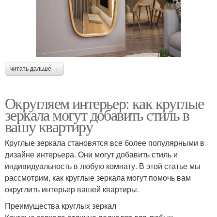
читать дальше →
Округляем интерьер: как круглые
зеркала могут добавить стиль в
вашу квартиру
Круглые зеркала становятся все более популярными в
дизайне интерьера. Они могут добавить стиль и
индивидуальность в любую комнату. В этой статье мы
рассмотрим, как круглые зеркала могут помочь вам
округлить интерьер вашей квартиры.
Преимущества круглых зеркал