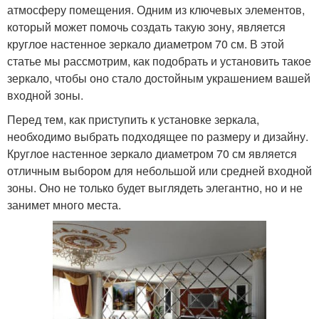
атмосферу помещения. Одним из ключевых элементов,
который может помочь создать такую зону, является
круглое настенное зеркало диаметром 70 см. В этой
статье мы рассмотрим, как подобрать и установить такое
зеркало, чтобы оно стало достойным украшением вашей
входной зоны.
Перед тем, как приступить к установке зеркала,
необходимо выбрать подходящее по размеру и дизайну.
Круглое настенное зеркало диаметром 70 см является
отличным выбором для небольшой или средней входной
зоны. Оно не только будет выглядеть элегантно, но и не
занимет много места.