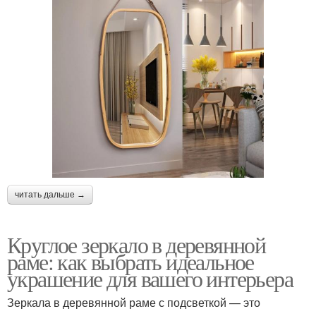
читать дальше →
Круглое зеркало в деревянной
раме: как выбрать идеальное
украшение для вашего интерьера
Зеркала в деревянной раме с подсветкой — это