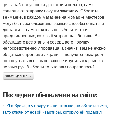
цены работ и условия доставки и оплаты, сами
совершают отправку покупки заказчику. Обратите
внимание, в каждом магазине на Ярмарке Мастеров
могут быть использованы разные способы оплаты и
доставки — самостоятельно выберите тот из
представленных, который устроит вас больше. Вы
обсуждаете все этапы и совершаете покупку
непосредственно у продавца, а значит, вам не нужно
общаться с третьими лицами — получится быстро и
полно узнать все самое важное и купить изделие из
первых рук. Выбрали то, что вам понравилось?
читать дальше →
Последние обновления на сайте:
1.
Я в браке, а у подруги - ни штампа, ни обязательств,
зато ключи от новой квартиры, которую ей подарил