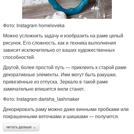
Фото: Instagram homeloveka
Можно усложнить задачу и изобразить на раме целый
рисунок. Его сложность, как и техника выполнения
зависит исключительно от ваших художественных
способностей.
Другой, более простой путь — приклеить к старой раме
декоративные элементы. Ими могут быть ракушки,
привезённые из отпуска. Зеркало в такой раме
замечательно впишется вили станет.
Фото: Instagram darisha_lashmaker
Декорировать раму можно даже винными пробками или
покрашенными веточками и шишками — получится.
читать дальше →