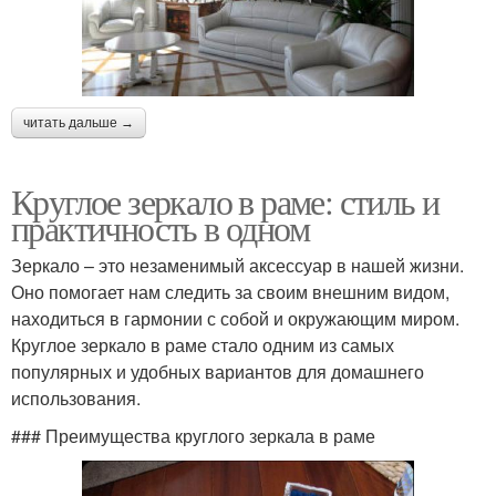
читать дальше →
Круглое зеркало в раме: стиль и
практичность в одном
Зеркало – это незаменимый аксессуар в нашей жизни.
Оно помогает нам следить за своим внешним видом,
находиться в гармонии с собой и окружающим миром.
Круглое зеркало в раме стало одним из самых
популярных и удобных вариантов для домашнего
использования.
### Преимущества круглого зеркала в раме