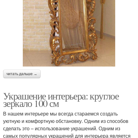
читать дальше →
Украшение интерьера: круглое
зеркало 100 см
В нашем интерьере мы всегда стараемся создать
уютную и комфортную обстановку. Одним из способов
сделать это – использование украшений. Одним из
самых популярных украшений для интерьера является