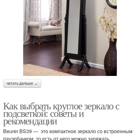
читать дальше →
Как выбрать круглое зеркало с
подсветкой: советы и
рекомендации
Beurer BS39 — это компактное зеркало со встроенным
пауэрбанком, то есть от него можно заряжать