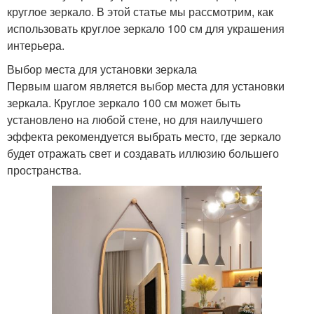
круглое зеркало. В этой статье мы рассмотрим, как
использовать круглое зеркало 100 см для украшения
интерьера.
Выбор места для установки зеркала
Первым шагом является выбор места для установки
зеркала. Круглое зеркало 100 см может быть
установлено на любой стене, но для наилучшего
эффекта рекомендуется выбрать место, где зеркало
будет отражать свет и создавать иллюзию большего
пространства.