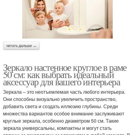
читать дальше →
Зеркало настенное круглое в раме
50 см: как выбрать идеальный
аксессуар для вашего интерьера
Зеркала – это неотъемлемая часть любого интерьера.
Они способны визуально увеличить пространство,
добавить света и создать иллюзию глубины. Среди
множества вариантов особое внимание заслуживают
круглые зеркала, особенно диаметром 50 см. Такие
зеркала универсальны, компактны и могут стать