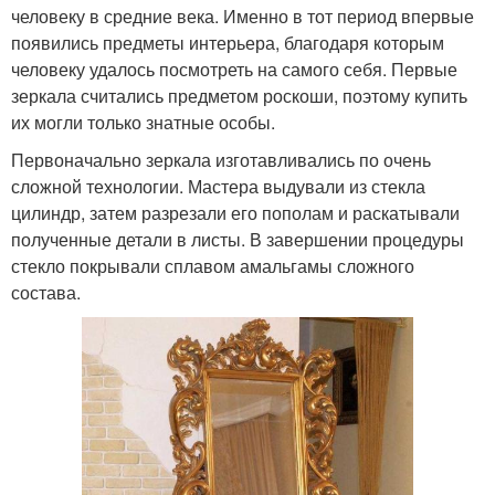
человеку в средние века. Именно в тот период впервые
появились предметы интерьера, благодаря которым
человеку удалось посмотреть на самого себя. Первые
зеркала считались предметом роскоши, поэтому купить
их могли только знатные особы.
Первоначально зеркала изготавливались по очень
сложной технологии. Мастера выдували из стекла
цилиндр, затем разрезали его пополам и раскатывали
полученные детали в листы. В завершении процедуры
стекло покрывали сплавом амальгамы сложного
состава.