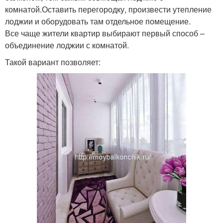
комнатой.Оставить перегородку, произвести утепление
лоджии и оборудовать там отдельное помещение.
Все чаще жители квартир выбирают первый способ –
объединение лоджии с комнатой.
Такой вариант позволяет: