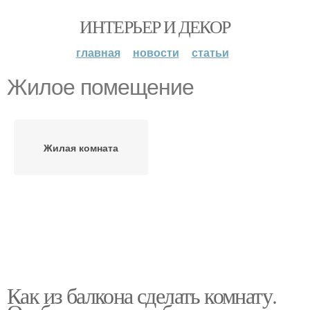
ИНТЕРЬЕР И ДЕКОР
главная
новости
статьи
Жилое помещение
Жилая комната
Как из балкона сделать комнату.