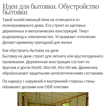
Идеи для бытовки. Обустройство
бытовки
Такой хозяйственный блок не отличается от
полноразмерного дома. Его строят из щитовых
деревянных и металлических конструкций. Тянут
водопровод и электричество. Устраивают отопление.
Делают времянку пригодной для жилья.
Как обустроить бытовку на даче
Бытовку на даче строят для летнего или круглогодичного
проживания. Деревянная конструкция состоит из
брусков и досок 50х50, 50х100, 50х150 мм. Древесину
обрабатывают защитными антисептическими составами.
По каркасу с наружной и внутренней стороны стены
обшивают досками или OSB плитами.