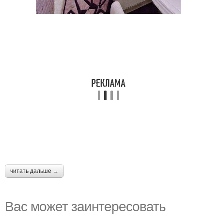
читать дальше →
Вас может заинтересовать