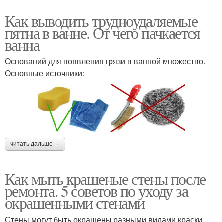
Как выводить трудноудаляемые
пятна в ванне. От чего пачкается
ванна
Оснований для появления грязи в ванной множество.
Основные источники:
читать дальше →
Как мыть крашеные стены после
ремонта. 5 советов по уходу за
окрашенными стенами
Стены могут быть окрашены разными видами краски.