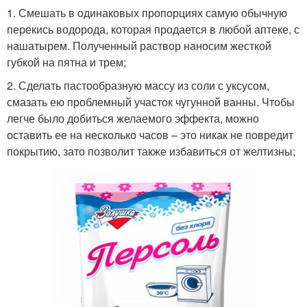
1. Смешать в одинаковых пропорциях самую обычную
перекись водорода, которая продается в любой аптеке, с
нашатырем. Полученный раствор наносим жесткой
губкой на пятна и трем;
2. Сделать пастообразную массу из соли с уксусом,
смазать ею проблемный участок чугунной ванны. Чтобы
легче было добиться желаемого эффекта, можно
оставить ее на несколько часов – это никак не повредит
покрытию, зато позволит также избавиться от желтизны;