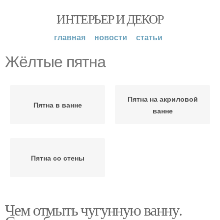
ИНТЕРЬЕР И ДЕКОР
главная
новости
статьи
Жёлтые пятна
Пятна на акриловой
Пятна в ванне
ванне
Пятна со стены
Чем отмыть чугунную ванну.