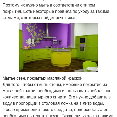
Поэтому их нужно мыть в соответствии с типом
покрытия. Есть некоторые правила по уходу за такими
стенами, о которых пойдет речь ниже.
Мытье стен, покрытых масляной краской
Для того, чтобы отмыть стены, имеющие покрытие из
масляной краски, необходимо использовать небольшое
количества нашатырного спирта. Его нужно добавить в
воду в пропорции 1 столовая ложка на 1 литр воды.
После применения такого средства, поверхность стены
необходимо вытереть насухо. Также для ухода за такими