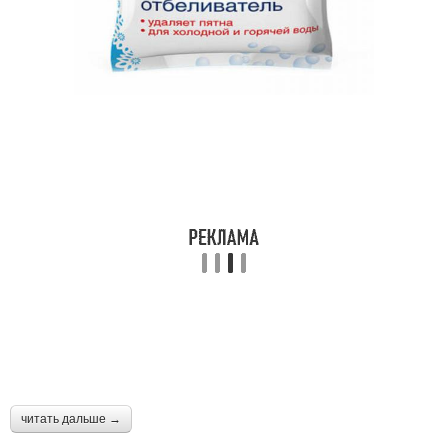
читать дальше →