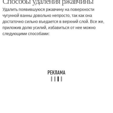
Способы удаления ржавчины
Удалить появившуюся ржавчину на поверхности
чугунной ванны довольно непросто, так как она
достаточно сильно въедается в верхний слой. Все же,
приложив долю усилий, избавиться от нее можно
следующими способами: