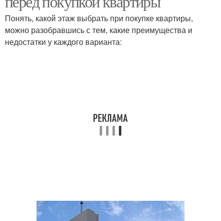
перед покупкой квартиры
Понять, какой этаж выбрать при покупке квартиры,
можно разобравшись с тем, какие преимущества и
недостатки у каждого варианта: