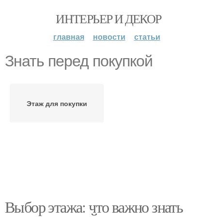
ИНТЕРЬЕР И ДЕКОР
главная
новости
статьи
Знать перед покупкой
Этаж для покупки
Выбор этажа: что важно знать