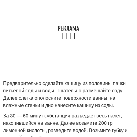
Предварительно сделайте кашицу из половины пачки
питьевой соды и воды. Тщательно размешайте соду.
Далее слегка ополосните поверхности ванны, на
влажные стенки и дно нанесите кашицу из соды.
За 30 — 60 минут субстанция разъедает весь налет,
накопившийся на ванне. Далее возьмите 200 гр
лимонной кислоты, разведите водой. Возьмите губку и