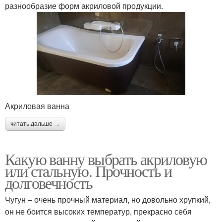
разнообразие форм акриловой продукции.
Акриловая ванна
читать дальше →
Какую ванну выбрать акриловую
или стальную. Прочность и
долговечность
Чугун – очень прочный материал, но довольно хрупкий,
он не боится высоких температур, прекрасно себя