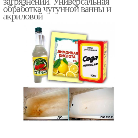
загрязнений. Универсальная
обработка чугунной ванны и
акриловой