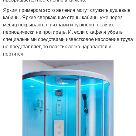
Ярким примером этого явления могут служить душевые
кабины. Яркие сверкающие стены кабины уже через
месяц покрываются пятнами и тускнеют, если их
периодически не протирать. И, если с кафеля убрать
специальными средствами известковое наслоение труда
не представляет, то пластик легко царапается и
портится.