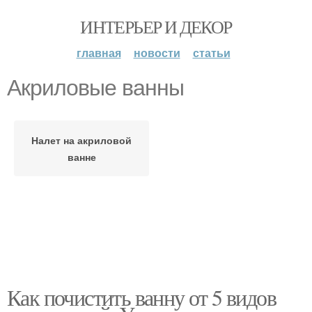
ИНТЕРЬЕР И ДЕКОР
главная
новости
статьи
Акриловые ванны
Налет на акриловой
ванне
Как почистить ванну от 5 видов