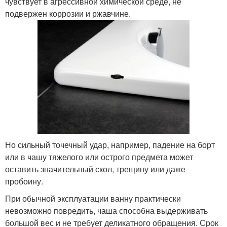
чувствует в агрессивной химической среде, не
подвержен коррозии и ржавчине.
Но сильный точечный удар, например, падение на борт
или в чашу тяжелого или острого предмета может
оставить значительный скол, трещину или даже
пробоину.
При обычной эксплуатации ванну практически
невозможно повредить, чаша способна выдерживать
большой вес и не требует деликатного обращения. Срок