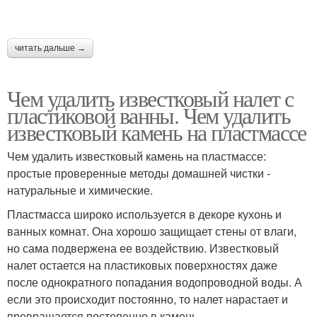
читать дальше →
Чем удалить известковый налет с
пластиковой ванны. Чем удалить
известковый камень на пластмассе
Чем удалить известковый камень на пластмассе:
простые проверенные методы домашней чистки -
натуральные и химические.
Пластмасса широко используется в декоре кухонь и
ванных комнат. Она хорошо защищает стены от влаги,
но сама подвержена ее воздействию. Известковый
налет остается на пластиковых поверхностях даже
после однократного попадания водопроводной воды. А
если это происходит постоянно, то налет нарастает и
превращается постепенно в камень.