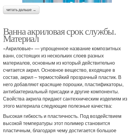
читать дальше →
Ванна акриловая срок службы.
Материал
«Акриловые» — упрощенное название композитных
ванн, состоящих из нескольких слоев разных
материалов, основным из который действительно
считается акрил. Основное вещество, входящее в
состав, акрил – термостойкий прозрачный пластик. В
него добавляют красящие порошки, пластификаторы,
антибактериальный присадки и другие компоненты.
Свойства акрила придают сантехническим изделиям из
этого материала следующие полезные качества:
Высокая гибкость и пластичность. Под воздействием
высокой температуры этот полимер становится
пластичным, благодаря чему достигается большое