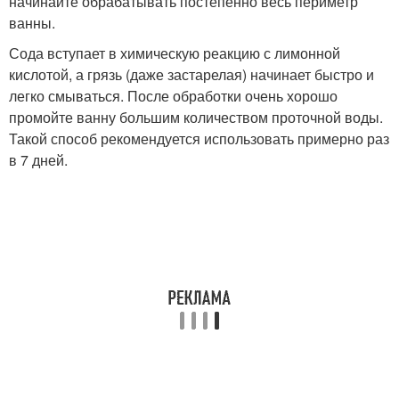
начинайте обрабатывать постепенно весь периметр
ванны.
Сода вступает в химическую реакцию с лимонной
кислотой, а грязь (даже застарелая) начинает быстро и
легко смываться. После обработки очень хорошо
промойте ванну большим количеством проточной воды.
Такой способ рекомендуется использовать примерно раз
в 7 дней.