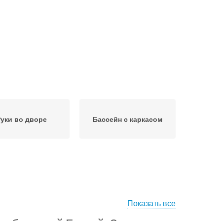
уки во дворе
Бассейн с каркасом
Показать все