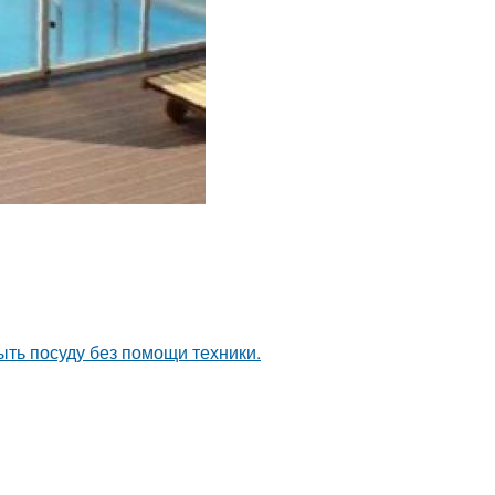
ыть посуду без помощи техники.