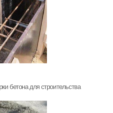
рки бетона для строительства