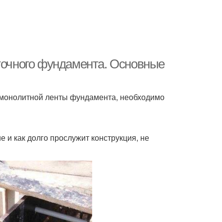
нточного фундамента. Основные
 монолитной ленты фундамента, необходимо
 и как долго прослужит конструкция, не