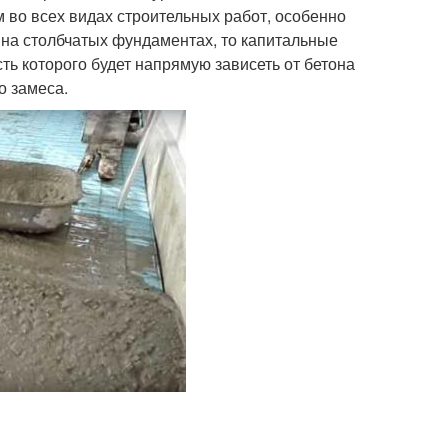
 во всех видах строительных работ, особенно
 на столбчатых фундаментах, то капитальные
ь которого будет напрямую зависеть от бетона
о замеса.