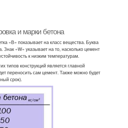
овка и марки бетона
тка «В» показывает на класс вещества. Буква
 Знак «W» указывает на то, насколько цемент
 устойчивость к низким температурам.
их типов конструкций является главной
удет переносить сам цемент. Также можно будет
ный срок).