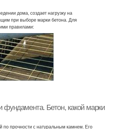
дении дома, создает нагрузку на
щим при выборе марки бетона. Для
ими правилами:
и фундамента. Бетон, какой марки
 по прочности с натуральным камнем. Его