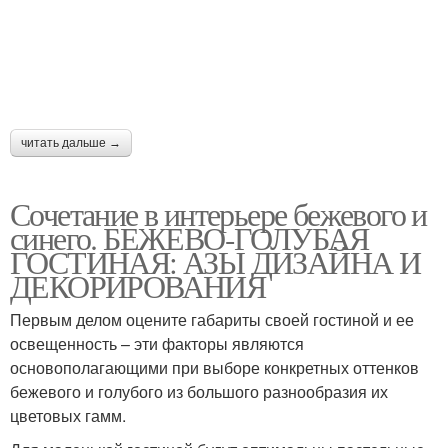
читать дальше →
Сочетание в интерьере бежевого и
синего. БЕЖЕВО-ГОЛУБАЯ
ГОСТИНАЯ: АЗЫ ДИЗАЙНА И
ДЕКОРИРОВАНИЯ
Первым делом оцените габариты своей гостиной и ее
освещенность – эти факторы являются
основополагающими при выборе конкретных оттенков
бежевого и голубого из большого разнообразия их
цветовых гамм.