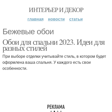
ИНТЕРЬЕР И ДЕКОР
главная
новости
статьи
Бежевые обои
Обои для спальни 2023. Идеи для
разных стилей
При выборе отделки учитывайте стиль, в котором будет
оформлена ваша спальня. У каждого есть свои
особенности.