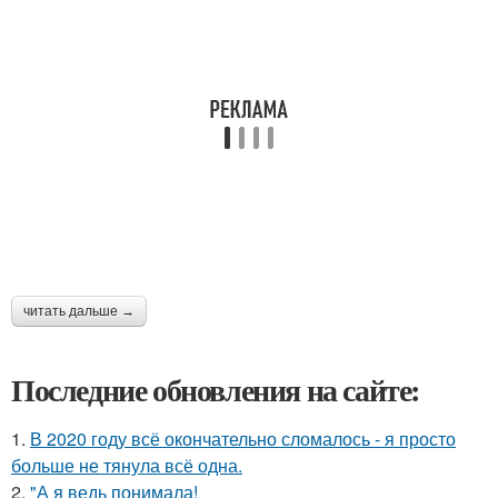
читать дальше →
Последние обновления на сайте:
1.
В 2020 году всё окончательно сломалось - я просто
больше не тянула всё одна.
2.
"А я ведь понимала!