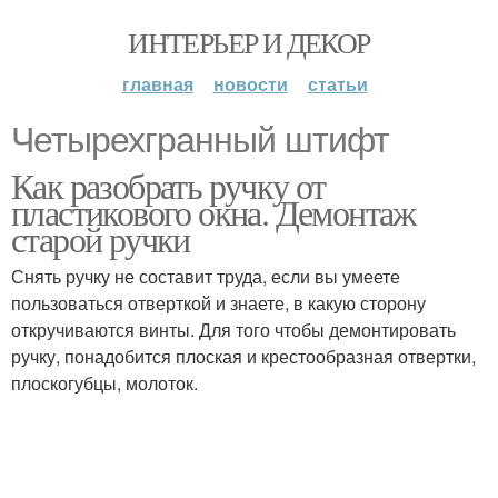
ИНТЕРЬЕР И ДЕКОР
главная
новости
статьи
Четырехгранный штифт
Как разобрать ручку от
пластикового окна. Демонтаж
старой ручки
Снять ручку не составит труда, если вы умеете
пользоваться отверткой и знаете, в какую сторону
откручиваются винты. Для того чтобы демонтировать
ручку, понадобится плоская и крестообразная отвертки,
плоскогубцы, молоток.