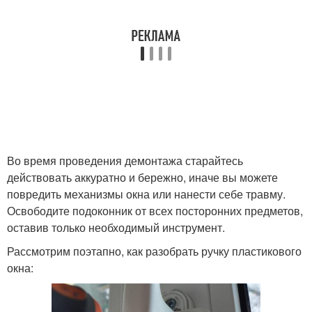
Во время проведения демонтажа старайтесь
действовать аккуратно и бережно, иначе вы можете
повредить механизмы окна или нанести себе травму.
Освободите подоконник от всех посторонних предметов,
оставив только необходимый инструмент.
Рассмотрим поэтапно, как разобрать ручку пластикового
окна: