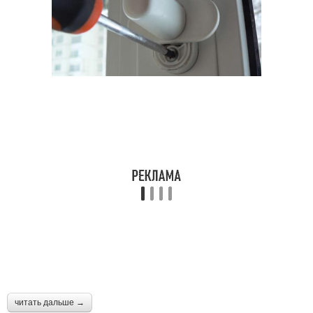
читать дальше →