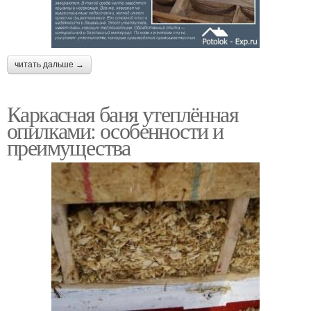
читать дальше →
Каркасная баня утеплённая
опилками: особенности и
преимущества