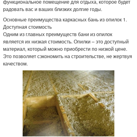
функциональное помещение для отдыха, которое будет
радовать вас и ваших близких долгие годы.
Основные преимущества каркасных бань из опилок 1.
Доступная стоимость
Одним из главных преимуществ бани из опилок
является их низкая стоимость. Опилки – это доступный
материал, который можно приобрести по низкой цене.
Это позволяет сэкономить на строительстве, не жертвуя
качеством.