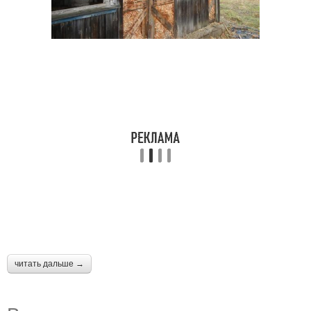
читать дальше →