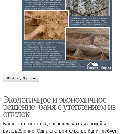
читать дальше →
Экологичное и экономичное
решение: баня с утеплением из
опилок
Баня – это место, где человек находит покой и
расслабление. Однако строительство бани требует