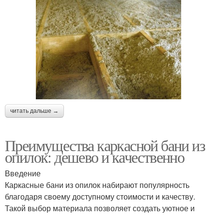
читать дальше →
Преимущества каркасной бани из
опилок: дешево и качественно
Введение
Каркасные бани из опилок набирают популярность
благодаря своему доступному стоимости и качеству.
Такой выбор материала позволяет создать уютное и