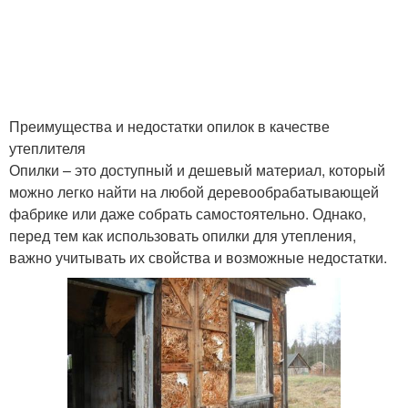
Преимущества и недостатки опилок в качестве
утеплителя
Опилки – это доступный и дешевый материал, который
можно легко найти на любой деревообрабатывающей
фабрике или даже собрать самостоятельно. Однако,
перед тем как использовать опилки для утепления,
важно учитывать их свойства и возможные недостатки.