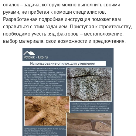
опилок – задача, которую можно выполнить своими
руками, не прибегая к помощи специалистов.
Разработанная подробная инструкция поможет вам
справиться с этим заданием. Приступая к строительству,
необходимо учесть ряд факторов – местоположение,
выбор материала, свои возможности и предпочтения.