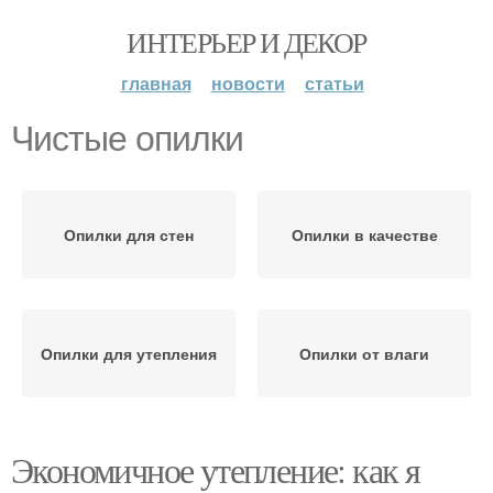
ИНТЕРЬЕР И ДЕКОР
главная
новости
статьи
Чистые опилки
Опилки для стен
Опилки в качестве
Опилки для утепления
Опилки от влаги
Экономичное утепление: как я