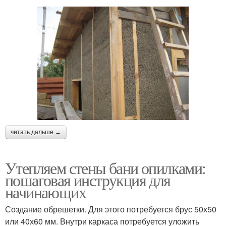
читать дальше →
Утепляем стены бани опилками:
пошаговая инструкция для
начинающих
Создание обрешетки. Для этого потребуется брус 50х50
или 40х60 мм. Внутри каркаса потребуется уложить