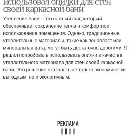
использовал опилки для стен
своей каркасной бани
Утепление бани – это важный шаг, который
обеспечивает сохранение тепла и комфортное
использование помещения. Однако, традиционные
утеплительные материалы, такие как пенопласт или
минеральная вата, могут быть достаточно дорогими. Я
решил попробовать использовать опилки в качестве
утеплительного материала для стен своей каркасной
бани. Это решение оказалось не только экономически
выгодным, но и экологичным.