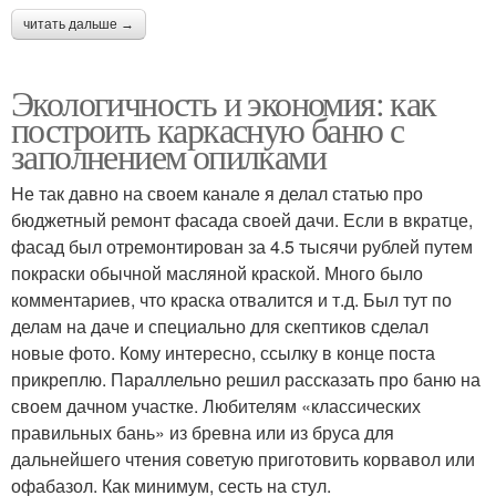
читать дальше →
Экологичность и экономия: как
построить каркасную баню с
заполнением опилками
Не так давно на своем канале я делал статью про
бюджетный ремонт фасада своей дачи. Если в вкратце,
фасад был отремонтирован за 4.5 тысячи рублей путем
покраски обычной масляной краской. Много было
комментариев, что краска отвалится и т.д. Был тут по
делам на даче и специально для скептиков сделал
новые фото. Кому интересно, ссылку в конце поста
прикреплю. Параллельно решил рассказать про баню на
своем дачном участке. Любителям «классических
правильных бань» из бревна или из бруса для
дальнейшего чтения советую приготовить корвавол или
офабазол. Как минимум, сесть на стул.