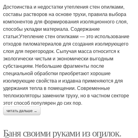
Достоинства и недостатки утепления стен опилками,
составы растворов на основе трухи, правила выбора
компонентов для формирования изоляционного слоя,
способы укладки материала. Содержание
статьи:Утепление стен опилками — это использование
отходов пиломатериалов для создания изолирующего
слоя для перегородок. Сыпучая масса относится к
экологически чистым и экономически выгодным
субстанциям. Небольшие фрагменты после
специальной обработки приобретают хорошие
изолирующие свойства и издавна применяются для
удержания тепла в помещении. Современные
теплоизоляторы заменили труху, но в частном секторе
этот способ популярен до сих пор.
читать дальше →
Баня своими руками из опилок.