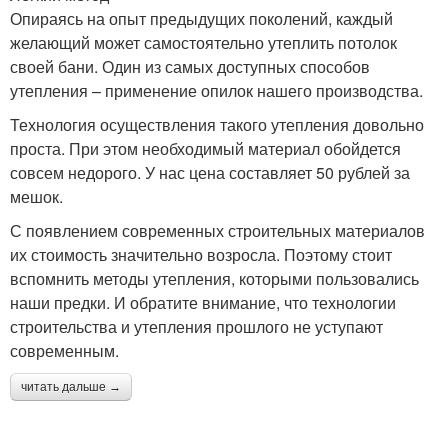
Опираясь на опыт предыдущих поколений, каждый
желающий может самостоятельно утеплить потолок
своей бани. Один из самых доступных способов
утепления – применение опилок нашего производства.
Технология осуществления такого утепления довольно
проста. При этом необходимый материал обойдется
совсем недорого. У нас цена составляет 50 рублей за
мешок.
С появлением современных строительных материалов
их стоимость значительно возросла. Поэтому стоит
вспомнить методы утепления, которыми пользовались
наши предки. И обратите внимание, что технологии
строительства и утепления прошлого не уступают
современным.
читать дальше →