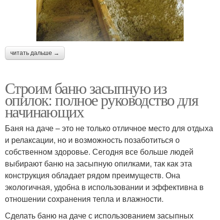
читать дальше →
Строим баню засыпную из
опилок: полное руководство для
начинающих
Баня на даче – это не только отличное место для отдыха
и релаксации, но и возможность позаботиться о
собственном здоровье. Сегодня все больше людей
выбирают баню на засыпную опилками, так как эта
конструкция обладает рядом преимуществ. Она
экологичная, удобна в использовании и эффективна в
отношении сохранения тепла и влажности.
Сделать баню на даче с использованием засыпных