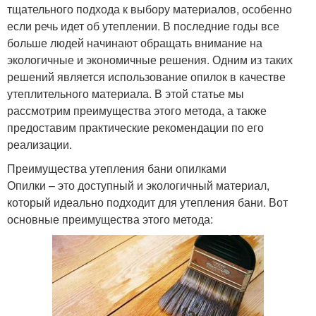
тщательного подхода к выбору материалов, особенно
если речь идет об утеплении. В последние годы все
больше людей начинают обращать внимание на
экологичные и экономичные решения. Одним из таких
решений является использование опилок в качестве
утеплительного материала. В этой статье мы
рассмотрим преимущества этого метода, а также
предоставим практические рекомендации по его
реализации.
Преимущества утепления бани опилками
Опилки – это доступный и экологичный материал,
который идеально подходит для утепления бани. Вот
основные преимущества этого метода: