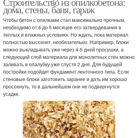
Строительство из опилкобетона:
дома, стены, баня, гараж
Чтобы бетон с опилками стал максимально прочным,
необходимо от 4 до 5 месяцев его затвердевания в
теплых и влажных условиях. Но ждать, пока материал
полностью высохнет, необязательно. Например, блоки
можно выкладывать уже через 4-5 дней просушки, а
следующий слой материала для монолитных стен можно
заливать в опалубку уже спустя 2 дня. Для будущей
постройки подойдет фундамент ленточного типа. Если
стеновые блоки заготовить заранее и дать им хорошо
просохнуть, то в дальнейшем они не подвергнутся
усадке.