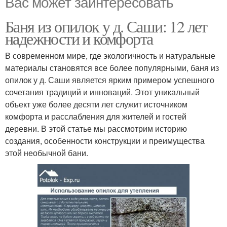
Вас может заинтересовать
Баня из опилок у д. Саши: 12 лет
надежности и комфорта
В современном мире, где экологичность и натуральные
материалы становятся все более популярными, баня из
опилок у д. Саши является ярким примером успешного
сочетания традиций и инноваций. Этот уникальный
объект уже более десяти лет служит источником
комфорта и расслабления для жителей и гостей
деревни. В этой статье мы рассмотрим историю
создания, особенности конструкции и преимущества
этой необычной бани.