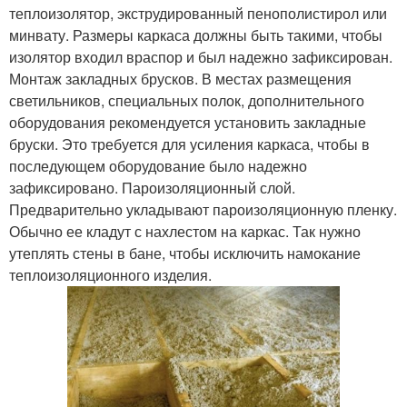
теплоизолятор, экструдированный пенополистирол или
минвату. Размеры каркаса должны быть такими, чтобы
изолятор входил враспор и был надежно зафиксирован.
Монтаж закладных брусков. В местах размещения
светильников, специальных полок, дополнительного
оборудования рекомендуется установить закладные
бруски. Это требуется для усиления каркаса, чтобы в
последующем оборудование было надежно
зафиксировано. Пароизоляционный слой.
Предварительно укладывают пароизоляционную пленку.
Обычно ее кладут с нахлестом на каркас. Так нужно
утеплять стены в бане, чтобы исключить намокание
теплоизоляционного изделия.