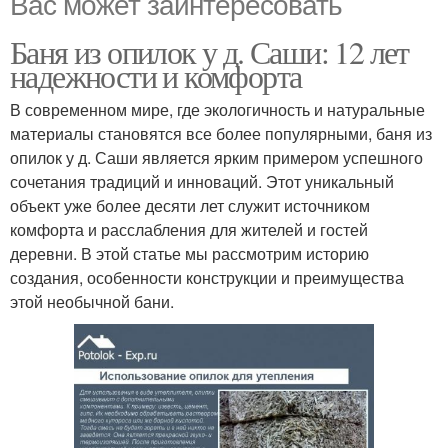
Вас может заинтересовать
Баня из опилок у д. Саши: 12 лет
надежности и комфорта
В современном мире, где экологичность и натуральные
материалы становятся все более популярными, баня из
опилок у д. Саши является ярким примером успешного
сочетания традиций и инноваций. Этот уникальный
объект уже более десяти лет служит источником
комфорта и расслабления для жителей и гостей
деревни. В этой статье мы рассмотрим историю
создания, особенности конструкции и преимущества
этой необычной бани.