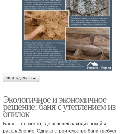
читать дальше →
Экологичное и экономичное
решение: баня с утеплением из
опилок
Баня – это место, где человек находит покой и
расслабление. Однако строительство бани требует