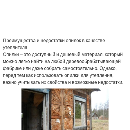
Преимущества и недостатки опилок в качестве
утеплителя
Опилки – это доступный и дешевый материал, который
можно легко найти на любой деревообрабатывающей
фабрике или даже собрать самостоятельно. Однако,
перед тем как использовать опилки для утепления,
важно учитывать их свойства и возможные недостатки.