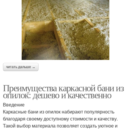
читать дальше →
Преимущества каркасной бани из
опилок: дешево и качественно
Введение
Каркасные бани из опилок набирают популярность
благодаря своему доступному стоимости и качеству.
Такой выбор материала позволяет создать уютное и