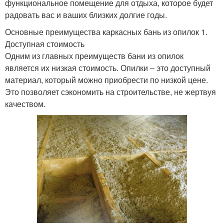
функциональное помещение для отдыха, которое будет
радовать вас и ваших близких долгие годы.
Основные преимущества каркасных бань из опилок 1.
Доступная стоимость
Одним из главных преимуществ бани из опилок
является их низкая стоимость. Опилки – это доступный
материал, который можно приобрести по низкой цене.
Это позволяет сэкономить на строительстве, не жертвуя
качеством.