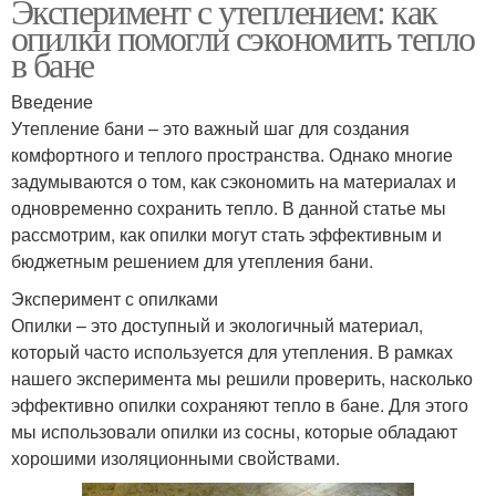
Эксперимент с утеплением: как
опилки помогли сэкономить тепло
в бане
Введение
Утепление бани – это важный шаг для создания
комфортного и теплого пространства. Однако многие
задумываются о том, как сэкономить на материалах и
одновременно сохранить тепло. В данной статье мы
рассмотрим, как опилки могут стать эффективным и
бюджетным решением для утепления бани.
Эксперимент с опилками
Опилки – это доступный и экологичный материал,
который часто используется для утепления. В рамках
нашего эксперимента мы решили проверить, насколько
эффективно опилки сохраняют тепло в бане. Для этого
мы использовали опилки из сосны, которые обладают
хорошими изоляционными свойствами.