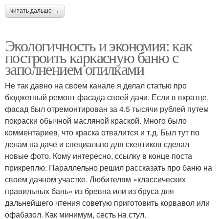
читать дальше →
Экологичность и экономия: как
построить каркасную баню с
заполнением опилками
Не так давно на своем канале я делал статью про
бюджетный ремонт фасада своей дачи. Если в вкратце,
фасад был отремонтирован за 4.5 тысячи рублей путем
покраски обычной масляной краской. Много было
комментариев, что краска отвалится и т.д. Был тут по
делам на даче и специально для скептиков сделал
новые фото. Кому интересно, ссылку в конце поста
прикреплю. Параллельно решил рассказать про баню на
своем дачном участке. Любителям «классических
правильных бань» из бревна или из бруса для
дальнейшего чтения советую приготовить корвавол или
офабазол. Как минимум, сесть на стул.