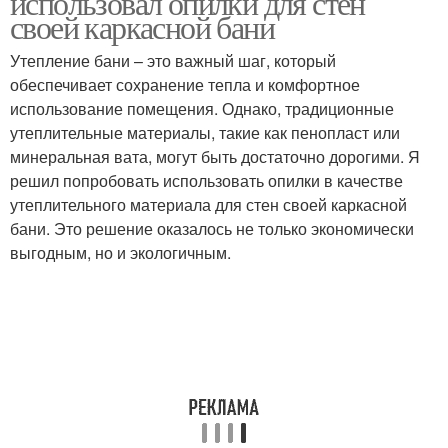
использовал опилки для стен
своей каркасной бани
Утепление бани – это важный шаг, который
обеспечивает сохранение тепла и комфортное
использование помещения. Однако, традиционные
утеплительные материалы, такие как пенопласт или
минеральная вата, могут быть достаточно дорогими. Я
решил попробовать использовать опилки в качестве
утеплительного материала для стен своей каркасной
бани. Это решение оказалось не только экономически
выгодным, но и экологичным.