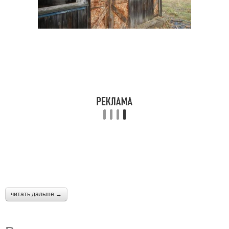
читать дальше →