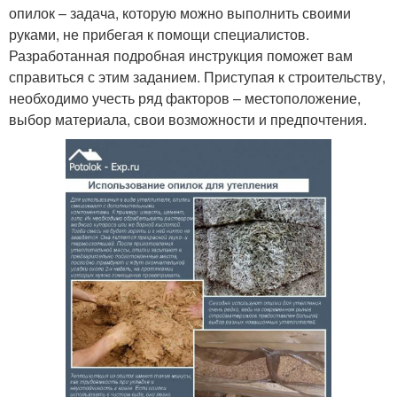
опилок – задача, которую можно выполнить своими
руками, не прибегая к помощи специалистов.
Разработанная подробная инструкция поможет вам
справиться с этим заданием. Приступая к строительству,
необходимо учесть ряд факторов – местоположение,
выбор материала, свои возможности и предпочтения.