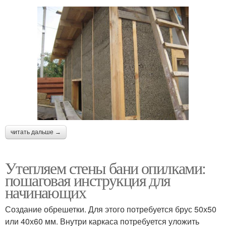
читать дальше →
Утепляем стены бани опилками:
пошаговая инструкция для
начинающих
Создание обрешетки. Для этого потребуется брус 50х50
или 40х60 мм. Внутри каркаса потребуется уложить