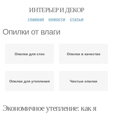
ИНТЕРЬЕР И ДЕКОР
главная
новости
статьи
Опилки от влаги
Опилки для стен
Опилки в качестве
Опилки для утепления
Чистые опилки
Экономичное утепление: как я