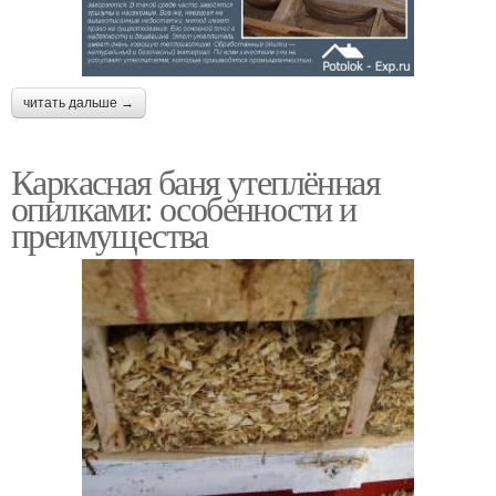
читать дальше →
Каркасная баня утеплённая
опилками: особенности и
преимущества