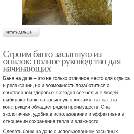
читать дальше →
Строим баню засыпную из
опилок: полное руководство для
начинающих
Баня на даче – это не только отличное место для отдыха
и релаксации, но и возможность позаботиться о
собственном здоровье. Сегодня все больше людей
выбирают баню на засыпную опилками, так как эта
конструкция обладает рядом преимуществ. Она
экологичная, удобна в использовании и эффективна в
отношении сохранения тепла и влажности.
Сделать баню на даче с использованием засыпных