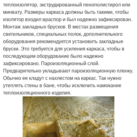
теплоизолятор, экструдированный пенополистирол или
минвату. Размеры каркаса должны быть такими, чтобы
изолятор входил враспор и был надежно зафиксирован.
Монтаж закладных брусков. В местах размещения
светильников, специальных полок, дополнительного
оборудования рекомендуется установить закладные
бруски. Это требуется для усиления каркаса, чтобы в
последующем оборудование было надежно
зафиксировано. Пароизоляционный слой.
Предварительно укладывают пароизоляционную пленку.
Обычно ее кладут с нахлестом на каркас. Так нужно
утеплять стены в бане, чтобы исключить намокание
теплоизоляционного изделия.