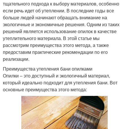
тщательного подхода к выбору материалов, особенно
если речь идет об утеплении. В последние годы все
больше людей начинают обращать внимание на
экологичные и экономичные решения. Одним из таких
решений является использование опилок в качестве
утеплительного материала. В этой статье мы
рассмотрим преимущества этого метода, а также
предоставим практические рекомендации по его
реализации.
Преимущества утепления бани опилками
Опилки – это доступный и экологичный материал,
который идеально подходит для утепления бани. Вот
основные преимущества этого метода: