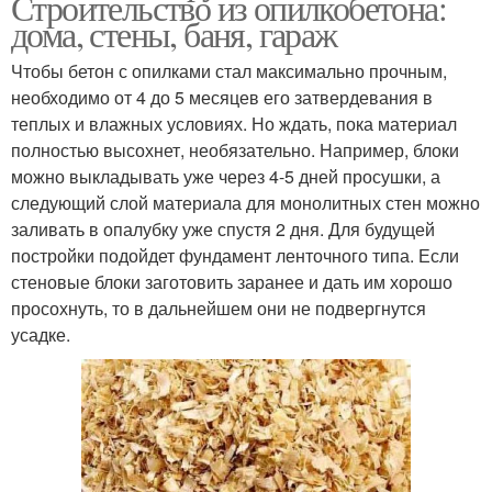
Строительство из опилкобетона:
дома, стены, баня, гараж
Чтобы бетон с опилками стал максимально прочным,
необходимо от 4 до 5 месяцев его затвердевания в
теплых и влажных условиях. Но ждать, пока материал
полностью высохнет, необязательно. Например, блоки
можно выкладывать уже через 4-5 дней просушки, а
следующий слой материала для монолитных стен можно
заливать в опалубку уже спустя 2 дня. Для будущей
постройки подойдет фундамент ленточного типа. Если
стеновые блоки заготовить заранее и дать им хорошо
просохнуть, то в дальнейшем они не подвергнутся
усадке.