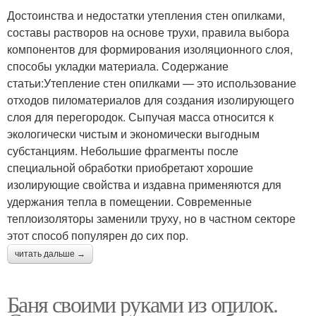
Достоинства и недостатки утепления стен опилками,
составы растворов на основе трухи, правила выбора
компонентов для формирования изоляционного слоя,
способы укладки материала. Содержание
статьи:Утепление стен опилками — это использование
отходов пиломатериалов для создания изолирующего
слоя для перегородок. Сыпучая масса относится к
экологически чистым и экономически выгодным
субстанциям. Небольшие фрагменты после
специальной обработки приобретают хорошие
изолирующие свойства и издавна применяются для
удержания тепла в помещении. Современные
теплоизоляторы заменили труху, но в частном секторе
этот способ популярен до сих пор.
читать дальше →
Баня своими руками из опилок.