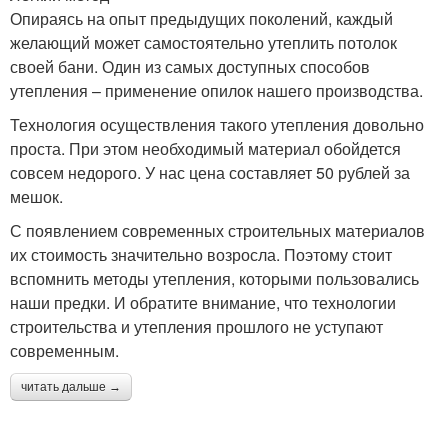
Опираясь на опыт предыдущих поколений, каждый
желающий может самостоятельно утеплить потолок
своей бани. Один из самых доступных способов
утепления – применение опилок нашего производства.
Технология осуществления такого утепления довольно
проста. При этом необходимый материал обойдется
совсем недорого. У нас цена составляет 50 рублей за
мешок.
С появлением современных строительных материалов
их стоимость значительно возросла. Поэтому стоит
вспомнить методы утепления, которыми пользовались
наши предки. И обратите внимание, что технологии
строительства и утепления прошлого не уступают
современным.
читать дальше →