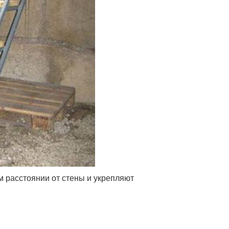
 расстоянии от стены и укрепляют