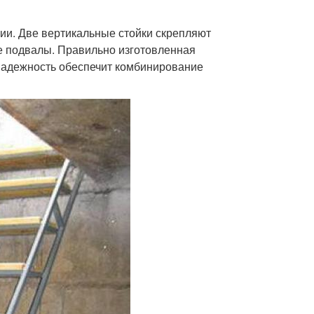
нии. Две вертикальные стойки скрепляют
е подвалы. Правильно изготовленная
 Надежность обеспечит комбинирование