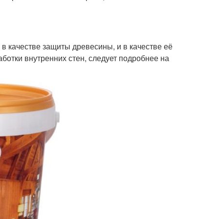
и в качестве защиты древесины, и в качестве её
ботки внутренних стен, следует подробнее на