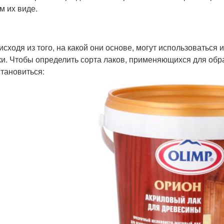
м их виде.
 исходя из того, на какой они основе, могут использоваться 
ки. Чтобы определить сорта лаков, применяющихся для обра
становиться: