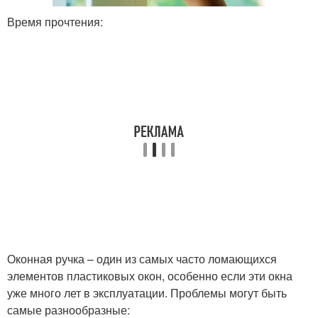
Время прочтения:
Оконная ручка – один из самых часто ломающихся
элементов пластиковых окон, особенно если эти окна
уже много лет в эксплуатации. Проблемы могут быть
самые разнообразные: