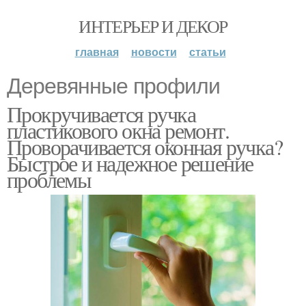
ИНТЕРЬЕР И ДЕКОР
главная
новости
статьи
Деревянные профили
Прокручивается ручка
пластикового окна ремонт.
Проворачивается оконная ручка?
Быстрое и надежное решение
проблемы