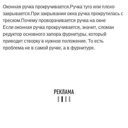
Оконная ручка прокручивается.Ручка туго или плохо
закрывается.При закрывании окна ручка прокрутилась с
треском.Почему проворачивается ручка на окне
Если оконная ручка прокручивается, значит, сломан
редуктор основного запора фурнитуры, который
приводит створку в нужное положение. То есть
проблема не в самой ручке, а в фурнитуре.