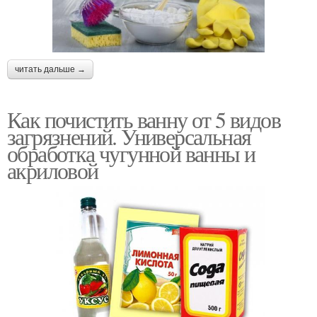
читать дальше →
Как почистить ванну от 5 видов
загрязнений. Универсальная
обработка чугунной ванны и
акриловой