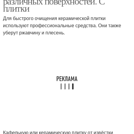
различных поверхностей. С
плитки
Для быстрого очищения керамической плитки
используют профессиональные средства. Они также
уберут ржавчину и плесень.
Кафельную или керамическую плитку от извёстки