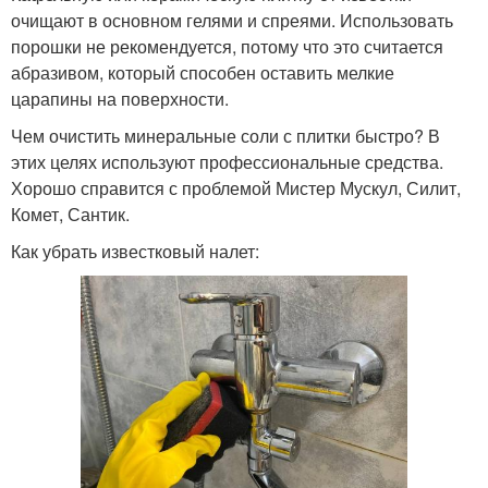
очищают в основном гелями и спреями. Использовать
порошки не рекомендуется, потому что это считается
абразивом, который способен оставить мелкие
царапины на поверхности.
Чем очистить минеральные соли с плитки быстро? В
этих целях используют профессиональные средства.
Хорошо справится с проблемой Мистер Мускул, Силит,
Комет, Сантик.
Как убрать известковый налет: