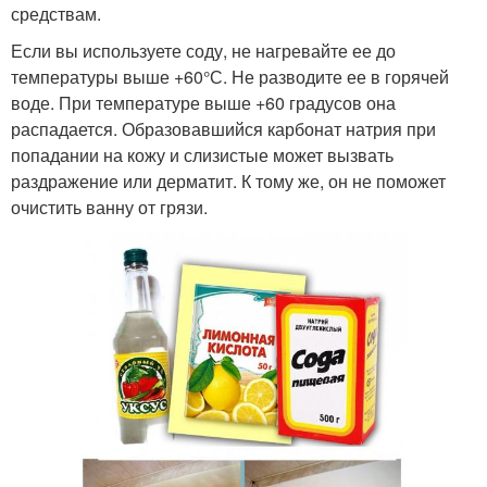
средствам.
Если вы используете соду, не нагревайте ее до
температуры выше +60°С. Не разводите ее в горячей
воде. При температуре выше +60 градусов она
распадается. Образовавшийся карбонат натрия при
попадании на кожу и слизистые может вызвать
раздражение или дерматит. К тому же, он не поможет
очистить ванну от грязи.