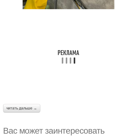
читать дальше →
Вас может заинтересовать