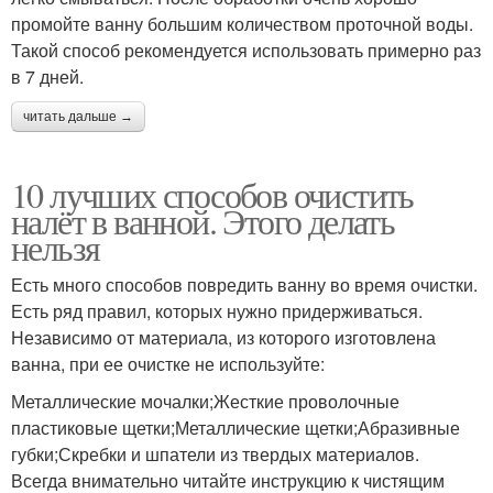
промойте ванну большим количеством проточной воды.
Такой способ рекомендуется использовать примерно раз
в 7 дней.
читать дальше →
10 лучших способов очистить
налёт в ванной. Этого делать
нельзя
Есть много способов повредить ванну во время очистки.
Есть ряд правил, которых нужно придерживаться.
Независимо от материала, из которого изготовлена
ванна, при ее очистке не используйте:
Металлические мочалки;Жесткие проволочные
пластиковые щетки;Металлические щетки;Абразивные
губки;Скребки и шпатели из твердых материалов.
Всегда внимательно читайте инструкцию к чистящим