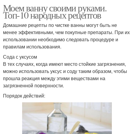
Моем ванну своими руками.
Топ-10 народных рецептов
Домашние рецепты по чистке ванны могут быть не
менее эффективными, чем покупные препараты. При их
использовании необходимо следовать процедуре и
правилам использования.
Сода с уксусом
В тех случаях, когда имеют место стойкие загрязнения,
можно использовать уксус и соду таким образом, чтобы
прошла реакция между этими веществами на
загрязненной поверхности.
Порядок действий: