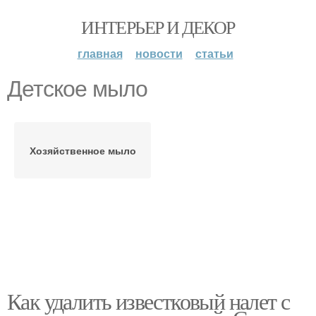
ИНТЕРЬЕР И ДЕКОР
главная
новости
статьи
Детское мыло
Хозяйственное мыло
Как удалить известковый налет с