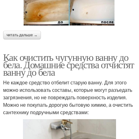
читать дальше →
Как очистить чугунную ванну до
бела. Домашние средства отчистят
ванну до бела
Не каждое средство отбелит старую ванну. Для этого
можно использовать составы, которые могут разъедать
загрязнения, но не повреждать поверхность изделия.
Можно не покупать дорогую бытовую химию, а очистить
сантехнику подручными средствами: