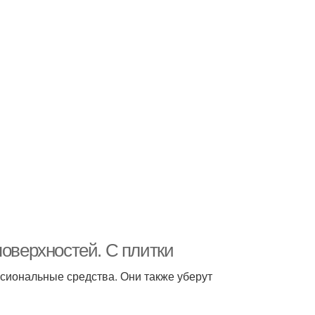
поверхностей. С плитки
сиональные средства. Они также уберут