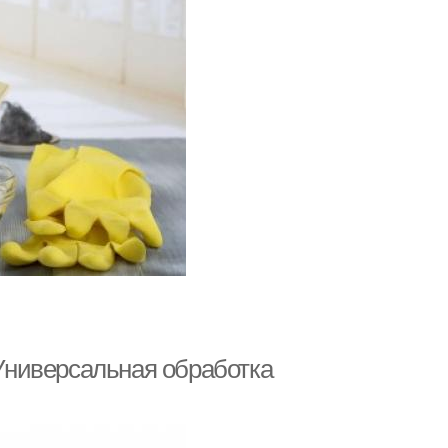
 Универсальная обработка