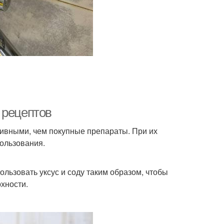
 рецептов
ивными, чем покупные препараты. При их
ользования.
ользовать уксус и соду таким образом, чтобы
хности.