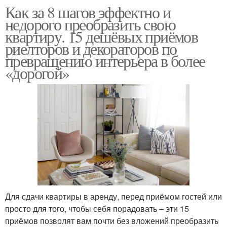
Как за 8 шагов эффектно и
недорого преобразить свою
квартиру. 15 дешёвых приёмов
риелторов и декораторов по
превращению интерьера в более
«дорогой»
Для сдачи квартиры в аренду, перед приёмом гостей или
просто для того, чтобы себя порадовать – эти 15
приёмов позволят вам почти без вложений преобразить