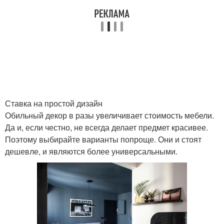
Ставка на простой дизайн
Обильный декор в разы увеличивает стоимость мебели.
Да и, если честно, не всегда делает предмет красивее.
Поэтому выбирайте варианты попроще. Они и стоят
дешевле, и являются более универсальными.