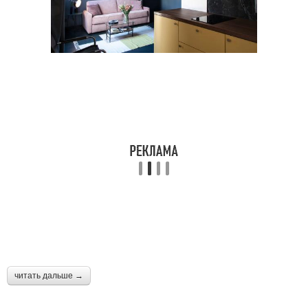
читать дальше →