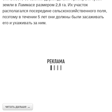
земли в Ламмасе размером 2,8 га. Их участок
располагался посередине сельскохозяйственного поля,
поэтому в течении 5 лет они должны были засаживать
его и ухаживать за ним.
читать дальше →