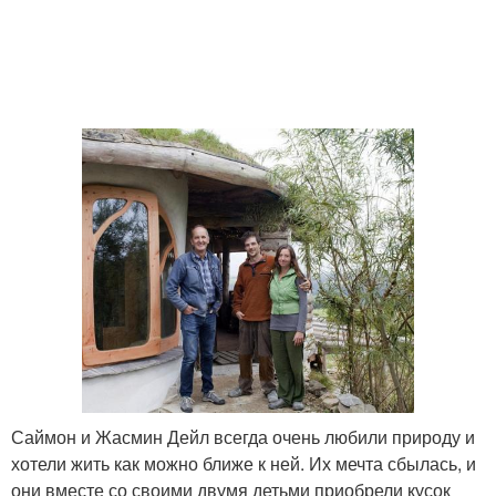
Саймон и Жасмин Дейл всегда очень любили природу и
хотели жить как можно ближе к ней. Их мечта сбылась, и
они вместе со своими двумя детьми приобрели кусок