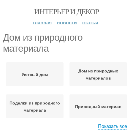
ИНТЕРЬЕР И ДЕКОР
главная
новости
статьи
Дом из природного
материала
Дом из природных
Уютный дом
материалов
Поделки из природного
Природный материал
материала
Показать все