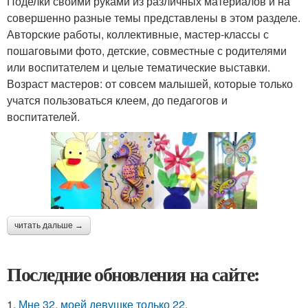
Поделки своими руками из различных материалов и на
совершенно разные темы представлены в этом разделе.
Авторские работы, коллективные, мастер-классы с
пошаговыми фото, детские, совместные с родителями
или воспитателем и целые тематические выставки.
Возраст мастеров: от совсем малышей, которые только
учатся пользоваться клеем, до педагогов и
воспитателей.
читать дальше →
Последние обновления на сайте:
1.
Мне 32, моей девушке только 22.