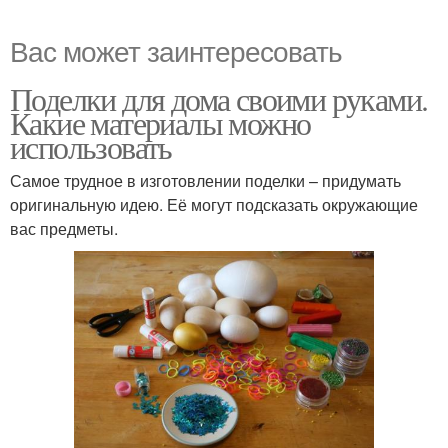
Вас может заинтересовать
Поделки для дома своими руками.
Какие материалы можно
использовать
Самое трудное в изготовлении поделки – придумать
оригинальную идею. Её могут подсказать окружающие
вас предметы.