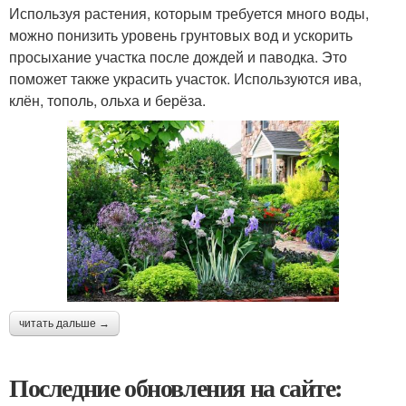
Используя растения, которым требуется много воды,
можно понизить уровень грунтовых вод и ускорить
просыхание участка после дождей и паводка. Это
поможет также украсить участок. Используются ива,
клён, тополь, ольха и берёза.
читать дальше →
Последние обновления на сайте: