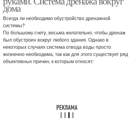
руками. Система дренажа вокруг
дома
Всегда ли необходимо обустройство дренажной
системы?
По большому счету, весьма желательно, чтобы дренаж
был обустроен вокруг любого здания. Однако в
некоторых случаях система отвода воды просто
жизненно необходима, так как для этого существует ряд
объективных причин, к которым относят: