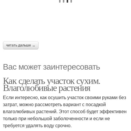
читать дальше →
Вас может заинтересовать
Как сделать участок сухим.
Влаголюбивые растения
Если интересно, как осушить участок своими руками без
затрат, можно рассмотреть вариант с посадкой
влаголюбивых растений. Этот способ будет эффективен
только при небольшой заболоченности и если не
требуется удалять воду срочно.