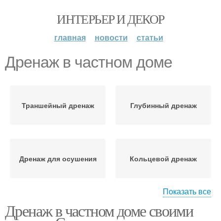
ИНТЕРЬЕР И ДЕКОР
главная
новости
статьи
Дренаж в частном доме
Траншейный дренаж
Глубинный дренаж
Дренаж для осушения
Кольцевой дренаж
Показать все
Дренаж в частном доме своими
Закрытый дренаж