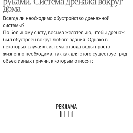
руками. Система дренажа вокруг
дома
Всегда ли необходимо обустройство дренажной
системы?
По большому счету, весьма желательно, чтобы дренаж
был обустроен вокруг любого здания. Однако в
некоторых случаях система отвода воды просто
жизненно необходима, так как для этого существует ряд
объективных причин, к которым относят: