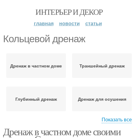
ИНТЕРЬЕР И ДЕКОР
главная
новости
статьи
Кольцевой дренаж
Дренаж в частном доме
Траншейный дренаж
Глубинный дренаж
Дренаж для осушения
Показать все
Дренаж в частном доме своими
Закрытый дренаж