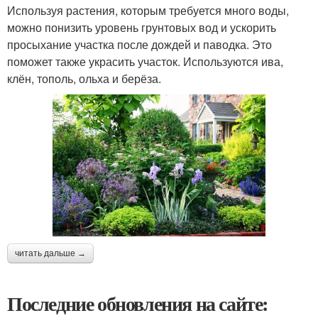
Используя растения, которым требуется много воды,
можно понизить уровень грунтовых вод и ускорить
просыхание участка после дождей и паводка. Это
поможет также украсить участок. Используются ива,
клён, тополь, ольха и берёза.
читать дальше →
Последние обновления на сайте: